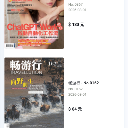
No. 0367
2026-08-01
$ 180 元
畅游行 - No.0162
No. 0162
2026-08-01
$ 84 元