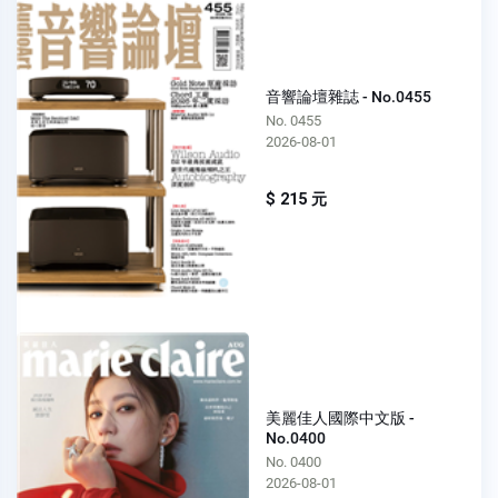
音響論壇雜誌 - No.0455
No. 0455
2026-08-01
$ 215 元
美麗佳人國際中文版 -
No.0400
No. 0400
2026-08-01