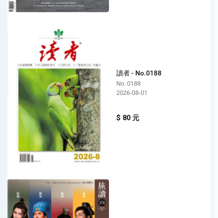
讀者 - No.0188
No. 0188
2026-08-01
$ 80 元