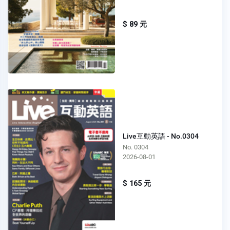
$ 89 元
Live互動英語 - No.0304
No. 0304
2026-08-01
$ 165 元