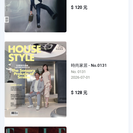
$ 120 元
時尚家居 - No.0131
No. 0131
2026-07-01
$ 128 元