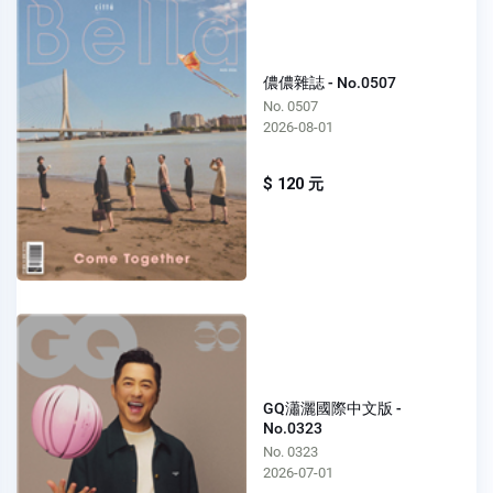
儂儂雜誌 - No.0507
No. 0507
2026-08-01
$ 120 元
GQ瀟灑國際中文版 -
No.0323
No. 0323
2026-07-01