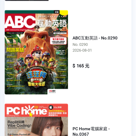
ABC互動英語 - No.0290
No. 0290
2026-08-01
$ 165 元
PC Home電腦家庭 -
No.0367