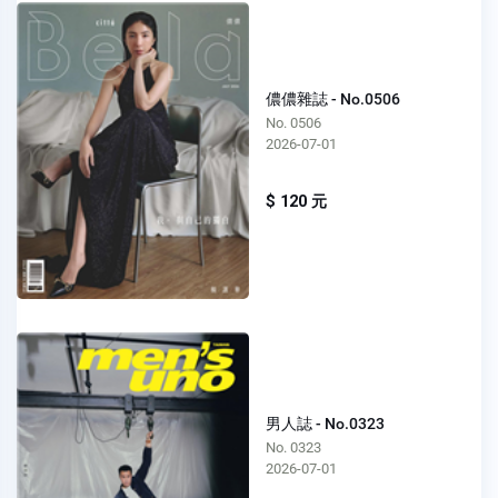
儂儂雜誌 - No.0506
No. 0506
2026-07-01
$ 120 元
男人誌 - No.0323
No. 0323
2026-07-01