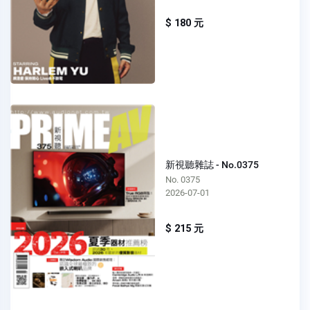
$ 180 元
新視聽雜誌 - No.0375
No. 0375
2026-07-01
$ 215 元