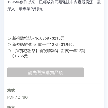
1995年創刊以來，已經成為同類雜誌中內容最廣泛、最
深入、最專業的刊物。
新視聽雜誌 - No.0368 - $215元
新視聽雜誌 - 訂閱一年12期 - $1,950元
【富邦感謝祭】新視聽雜誌 - 訂閱一年12期 -
$1,755元
格式：
PDF / ZINIO
語言：