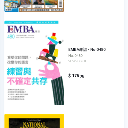
EMBA雜誌 - No.0480
No. 0480
2026-08-01
$ 175 元