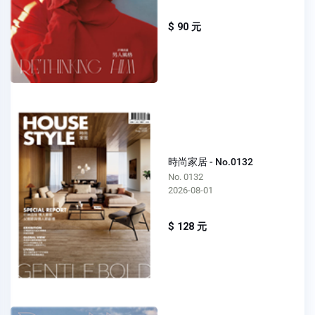
$ 90 元
時尚家居 - No.0132
No. 0132
2026-08-01
$ 128 元