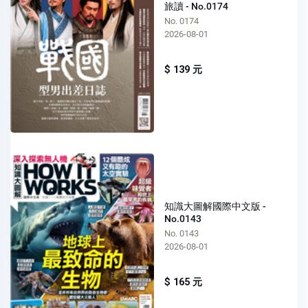
旅讀 - No.0174
No. 0174
2026-08-01
$ 139 元
知識大圖解國際中文版 -
No.0143
No. 0143
2026-08-01
$ 165 元