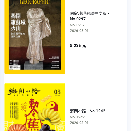
國家地理雜誌中文版 -
No.0297
No. 0297
2026-08-01
$ 235 元
鄉間小路 - No.1242
No. 1242
2026-08-01