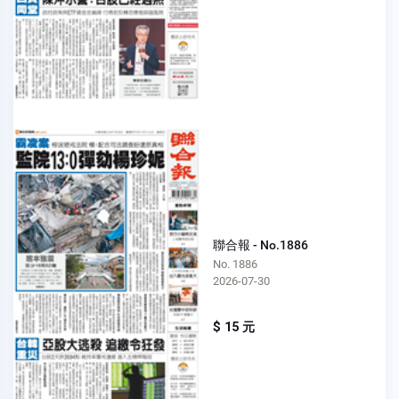
聯合報 - No.1886
No. 1886
2026-07-30
$ 15 元