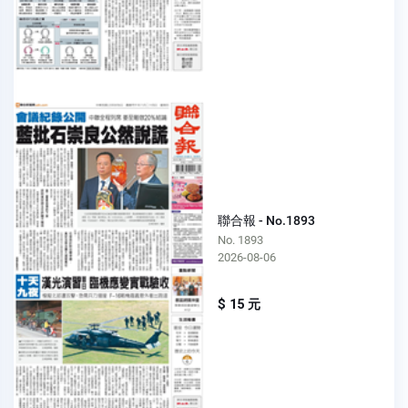
聯合報 - No.1893
No. 1893
2026-08-06
$ 15 元