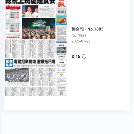
聯合報 - No.1883
No. 1883
2026-07-27
$ 15 元