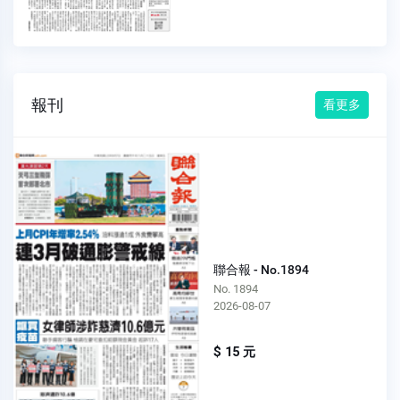
報刊
看更多
聯合報 - No.1894
No. 1894
2026-08-07
$ 15 元