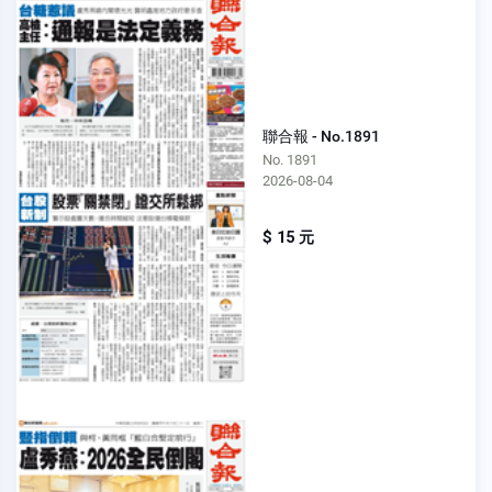
聯合報 - No.1891
No. 1891
2026-08-04
$ 15 元