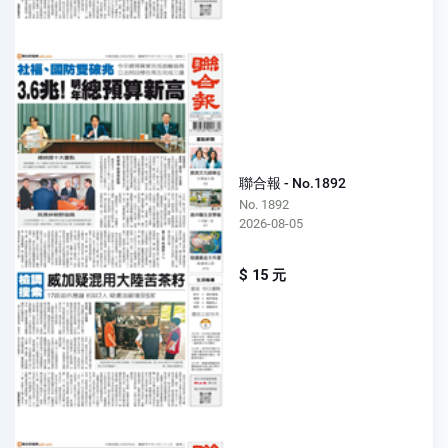
聯合報 - No.1892
No. 1892
2026-08-05
$ 15 元