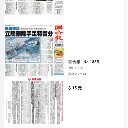
聯合報 - No.1885
No. 1885
2026-07-29
$ 15 元