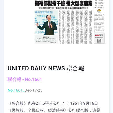
UNITED DAILY NEWS 聯合報
聯合報 - No.1661
No.1661_
Dec-17-25
《聯合報》也在Zinio平台發行了； 1951年9月16日
《民族報、全民日報、經濟時報》發行聯合版，這是