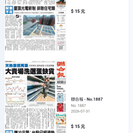
$ 15 元
聯合報 - No.1887
No. 1887
2026-07-31
$ 15 元