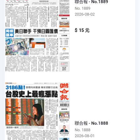
聯合報 - No.1889
No. 1889
2026-08-02
$ 15 元
聯合報 - No.1888
No. 1888
2026-08-01