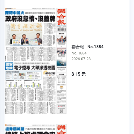
聯合報 - No.1884
No. 1884
2026-07-28
$ 15 元