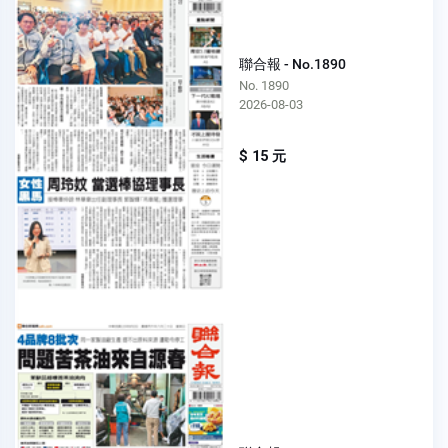
聯合報 - No.1890
No. 1890
2026-08-03
$ 15 元