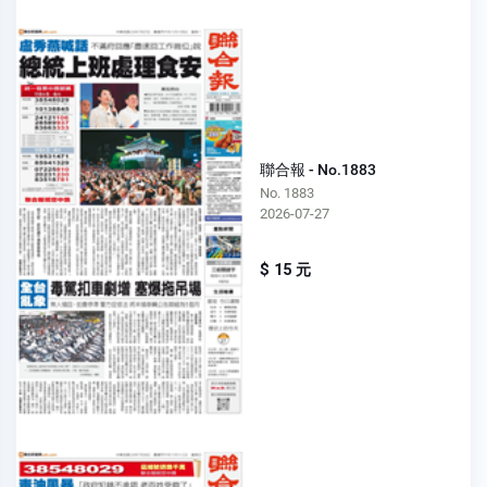
聯合報 - No.1883
No. 1883
2026-07-27
$ 15 元