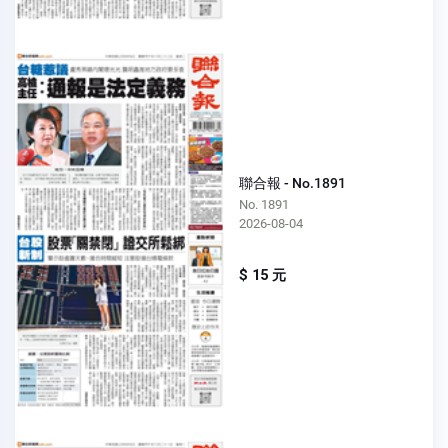
聯合報 - No.1891
No. 1891
2026-08-04
$ 15 元