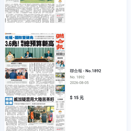
聯合報 - No.1892
No. 1892
2026-08-05
$ 15 元