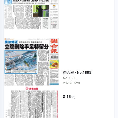
聯合報 - No.1885
No. 1885
2026-07-29
$ 15 元