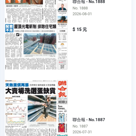
聯合報 - No.1888
No. 1888
2026-08-01
$ 15 元
聯合報 - No.1887
No. 1887
2026-07-31