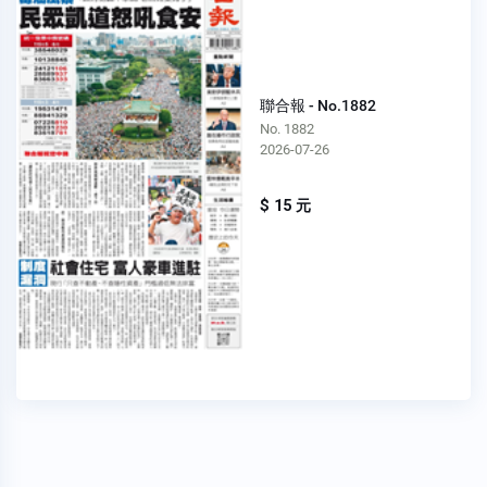
聯合報 - No.1882
No. 1882
2026-07-26
$ 15 元