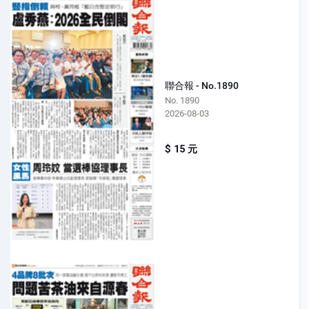
聯合報 - No.1890
No. 1890
2026-08-03
$ 15 元