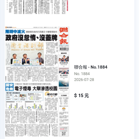
聯合報 - No.1884
No. 1884
2026-07-28
$ 15 元