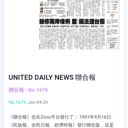
UNITED DAILY NEWS 聯合報
聯合報 - No.1679
No.1679_
Jan-04-26
《聯合報》也在Zinio平台發行了； 1951年9月16日
《民族報、全民日報、經濟時報》發行聯合版，這是