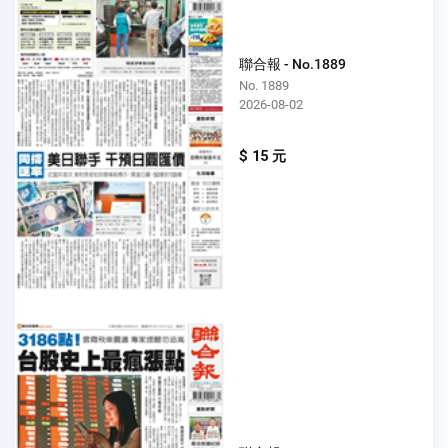
聯合報 - No.1889
No. 1889
2026-08-02
$ 15 元