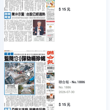
$ 15 元
聯合報 - No.1886
No. 1886
2026-07-30
$ 15 元