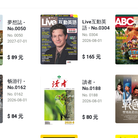
Live互動英
夢想誌 -
語 - No.0304
No.0050
No. 0304
No. 0050
2026-08-01
2027-07-01
$ 165 元
$ 89 元
畅游行 -
讀者 -
No.0162
No.0188
No. 0162
No. 0188
2026-08-01
2026-08-01
$ 84 元
$ 80 元