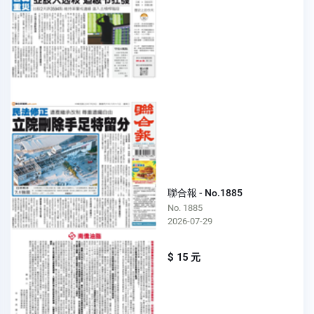
聯合報 - No.1885
No. 1885
2026-07-29
$ 15 元