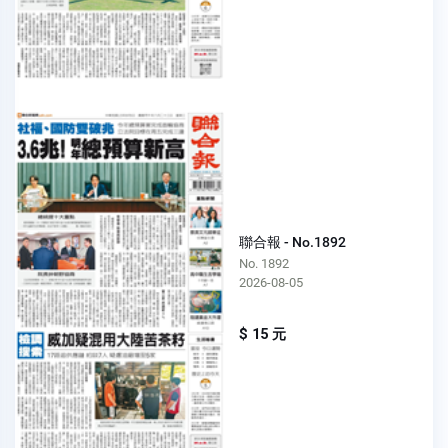
聯合報 - No.1892
No. 1892
2026-08-05
$ 15 元