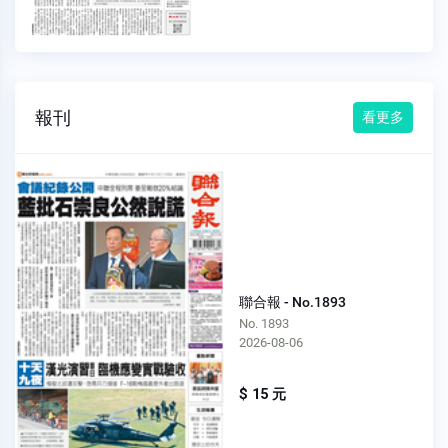
報刊
看更多
聯合報 - No.1893
No. 1893
2026-08-06
$ 15 元