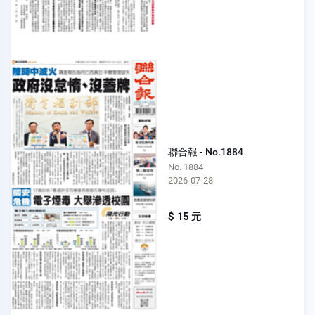
聯合報 - No.1884
No. 1884
2026-07-28
$ 15 元