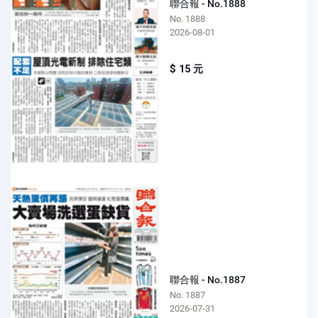
聯合報 - No.1888
No. 1888
2026-08-01
$ 15 元
聯合報 - No.1887
No. 1887
2026-07-31