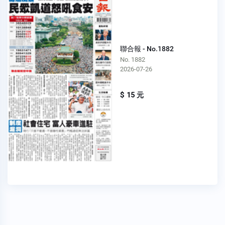
聯合報 - No.1882
No. 1882
2026-07-26
$ 15 元