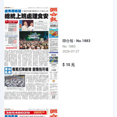
聯合報 - No.1883
No. 1883
2026-07-27
$ 15 元