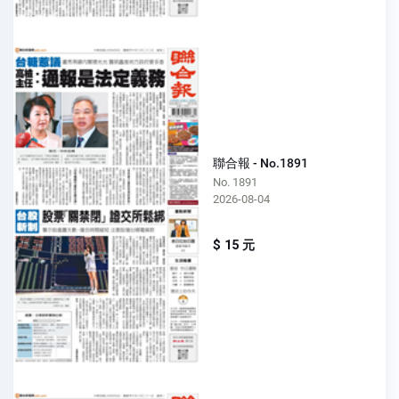
聯合報 - No.1891
No. 1891
2026-08-04
$ 15 元