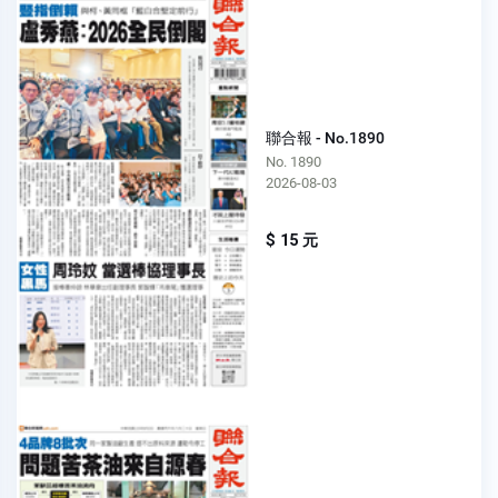
聯合報 - No.1890
No. 1890
2026-08-03
$ 15 元