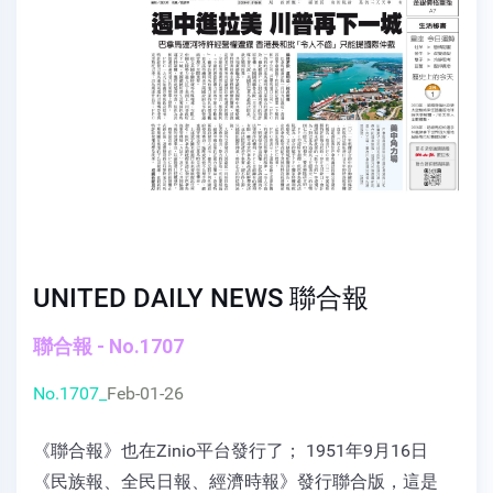
UNITED DAILY NEWS 聯合報
聯合報 - No.1707
No.1707_
Feb-01-26
《聯合報》也在Zinio平台發行了； 1951年9月16日
《民族報、全民日報、經濟時報》發行聯合版，這是