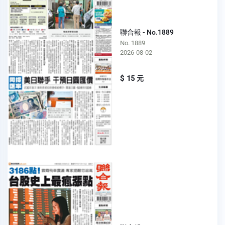
聯合報 - No.1889
No. 1889
2026-08-02
$ 15 元