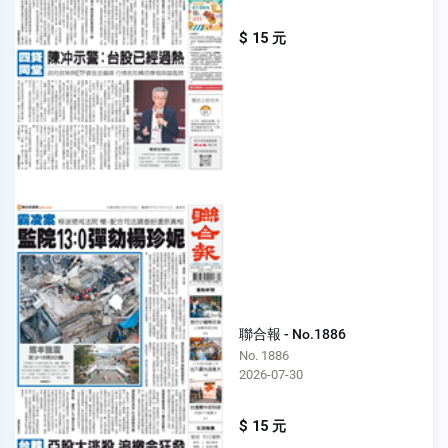
$ 15 元
聯合報 - No.1886
No. 1886
2026-07-30
$ 15 元