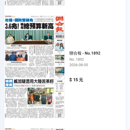
聯合報 - No.1892
No. 1892
2026-08-05
$ 15 元