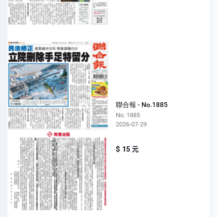
聯合報 - No.1885
No. 1885
2026-07-29
$ 15 元