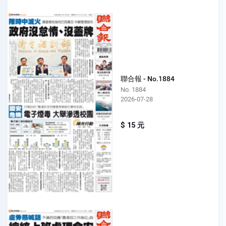
聯合報 - No.1884
No. 1884
2026-07-28
$ 15 元