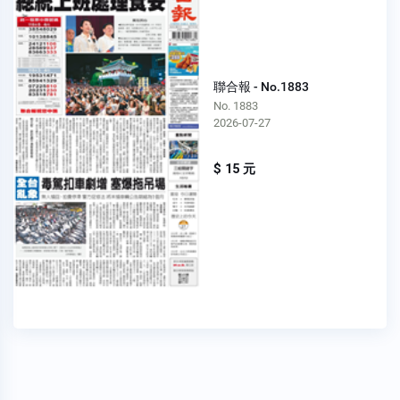
聯合報 - No.1883
No. 1883
2026-07-27
$ 15 元