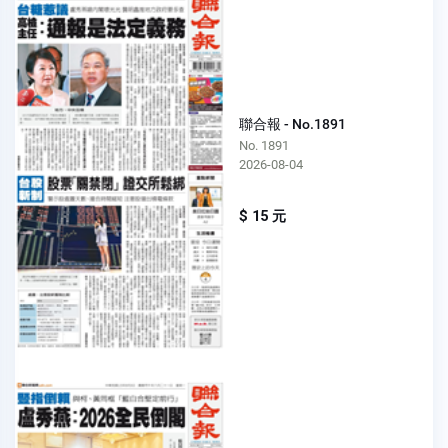
聯合報 - No.1891
No. 1891
2026-08-04
$ 15 元