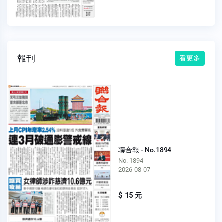
報刊
看更多
聯合報 - No.1894
No. 1894
2026-08-07
$ 15 元