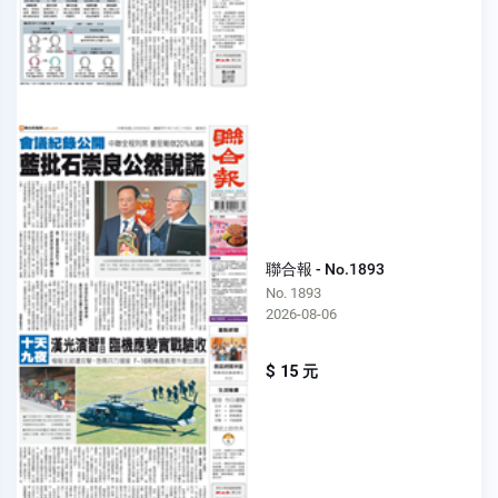
聯合報 - No.1893
No. 1893
2026-08-06
$ 15 元