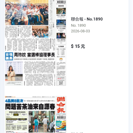
聯合報 - No.1890
No. 1890
2026-08-03
$ 15 元