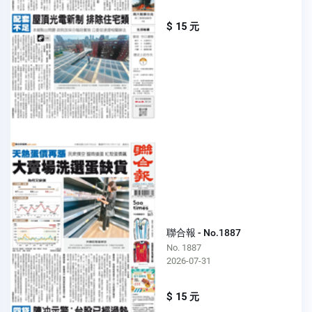
$ 15 元
聯合報 - No.1887
No. 1887
2026-07-31
$ 15 元