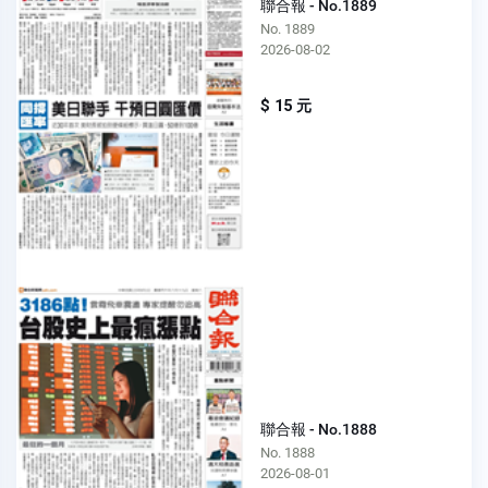
聯合報 - No.1889
No. 1889
2026-08-02
$ 15 元
聯合報 - No.1888
No. 1888
2026-08-01