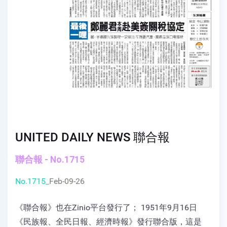
UNITED DAILY NEWS 聯合報
聯合報 - No.1715
No.1715_
Feb-09-26
《聯合報》也在Zinio平台發行了； 1951年9月16日
《民族報、全民日報、經濟時報》發行聯合版，這是