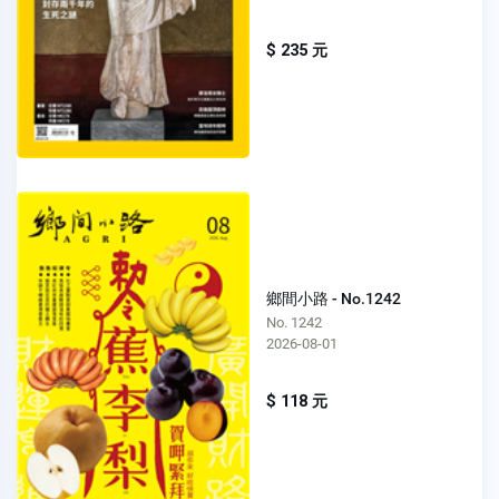
$ 235 元
鄉間小路 - No.1242
No. 1242
2026-08-01
$ 118 元