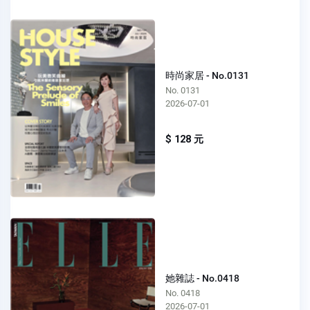
時尚家居 - No.0131
No. 0131
2026-07-01
$ 128 元
她雜誌 - No.0418
No. 0418
2026-07-01