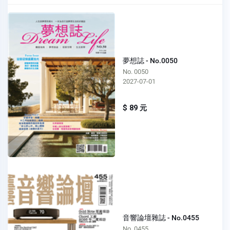
夢想誌 - No.0050
No. 0050
2027-07-01
$ 89 元
音響論壇雜誌 - No.0455
No. 0455