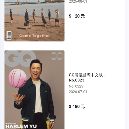
2026-08-01
$ 120 元
GQ瀟灑國際中文版 -
No.0323
No. 0323
2026-07-01
$ 180 元