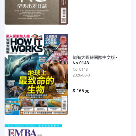
知識大圖解國際中文版 -
No.0143
No. 0143
2026-08-01
$ 165 元