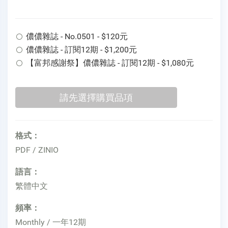
儂儂雜誌 - No.0501 - $120元
儂儂雜誌 - 訂閱12期 - $1,200元
【富邦感謝祭】儂儂雜誌 - 訂閱12期 - $1,080元
格式：
PDF / ZINIO
語言：
繁體中文
頻率：
Monthly / 一年12期