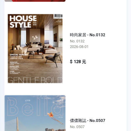
時尚家居 - No.0132
No. 0132
2026-08-01
$ 128 元
儂儂雜誌 - No.0507
No. 0507