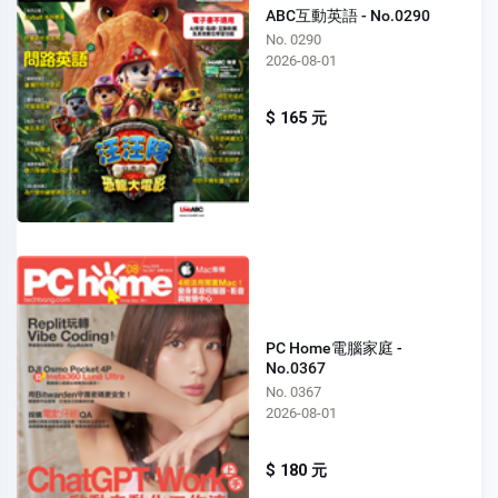
ABC互動英語 - No.0290
No. 0290
2026-08-01
$ 165 元
PC Home電腦家庭 -
No.0367
No. 0367
2026-08-01
$ 180 元