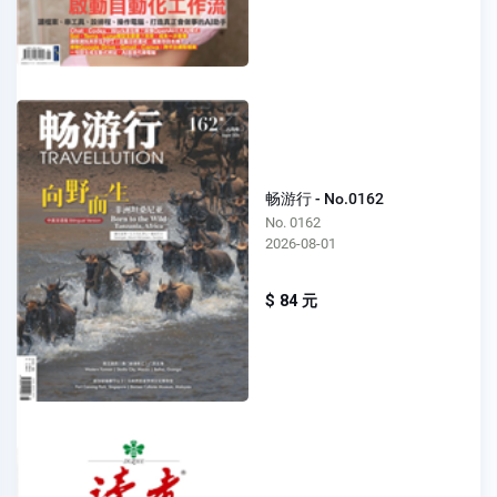
畅游行 - No.0162
No. 0162
2026-08-01
$ 84 元