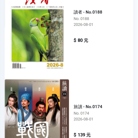
讀者 - No.0188
No. 0188
2026-08-01
$ 80 元
旅讀 - No.0174
No. 0174
2026-08-01
$ 139 元