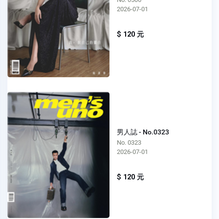
2026-07-01
$ 120 元
男人誌 - No.0323
No. 0323
2026-07-01
$ 120 元