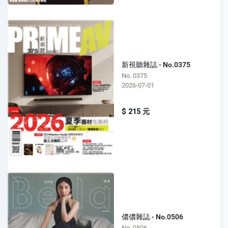
新視聽雜誌 - No.0375
No. 0375
2026-07-01
$ 215 元
儂儂雜誌 - No.0506
No. 0506