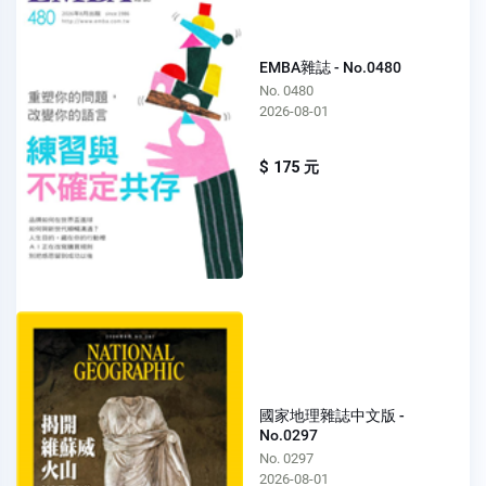
EMBA雜誌 - No.0480
No. 0480
2026-08-01
$ 175 元
國家地理雜誌中文版 -
No.0297
No. 0297
2026-08-01