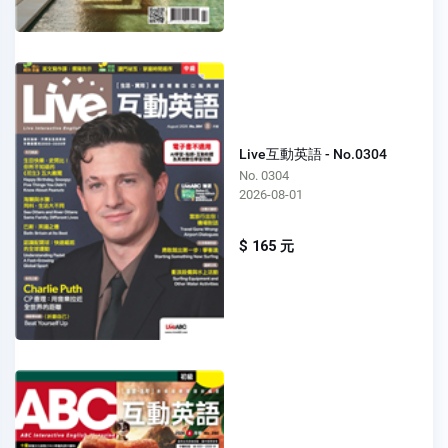
Live互動英語 - No.0304
No. 0304
2026-08-01
$ 165 元