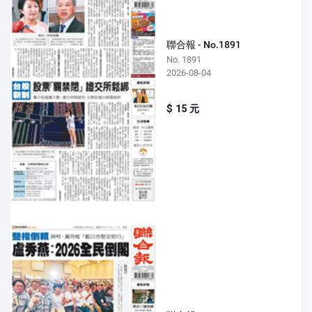
聯合報 - No.1891
No. 1891
2026-08-04
$ 15 元