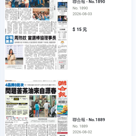
聯合報 - No.1890
No. 1890
2026-08-03
$ 15 元
聯合報 - No.1889
No. 1889
2026-08-02