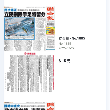
聯合報 - No.1885
No. 1885
2026-07-29
$ 15 元