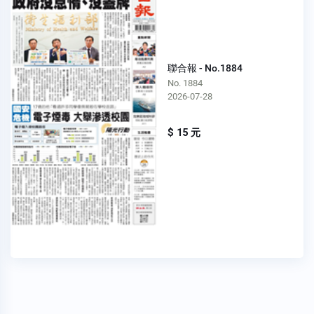
聯合報 - No.1884
No. 1884
2026-07-28
$ 15 元