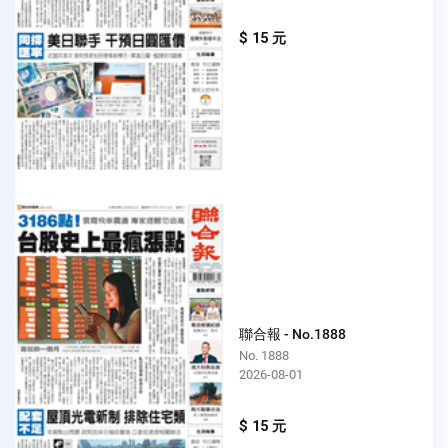
$ 15 元
聯合報 - No.1888
No. 1888
2026-08-01
$ 15 元