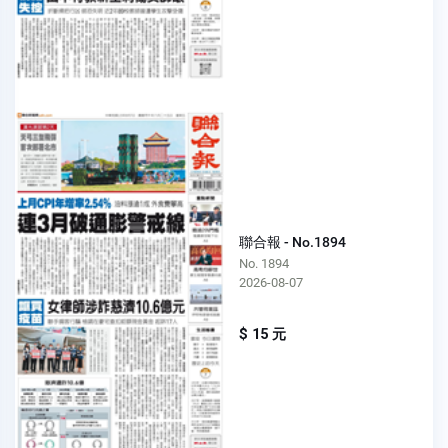
聯合報 - No.1894
No. 1894
2026-08-07
$ 15 元