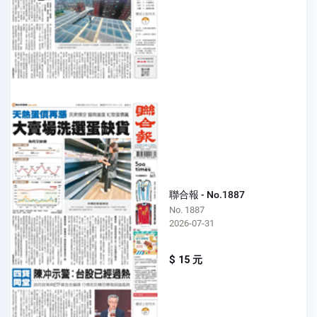
聯合報 - No.1887
No. 1887
2026-07-31
$ 15 元