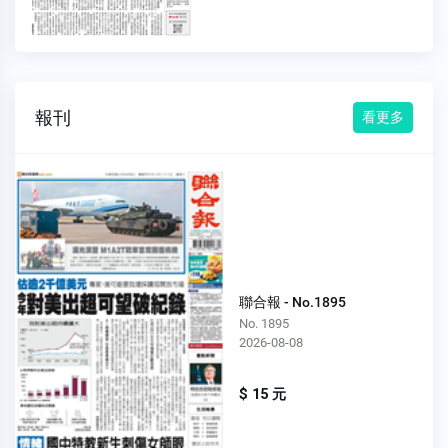
報刊
看更多
聯合報 - No.1895
No. 1895
2026-08-08
$ 15 元