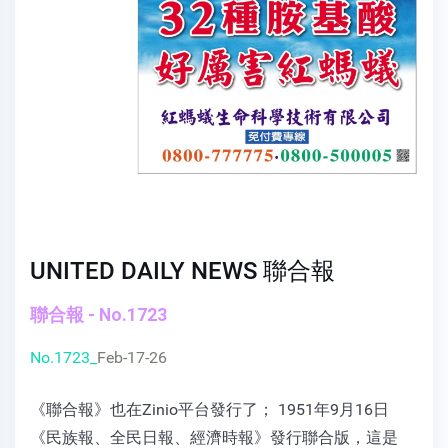
UNITED DAILY NEWS 聯合報
聯合報 - No.1723
No.1723_
Feb-17-26
《聯合報》也在Zinio平台發行了； 1951年9月16日
《民族報、全民日報、經濟時報》發行聯合版，這是