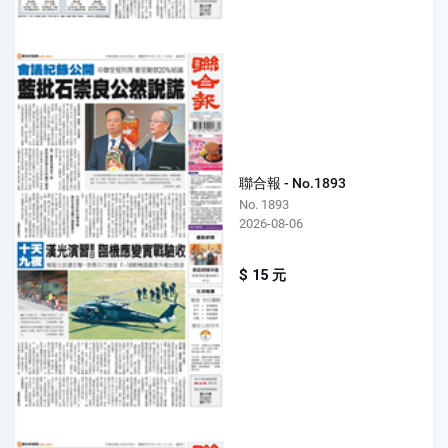
聯合報 - No.1893
No. 1893
2026-08-06
$ 15 元