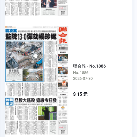
聯合報 - No.1886
No. 1886
2026-07-30
$ 15 元