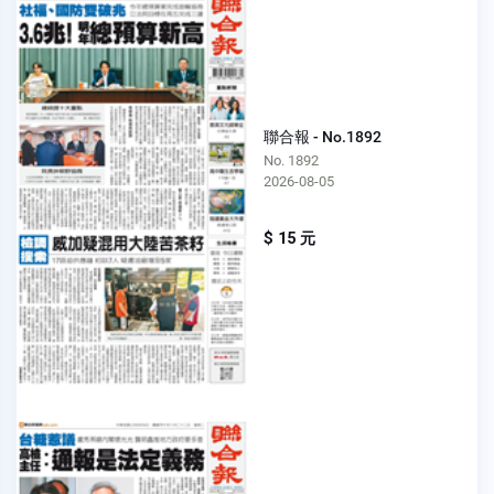
聯合報 - No.1892
No. 1892
2026-08-05
$ 15 元