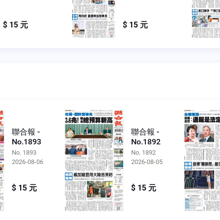
$ 15 元
$ 15 元
聯合報 -
聯合報 -
No.1893
No.1892
No. 1893
No. 1892
2026-08-06
2026-08-05
$ 15 元
$ 15 元