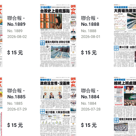
聯合報 -
聯合報 -
No.1889
No.1888
No. 1889
No. 1888
2026-08-02
2026-08-01
$ 15 元
$ 15 元
聯合報 -
聯合報 -
No.1885
No.1884
No. 1885
No. 1884
2026-07-29
2026-07-28
$ 15 元
$ 15 元