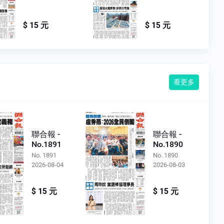
$ 15 元
$ 15 元
看更多
聯合報 -
聯合報 -
No.1891
No.1890
No. 1891
No. 1890
2026-08-04
2026-08-03
$ 15 元
$ 15 元