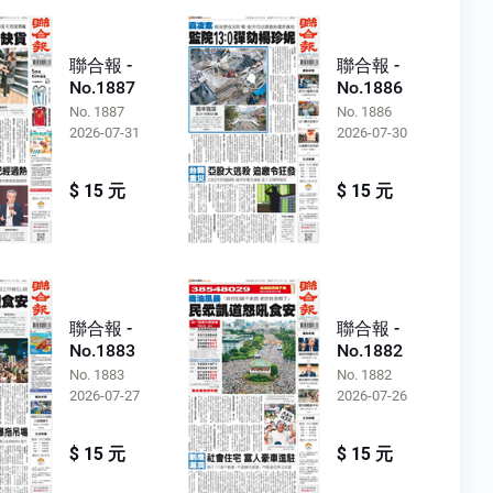
聯合報 -
聯合報 -
No.1887
No.1886
No. 1887
No. 1886
2026-07-31
2026-07-30
$ 15 元
$ 15 元
聯合報 -
聯合報 -
No.1883
No.1882
No. 1883
No. 1882
2026-07-27
2026-07-26
$ 15 元
$ 15 元