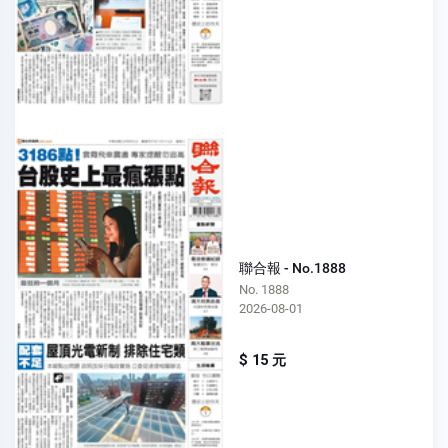
聯合報 - No.1888
No. 1888
2026-08-01
$ 15 元