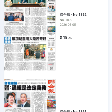
聯合報 - No.1892
No. 1892
2026-08-05
$ 15 元
聯合報 - No.1891