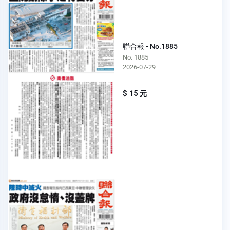
聯合報 - No.1885
No. 1885
2026-07-29
$ 15 元