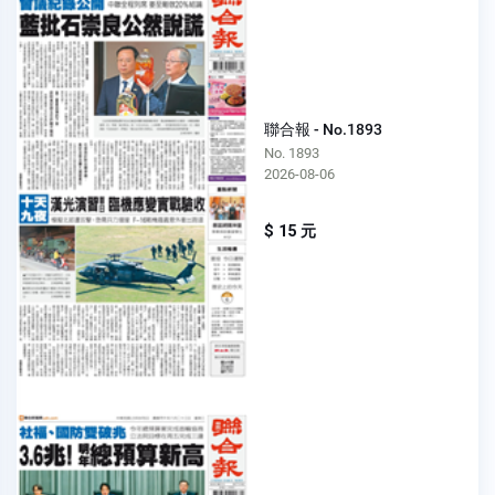
聯合報 - No.1893
No. 1893
2026-08-06
$ 15 元