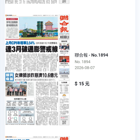
聯合報 - No.1894
No. 1894
2026-08-07
$ 15 元