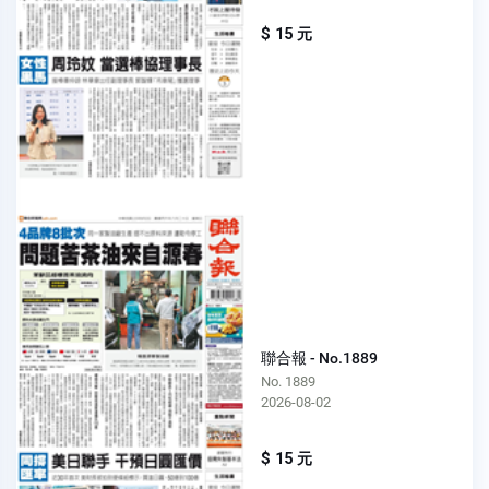
$ 15 元
聯合報 - No.1889
No. 1889
2026-08-02
$ 15 元