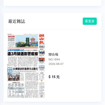
最近雜誌
看更多
聯合報
NO.1894
2026-08-07
$ 15 元