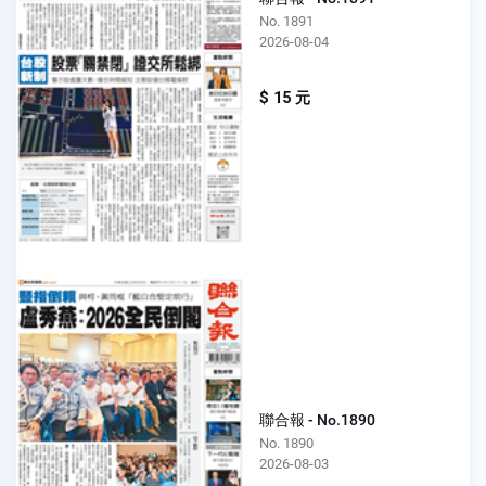
No. 1891
2026-08-04
$ 15 元
聯合報 - No.1890
No. 1890
2026-08-03