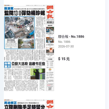
聯合報 - No.1886
No. 1886
2026-07-30
$ 15 元