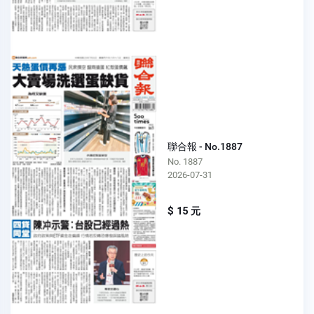
聯合報 - No.1887
No. 1887
2026-07-31
$ 15 元