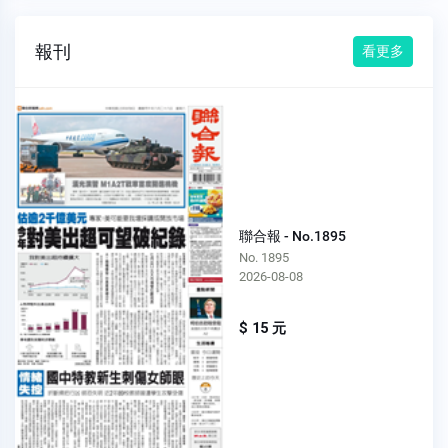
報刊
看更多
聯合報 - No.1895
No. 1895
2026-08-08
$ 15 元