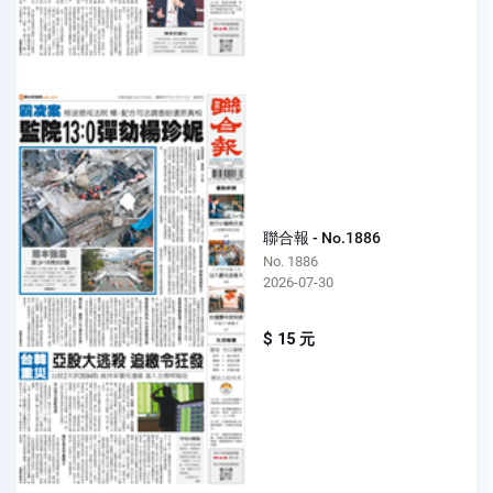
聯合報 - No.1886
No. 1886
2026-07-30
$ 15 元