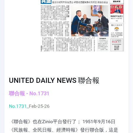
UNITED DAILY NEWS 聯合報
聯合報 - No.1731
No.1731_
Feb-25-26
《聯合報》也在Zinio平台發行了； 1951年9月16日
《民族報、全民日報、經濟時報》發行聯合版，這是