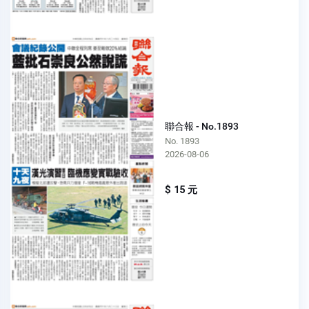
聯合報 - No.1893
No. 1893
2026-08-06
$ 15 元