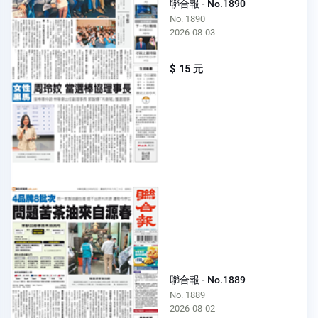
聯合報 - No.1890
No. 1890
2026-08-03
$ 15 元
聯合報 - No.1889
No. 1889
2026-08-02