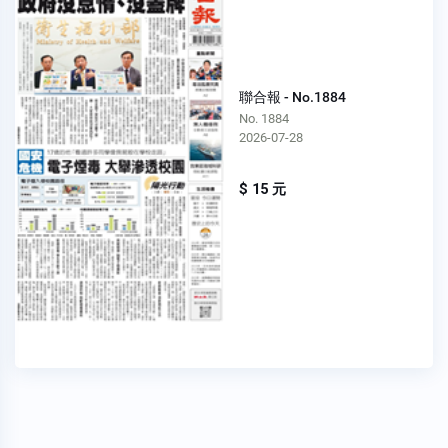
聯合報 - No.1884
No. 1884
2026-07-28
$ 15 元