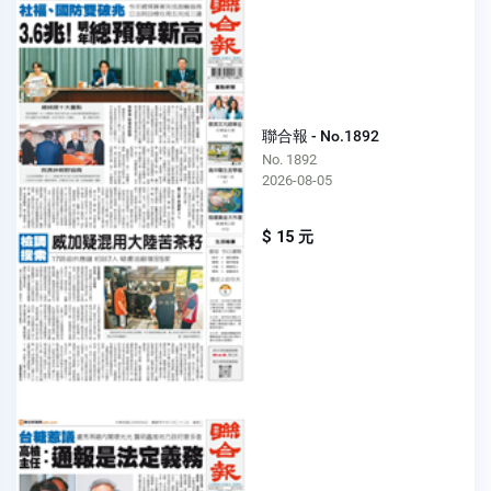
聯合報 - No.1892
No. 1892
2026-08-05
$ 15 元