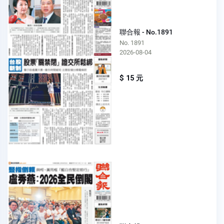
聯合報 - No.1891
No. 1891
2026-08-04
$ 15 元