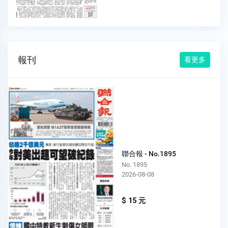
報刊
看更多
聯合報 - No.1895
No. 1895
2026-08-08
$ 15 元