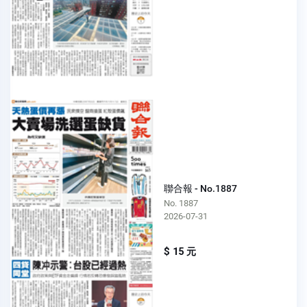
聯合報 - No.1887
No. 1887
2026-07-31
$ 15 元