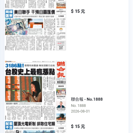
$ 15 元
聯合報 - No.1888
No. 1888
2026-08-01
$ 15 元