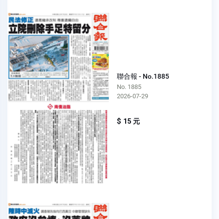
聯合報 - No.1885
No. 1885
2026-07-29
$ 15 元