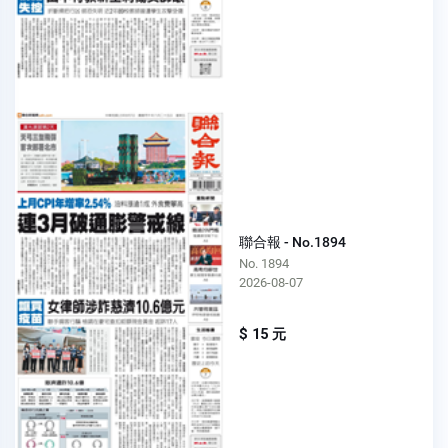
聯合報 - No.1894
No. 1894
2026-08-07
$ 15 元