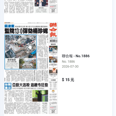
聯合報 - No.1886
No. 1886
2026-07-30
$ 15 元