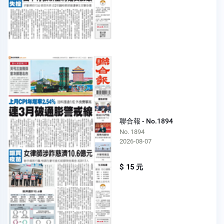
聯合報 - No.1894
No. 1894
2026-08-07
$ 15 元