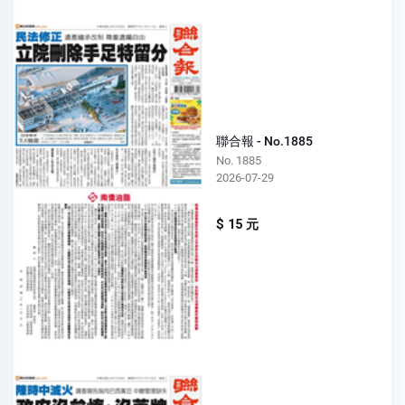
聯合報 - No.1885
No. 1885
2026-07-29
$ 15 元