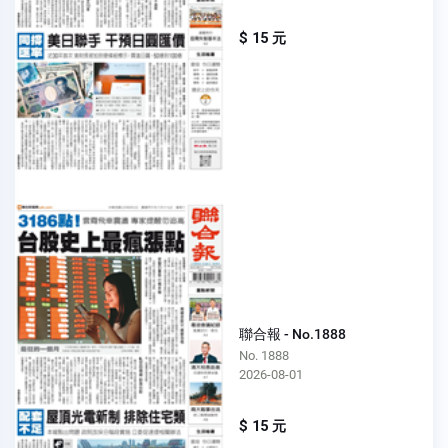
$ 15 元
聯合報 - No.1888
No. 1888
2026-08-01
$ 15 元