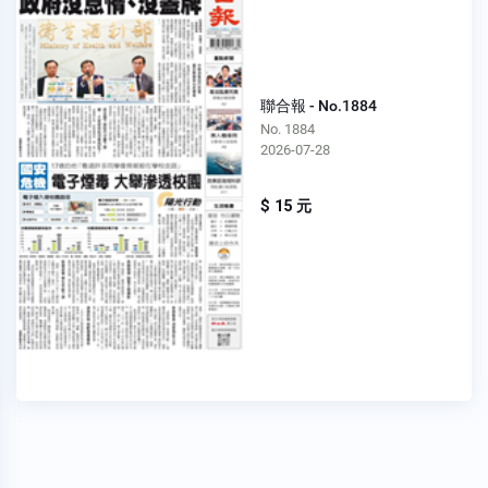
聯合報 - No.1884
No. 1884
2026-07-28
$ 15 元