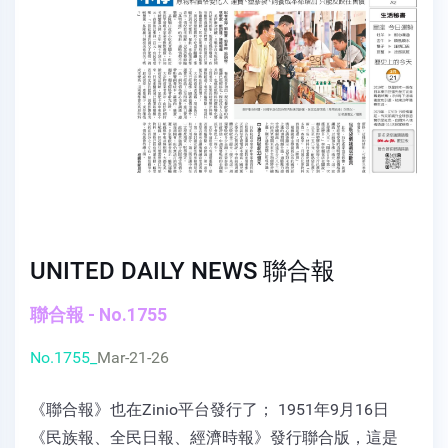
UNITED DAILY NEWS 聯合報
聯合報 - No.1755
No.1755_
Mar-21-26
《聯合報》也在Zinio平台發行了； 1951年9月16日
《民族報、全民日報、經濟時報》發行聯合版，這是