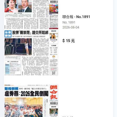
聯合報 - No.1891
No. 1891
2026-08-04
$ 15 元