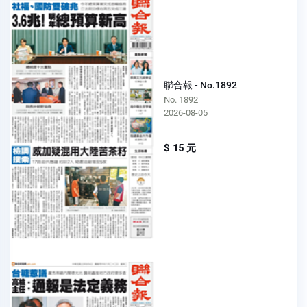
聯合報 - No.1892
No. 1892
2026-08-05
$ 15 元