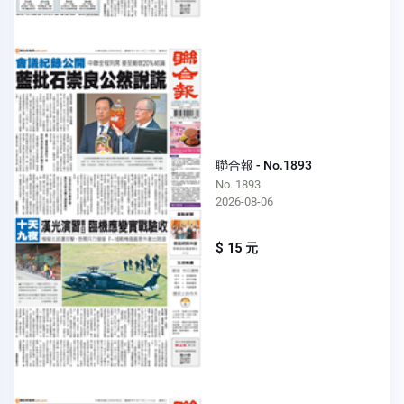
聯合報 - No.1893
No. 1893
2026-08-06
$ 15 元