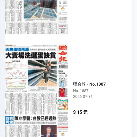
聯合報 - No.1887
No. 1887
2026-07-31
$ 15 元