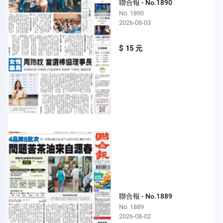
聯合報 - No.1890
No. 1890
2026-08-03
$ 15 元
聯合報 - No.1889
No. 1889
2026-08-02