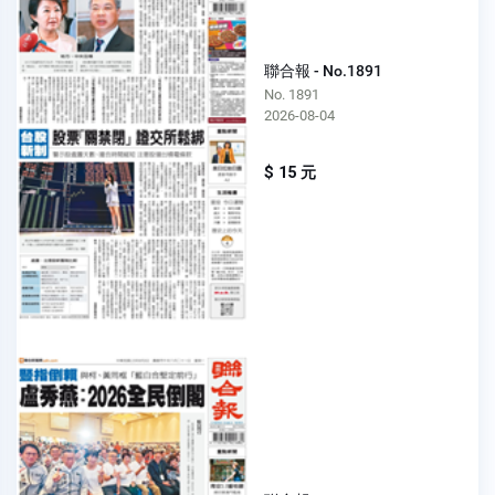
聯合報 - No.1891
No. 1891
2026-08-04
$ 15 元