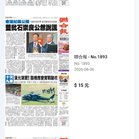
聯合報 - No.1893
No. 1893
2026-08-06
$ 15 元