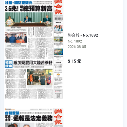
聯合報 - No.1892
No. 1892
2026-08-05
$ 15 元