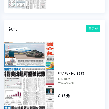
報刊
看更多
聯合報 - No.1895
No. 1895
2026-08-08
$ 15 元