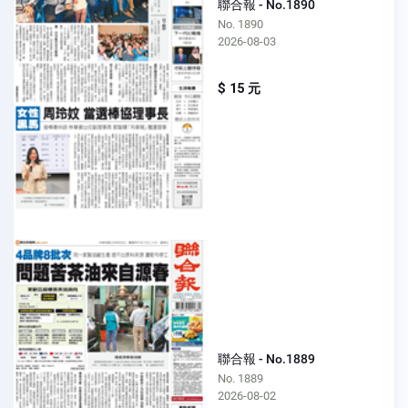
聯合報 - No.1890
No. 1890
2026-08-03
$ 15 元
聯合報 - No.1889
No. 1889
2026-08-02