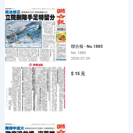
聯合報 - No.1885
No. 1885
2026-07-29
$ 15 元