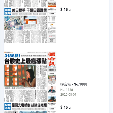
$ 15 元
聯合報 - No.1888
No. 1888
2026-08-01
$ 15 元