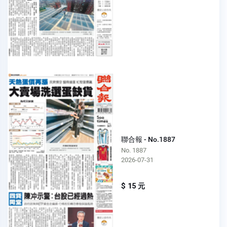
聯合報 - No.1887
No. 1887
2026-07-31
$ 15 元