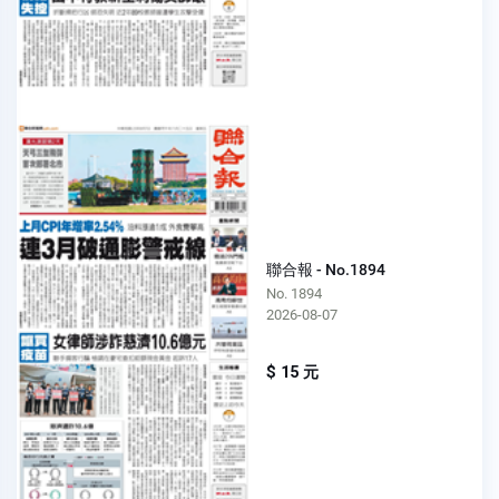
聯合報 - No.1894
No. 1894
2026-08-07
$ 15 元