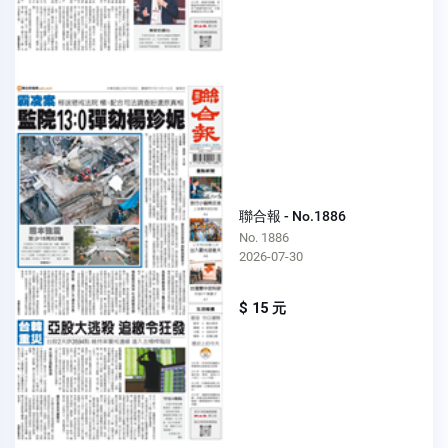
聯合報 - No.1886
No. 1886
2026-07-30
$ 15 元