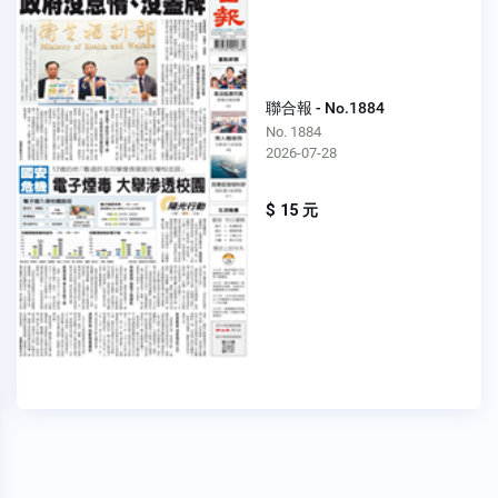
聯合報 - No.1884
No. 1884
2026-07-28
$ 15 元