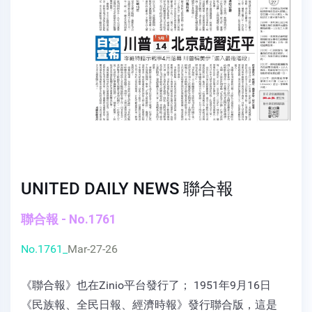
UNITED DAILY NEWS 聯合報
聯合報 - No.1761
No.1761_
Mar-27-26
《聯合報》也在Zinio平台發行了； 1951年9月16日
《民族報、全民日報、經濟時報》發行聯合版，這是