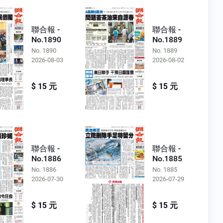
聯合報 -
聯合報 -
No.1890
No.1889
No. 1890
No. 1889
2026-08-03
2026-08-02
$ 15 元
$ 15 元
聯合報 -
聯合報 -
No.1886
No.1885
No. 1886
No. 1885
2026-07-30
2026-07-29
$ 15 元
$ 15 元