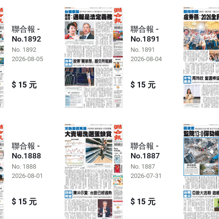
聯合報 -
聯合報 -
No.1892
No.1891
No. 1892
No. 1891
2026-08-05
2026-08-04
$ 15 元
$ 15 元
聯合報 -
聯合報 -
No.1888
No.1887
No. 1888
No. 1887
2026-08-01
2026-07-31
$ 15 元
$ 15 元