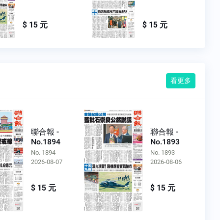
$ 15 元
$ 15 元
看更多
聯合報 -
聯合報 -
No.1894
No.1893
No. 1894
No. 1893
2026-08-07
2026-08-06
$ 15 元
$ 15 元