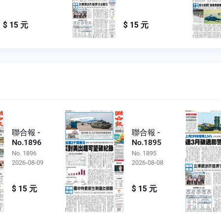
$ 15 元
$ 15 元
聯合報 -
聯合報 -
No.1896
No.1895
No. 1896
No. 1895
2026-08-09
2026-08-08
$ 15 元
$ 15 元