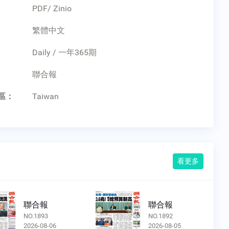
PDF/ Zinio
繁體中文
Daily / 一年365期
：
聯合報
區：
Taiwan
看更多
聯合報
聯合報
NO.1893
NO.1892
2026-08-06
2026-08-05