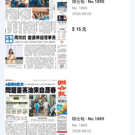
聯合報 - No.1890
No. 1890
2026-08-03
$ 15 元
聯合報 - No.1889
No. 1889
2026-08-02