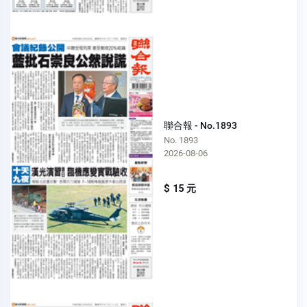
聯合報 - No.1893
No. 1893
2026-08-06
$ 15 元