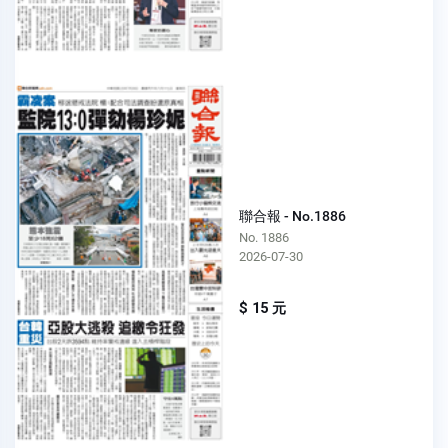
聯合報 - No.1886
No. 1886
2026-07-30
$ 15 元