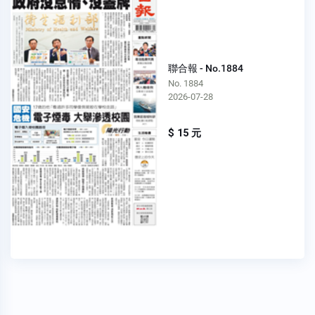
聯合報 - No.1884
No. 1884
2026-07-28
$ 15 元