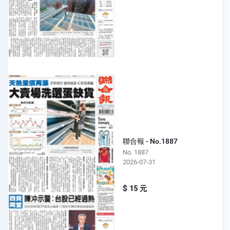
聯合報 - No.1887
No. 1887
2026-07-31
$ 15 元