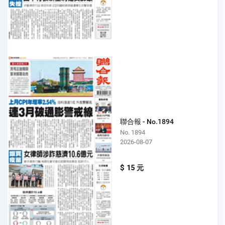
聯合報 - No.1894
No. 1894
2026-08-07
$ 15 元