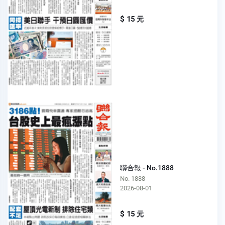
$ 15 元
聯合報 - No.1888
No. 1888
2026-08-01
$ 15 元