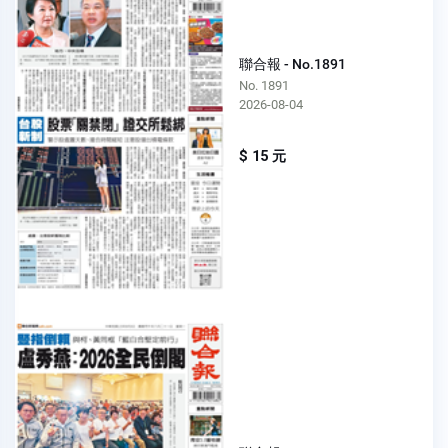
聯合報 - No.1891
No. 1891
2026-08-04
$ 15 元