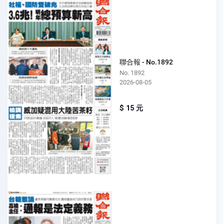
聯合報 - No.1892
No. 1892
2026-08-05
$ 15 元