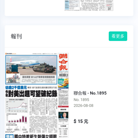
報刊
看更多
聯合報 - No.1895
No. 1895
2026-08-08
$ 15 元