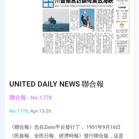
UNITED DAILY NEWS 聯合報
聯合報 - No.1778
No.1778_
Apr-13-26
《聯合報》也在Zinio平台發行了； 1951年9月16日
《民族報、全民日報、經濟時報》發行聯合版，這是