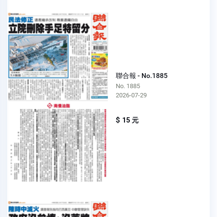
聯合報 - No.1885
No. 1885
2026-07-29
$ 15 元