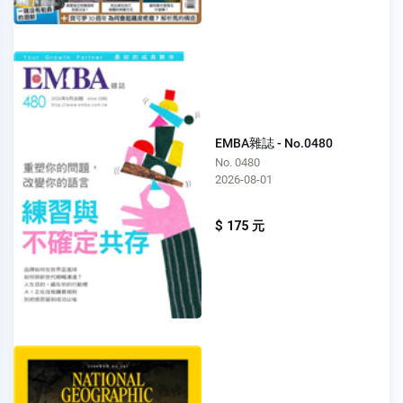
EMBA雜誌 - No.0480
No. 0480
2026-08-01
$ 175 元