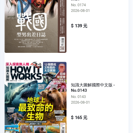
No. 0174
2026-08-01
$ 139 元
知識大圖解國際中文版 -
No.0143
No. 0143
2026-08-01
$ 165 元