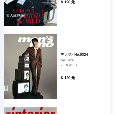
$ 120 元
男人誌 - No.0324
No. 0324
2026-08-01
$ 120 元