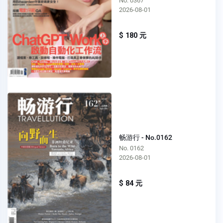
No. 0367
2026-08-01
$ 180 元
畅游行 - No.0162
No. 0162
2026-08-01
$ 84 元