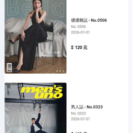
儂儂雜誌 - No.0506
No. 0506
2026-07-01
$ 120 元
男人誌 - No.0323
No. 0323
2026-07-01