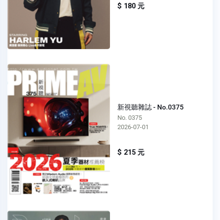
$ 180 元
新視聽雜誌 - No.0375
No. 0375
2026-07-01
$ 215 元