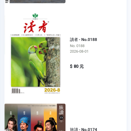
讀者 - No.0188
No. 0188
2026-08-01
$ 80 元
旅讀 - No.0174