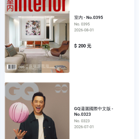
室內 - No.0395
No. 0395
2026-08-01
$ 200 元
GQ瀟灑國際中文版 -
No.0323
No. 0323
2026-07-01