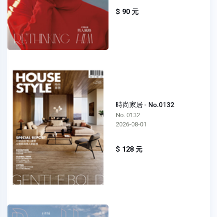
$ 90 元
時尚家居 - No.0132
No. 0132
2026-08-01
$ 128 元