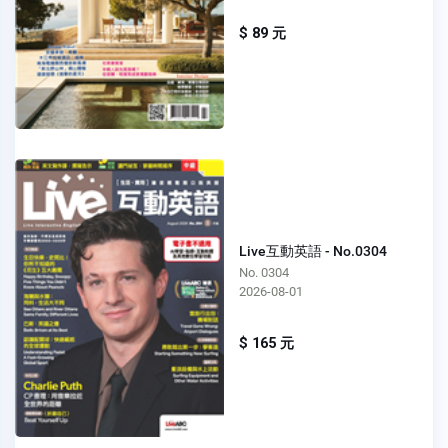
$ 89 元
Live互動英語 - No.0304
No. 0304
2026-08-01
$ 165 元