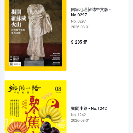
國家地理雜誌中文版 -
No.0297
No. 0297
2026-08-01
$ 235 元
鄉間小路 - No.1242
No. 1242
2026-08-01