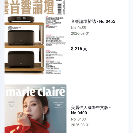
音響論壇雜誌 - No.0455
No. 0455
2026-08-01
$ 215 元
美麗佳人國際中文版 -
No.0400
No. 0400
2026-08-01