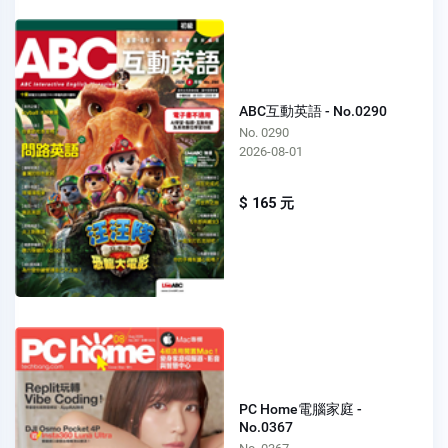
ABC互動英語 - No.0290
No. 0290
2026-08-01
$ 165 元
PC Home電腦家庭 -
No.0367