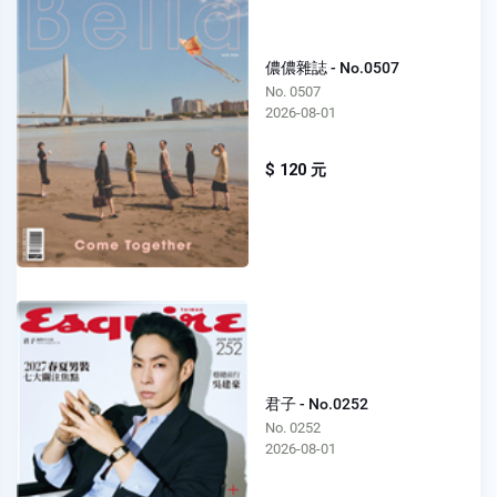
儂儂雜誌 - No.0507
No. 0507
2026-08-01
$ 120 元
君子 - No.0252
No. 0252
2026-08-01