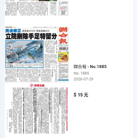
聯合報 - No.1885
No. 1885
2026-07-29
$ 15 元