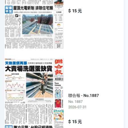
$ 15 元
聯合報 - No.1887
No. 1887
2026-07-31
$ 15 元