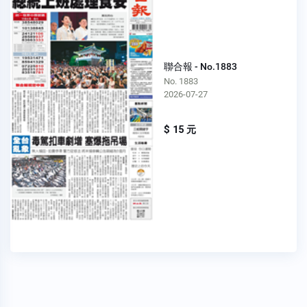
聯合報 - No.1883
No. 1883
2026-07-27
$ 15 元