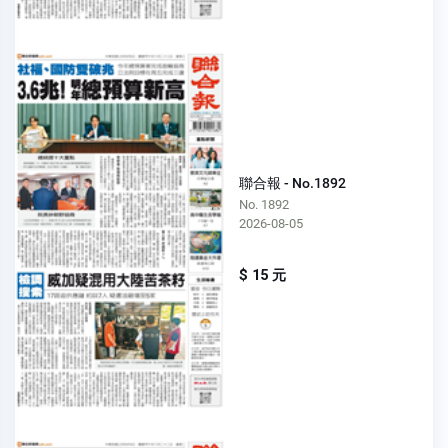
聯合報 - No.1892
No. 1892
2026-08-05
$ 15 元