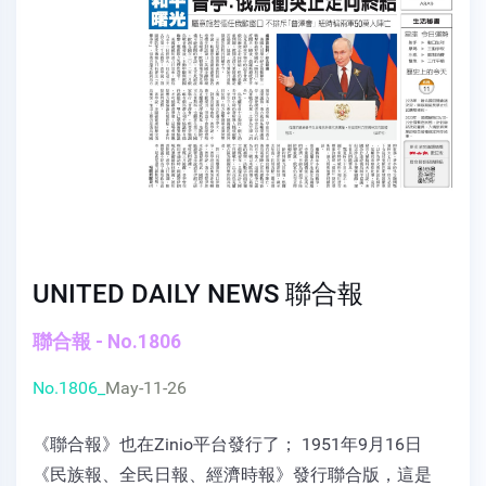
UNITED DAILY NEWS 聯合報
聯合報 - No.1806
No.1806_
May-11-26
《聯合報》也在Zinio平台發行了； 1951年9月16日
《民族報、全民日報、經濟時報》發行聯合版，這是