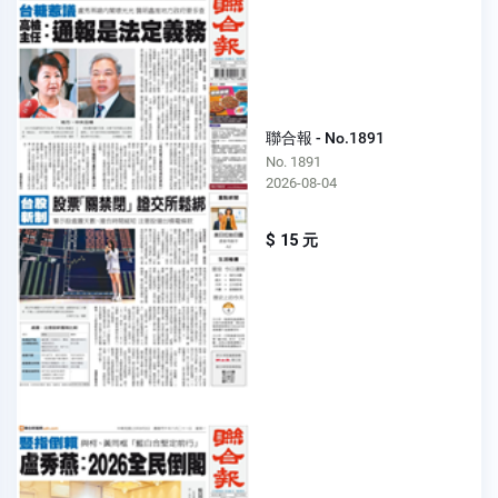
聯合報 - No.1891
No. 1891
2026-08-04
$ 15 元