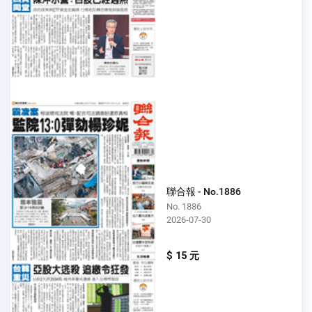
聯合報 - No.1886
No. 1886
2026-07-30
$ 15 元