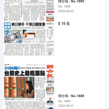
聯合報 - No.1889
No. 1889
2026-08-02
$ 15 元
聯合報 - No.1888
No. 1888
2026-08-01