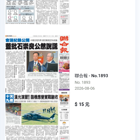
聯合報 - No.1893
No. 1893
2026-08-06
$ 15 元