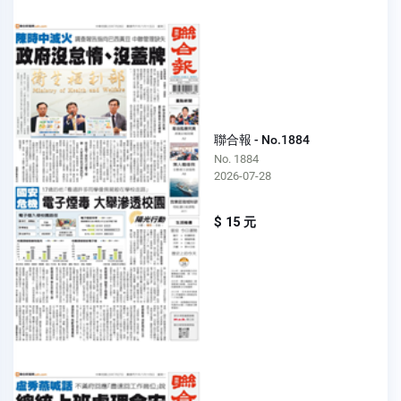
聯合報 - No.1884
No. 1884
2026-07-28
$ 15 元