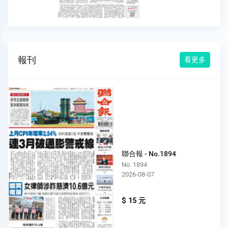
報刊
看更多
聯合報 - No.1894
No. 1894
2026-08-07
$ 15 元