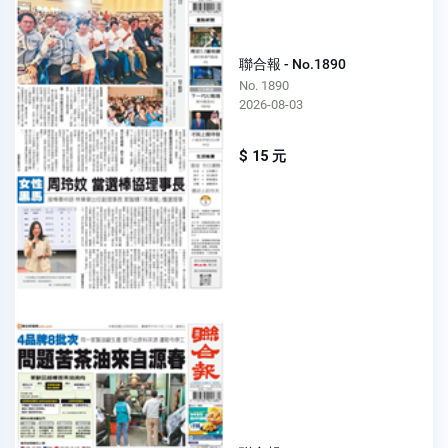
聯合報 - No.1890
No. 1890
2026-08-03
$ 15 元