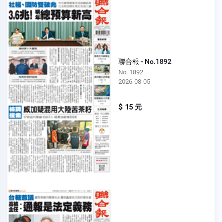
聯合報 - No.1892
No. 1892
2026-08-05
$ 15 元