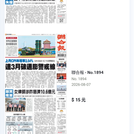
聯合報 - No.1894
No. 1894
2026-08-07
$ 15 元