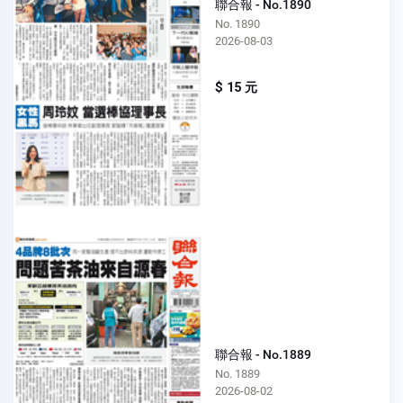
聯合報 - No.1890
No. 1890
2026-08-03
$ 15 元
聯合報 - No.1889
No. 1889
2026-08-02