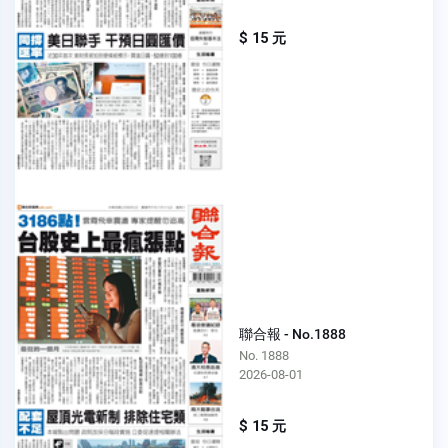
$ 15 元
聯合報 - No.1888
No. 1888
2026-08-01
$ 15 元