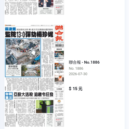
聯合報 - No.1886
No. 1886
2026-07-30
$ 15 元