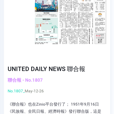
UNITED DAILY NEWS 聯合報
聯合報 - No.1807
No.1807_
May-12-26
《聯合報》也在Zinio平台發行了； 1951年9月16日
《民族報、全民日報、經濟時報》發行聯合版，這是