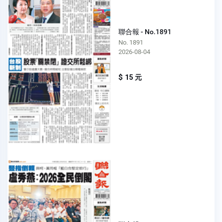
聯合報 - No.1891
No. 1891
2026-08-04
$ 15 元