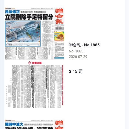
聯合報 - No.1885
No. 1885
2026-07-29
$ 15 元