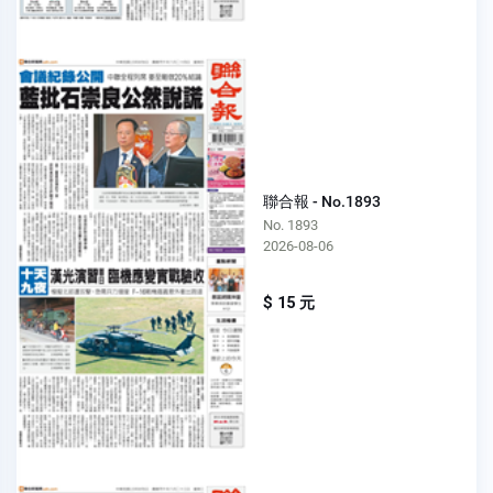
聯合報 - No.1893
No. 1893
2026-08-06
$ 15 元