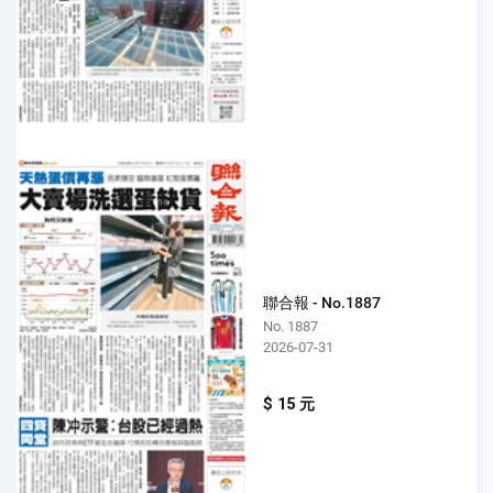
聯合報 - No.1887
No. 1887
2026-07-31
$ 15 元