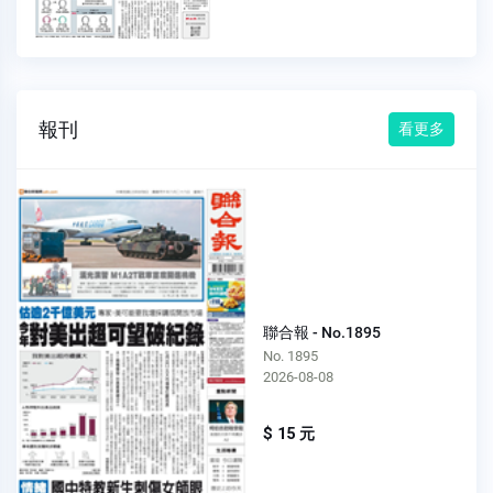
報刊
看更多
聯合報 - No.1895
No. 1895
2026-08-08
$ 15 元