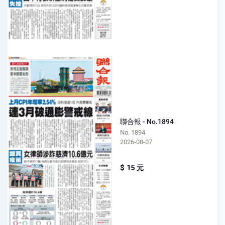
聯合報 - No.1894
No. 1894
2026-08-07
$ 15 元