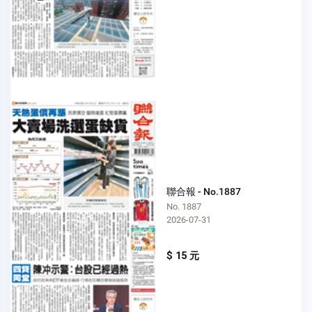
聯合報 - No.1887
No. 1887
2026-07-31
$ 15 元