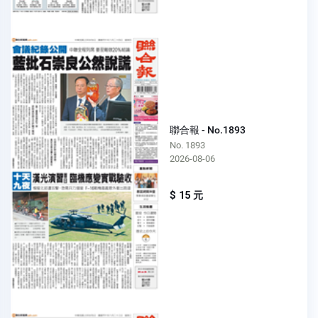
聯合報 - No.1893
No. 1893
2026-08-06
$ 15 元