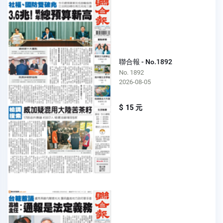
聯合報 - No.1892
No. 1892
2026-08-05
$ 15 元