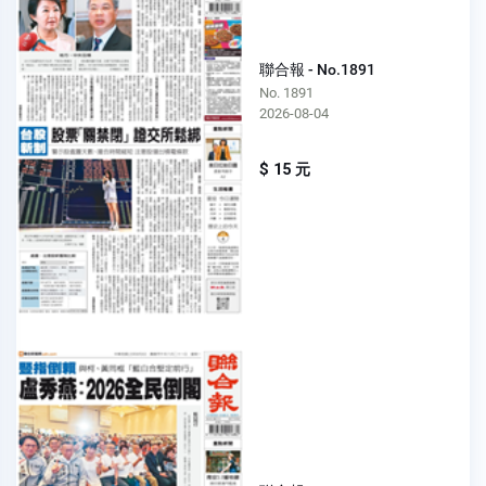
聯合報 - No.1891
No. 1891
2026-08-04
$ 15 元