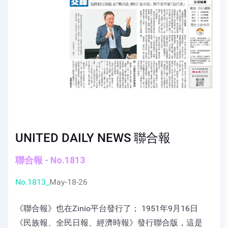
UNITED DAILY NEWS 聯合報
聯合報 - No.1813
No.1813_
May-18-26
《聯合報》也在Zinio平台發行了； 1951年9月16日
《民族報、全民日報、經濟時報》發行聯合版，這是