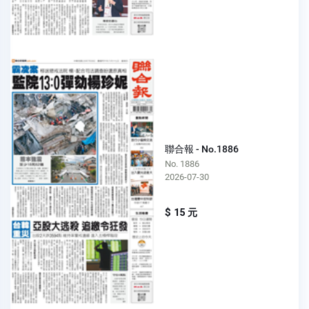
聯合報 - No.1886
No. 1886
2026-07-30
$ 15 元