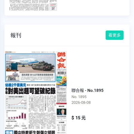
報刊
看更多
聯合報 - No.1895
No. 1895
2026-08-08
$ 15 元