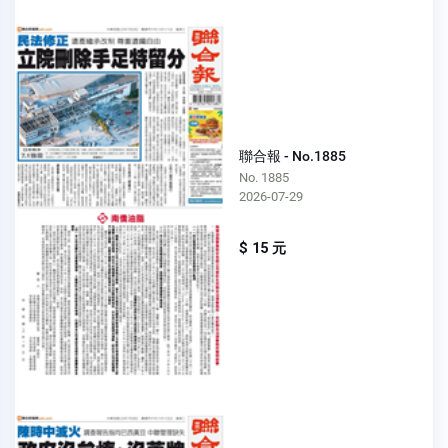
聯合報 - No.1885
No. 1885
2026-07-29
$ 15 元