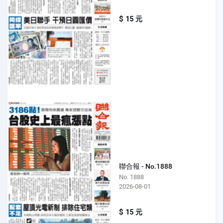
$ 15 元
聯合報 - No.1888
No. 1888
2026-08-01
$ 15 元