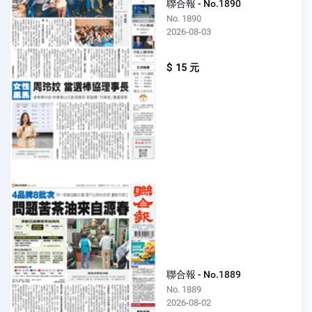
聯合報 - No.1890
No. 1890
2026-08-03
$ 15 元
聯合報 - No.1889
No. 1889
2026-08-02