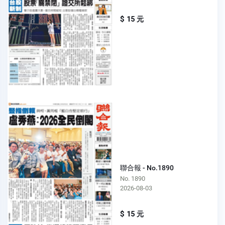
$ 15 元
聯合報 - No.1890
No. 1890
2026-08-03
$ 15 元