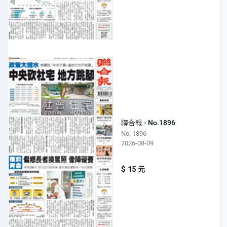
聯合報 - No.1896
No. 1896
2026-08-09
$ 15 元