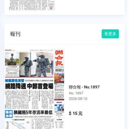
報刊
看更多
聯合報 - No.1897
No. 1897
2026-08-10
$ 15 元