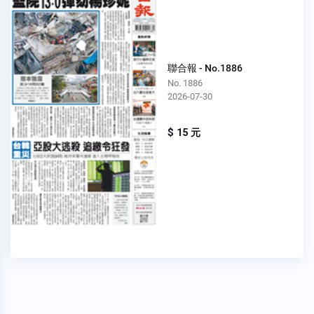
聯合報 - No.1886
No. 1886
2026-07-30
$ 15 元