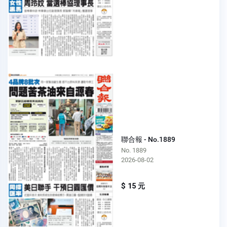
聯合報 - No.1889
No. 1889
2026-08-02
$ 15 元