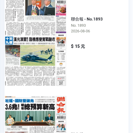
聯合報 - No.1893
No. 1893
2026-08-06
$ 15 元