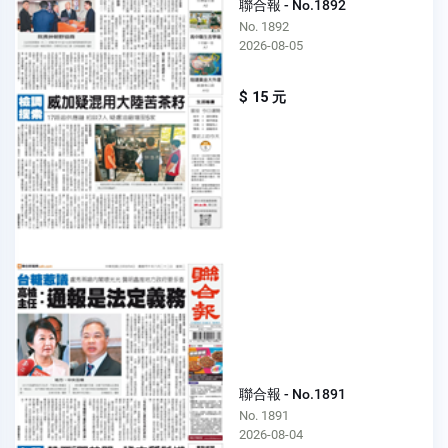
聯合報 - No.1892
No. 1892
2026-08-05
$ 15 元
聯合報 - No.1891
No. 1891
2026-08-04