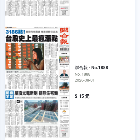
聯合報 - No.1888
No. 1888
2026-08-01
$ 15 元