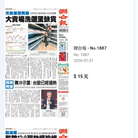
聯合報 - No.1887
No. 1887
2026-07-31
$ 15 元