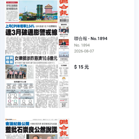
聯合報 - No.1894
No. 1894
2026-08-07
$ 15 元