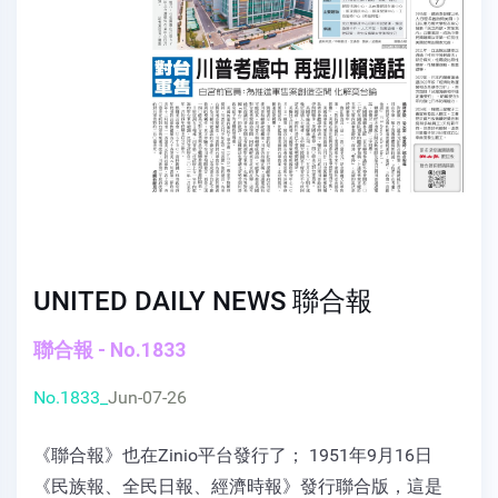
UNITED DAILY NEWS 聯合報
聯合報 - No.1833
No.1833_
Jun-07-26
《聯合報》也在Zinio平台發行了； 1951年9月16日
《民族報、全民日報、經濟時報》發行聯合版，這是