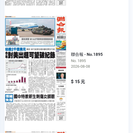
聯合報 - No.1895
No. 1895
2026-08-08
$ 15 元