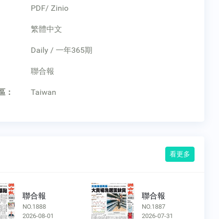
PDF/ Zinio
繁體中文
Daily / 一年365期
：
聯合報
區：
Taiwan
看更多
聯合報
聯合報
NO.1888
NO.1887
2026-08-01
2026-07-31