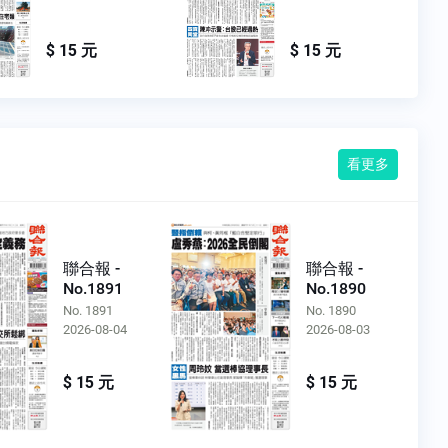
$ 15 元
$ 15 元
看更多
聯合報 -
聯合報 -
No.1891
No.1890
No. 1891
No. 1890
2026-08-04
2026-08-03
$ 15 元
$ 15 元