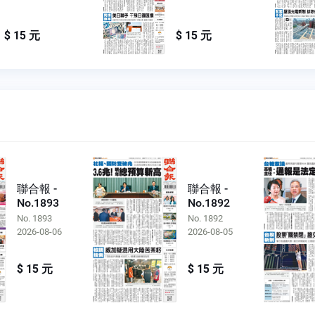
$ 15 元
$ 15 元
聯合報 -
聯合報 -
No.1893
No.1892
No. 1893
No. 1892
2026-08-06
2026-08-05
$ 15 元
$ 15 元