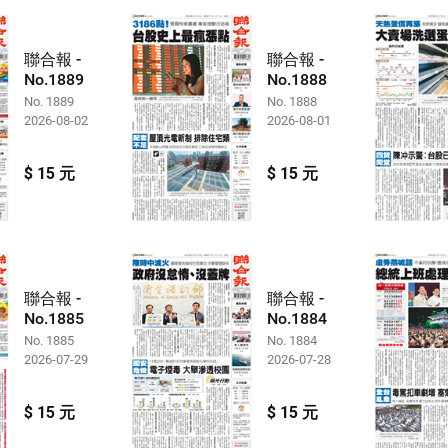
聯合報 -
聯合報 -
No.1889
No.1888
No. 1889
No. 1888
2026-08-02
2026-08-01
$ 15 元
$ 15 元
聯合報 -
聯合報 -
No.1885
No.1884
No. 1885
No. 1884
2026-07-29
2026-07-28
$ 15 元
$ 15 元