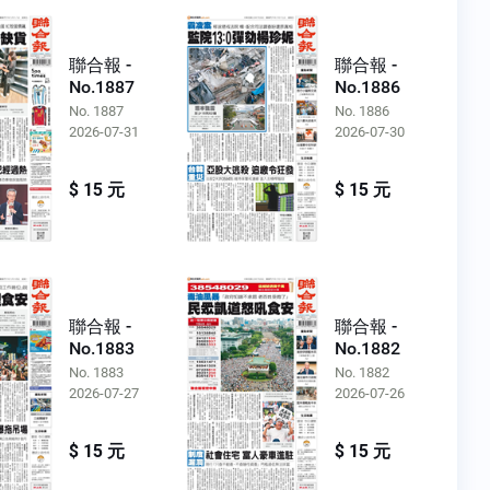
聯合報 -
聯合報 -
No.1887
No.1886
No. 1887
No. 1886
2026-07-31
2026-07-30
$ 15 元
$ 15 元
聯合報 -
聯合報 -
No.1883
No.1882
No. 1883
No. 1882
2026-07-27
2026-07-26
$ 15 元
$ 15 元