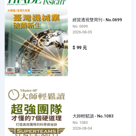
經貿透視雙周刊 - No.0699
No. 0699
2026-08-05
$ 99 元
大師輕鬆讀 - No.1083
No. 1083
2026-08-04