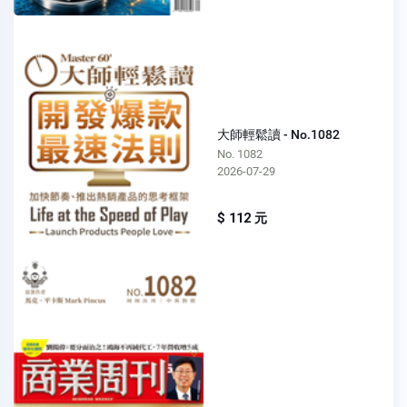
大師輕鬆讀 - No.1082
No. 1082
2026-07-29
$ 112 元