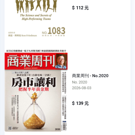
$ 112 元
商業周刊 - No.2020
No. 2020
2026-08-03
$ 139 元