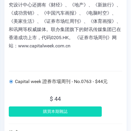
究设计中心还拥有《财经》、《地产》、《新旅行》、
《成功营销》、《中国汽车画报》、《电脑时空》、
《美家生活》、《证券市场红周刊》、《体育画报》、
和讯网等权威媒体。联办集团旗下的财讯传媒集团已在
香港成功上市，代码0205.HK。 《证券市场周刊》网
站：www.capitalweek.com.cn
Capital week 證券市場周刊 - No.0763 - $44元
$ 44