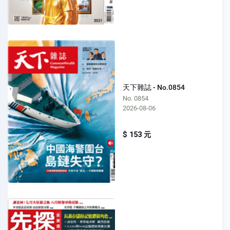
天下雜誌 - No.0854
No. 0854
2026-08-06
$ 153 元