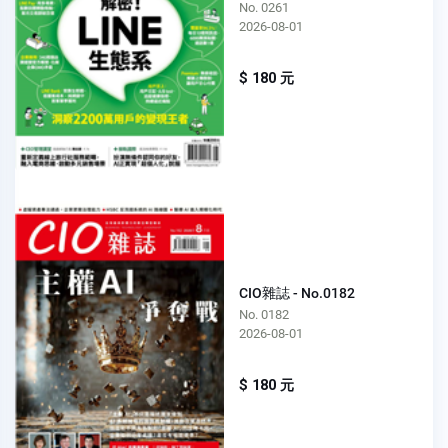
No. 0261
2026-08-01
$ 180 元
CIO雜誌 - No.0182
No. 0182
2026-08-01
$ 180 元