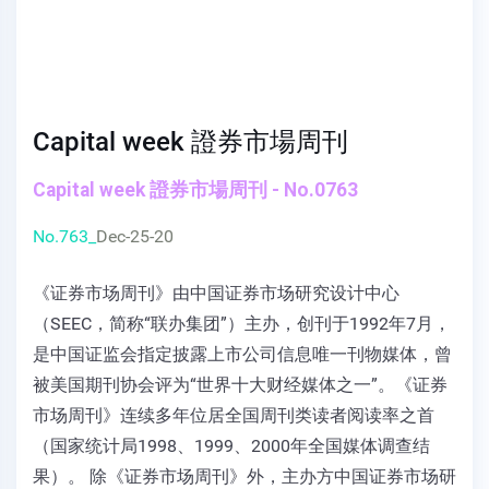
Capital week 證券市場周刊
Capital week 證券市場周刊 - No.0763
No.763_
Dec-25-20
《证券市场周刊》由中国证券市场研究设计中心
（SEEC，简称“联办集团”）主办，创刊于1992年7月，
是中国证监会指定披露上市公司信息唯一刊物媒体，曾
被美国期刊协会评为“世界十大财经媒体之一”。《证券
市场周刊》连续多年位居全国周刊类读者阅读率之首
（国家统计局1998、1999、2000年全国媒体调查结
果）。 除《证券市场周刊》外，主办方中国证券市场研