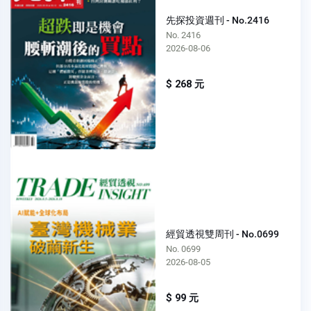
先探投資週刊 - No.2416
No. 2416
2026-08-06
$ 268 元
經貿透視雙周刊 - No.0699
No. 0699
2026-08-05
$ 99 元