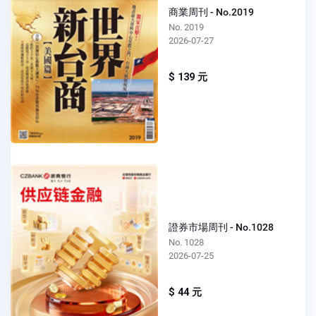
商業周刊 - No.2019
No. 2019
2026-07-27
$ 139 元
證券市場周刊 - No.1028
No. 1028
2026-07-25
$ 44 元