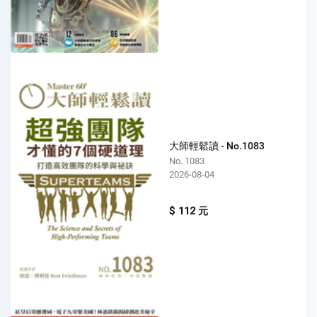
大師輕鬆讀 - No.1083
No. 1083
2026-08-04
$ 112 元