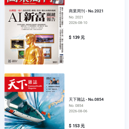
商業周刊 - No.2021
No. 2021
2026-08-10
$ 139 元
天下雜誌 - No.0854
No. 0854
2026-08-06
$ 153 元