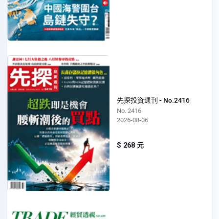
先探投資週刊 - No.2416
No. 2416
2026-08-06
$ 268 元