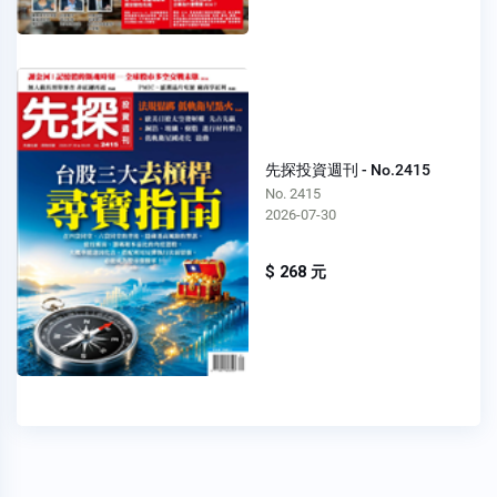
先探投資週刊 - No.2415
No. 2415
2026-07-30
$ 268 元