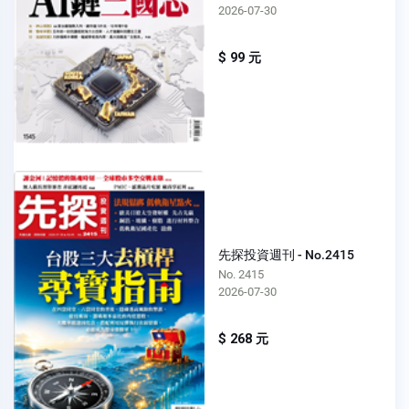
2026-07-30
$ 99 元
先探投資週刊 - No.2415
No. 2415
2026-07-30
$ 268 元