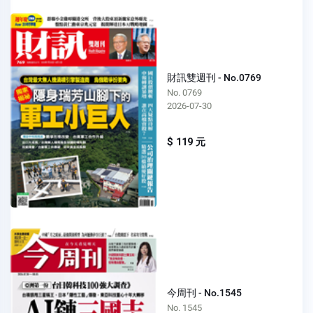
財訊雙週刊 - No.0769
No. 0769
2026-07-30
$ 119 元
今周刊 - No.1545
No. 1545