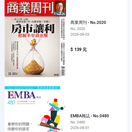
商業周刊 - No.2020
No. 2020
2026-08-03
$ 139 元
EMBA雜誌 - No.0480
No. 0480
2026-08-01