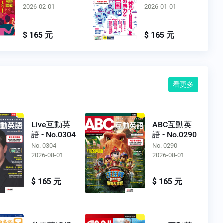
2026-02-01
2026-01-01
$ 165 元
$ 165 元
看更多
Live互動英
ABC互動英
語 - No.0304
語 - No.0290
No. 0304
No. 0290
2026-08-01
2026-08-01
$ 165 元
$ 165 元