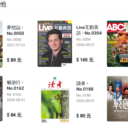
其他
Live互動英
夢想誌 -
語 - No.0304
No.0050
No. 0304
No. 0050
2026-08-01
2027-07-01
$ 165 元
$ 89 元
畅游行 -
讀者 -
No.0162
No.0188
No. 0162
No. 0188
2026-08-01
2026-08-01
$ 84 元
$ 80 元