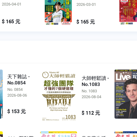
2026-04-01
2026-03-01
$ 165 元
$ 165 元
天下雜誌 -
大師輕鬆讀 -
No.0854
No.1083
No. 0854
No. 1083
2026-08-06
2026-08-04
$ 153 元
$ 112 元