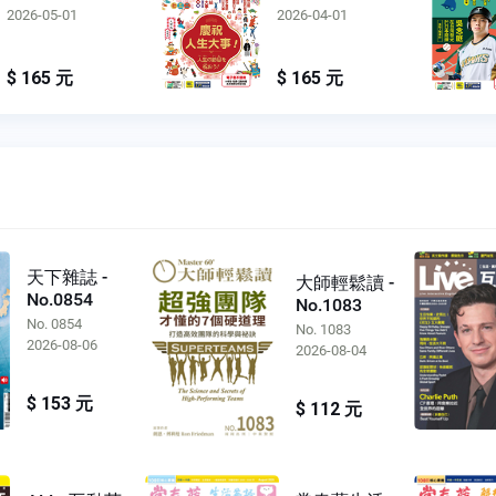
2026-05-01
2026-04-01
$ 165 元
$ 165 元
天下雜誌 -
大師輕鬆讀 -
No.0854
No.1083
No. 0854
No. 1083
2026-08-06
2026-08-04
$ 153 元
$ 112 元