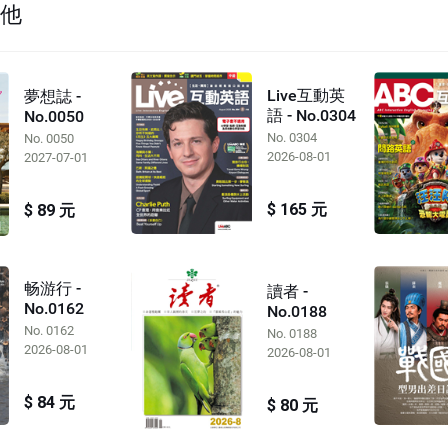
其他
Live互動英
夢想誌 -
語 - No.0304
No.0050
No. 0304
No. 0050
2026-08-01
2027-07-01
$ 165 元
$ 89 元
畅游行 -
讀者 -
No.0162
No.0188
No. 0162
No. 0188
2026-08-01
2026-08-01
$ 84 元
$ 80 元