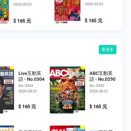
2026-02-01
2026-03-01
$ 165 元
$ 165 元
看更多
Live互動英
ABC互動英
語 - No.0304
語 - No.0290
No. 0304
No. 0290
2026-08-01
2026-08-01
$ 165 元
$ 165 元