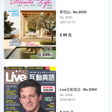
夢想誌 - No.0050
No. 0050
2027-07-01
$ 89 元
Live互動英語 - No.0304
No. 0304
2026-08-01