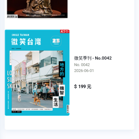
微笑季刊 - No.0042
No. 0042
2026-06-01
$ 199 元