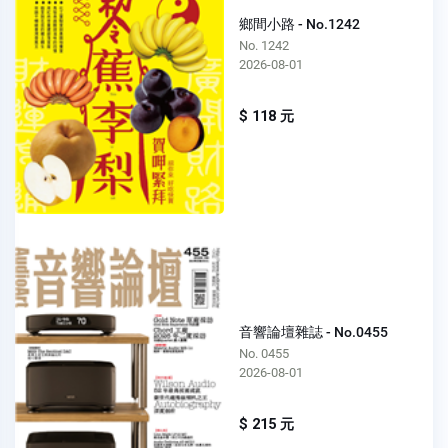
鄉間小路 - No.1242
No. 1242
2026-08-01
$ 118 元
音響論壇雜誌 - No.0455
No. 0455
2026-08-01
$ 215 元