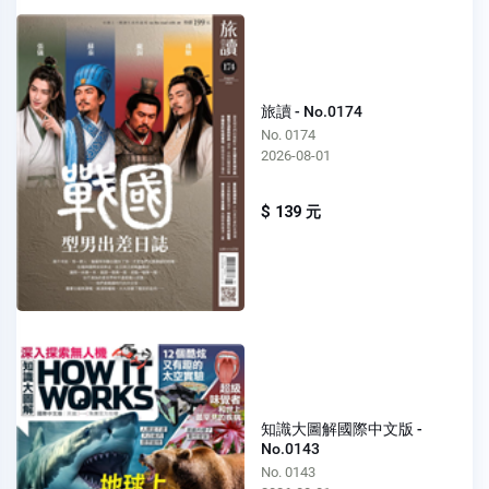
旅讀 - No.0174
No. 0174
2026-08-01
$ 139 元
知識大圖解國際中文版 -
No.0143
No. 0143