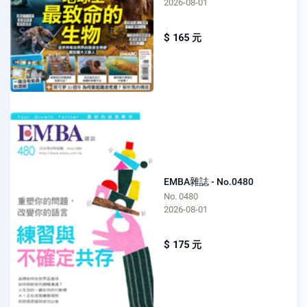
2026-08-01
$ 165 元
EMBA雜誌 - No.0480
No. 0480
2026-08-01
$ 175 元