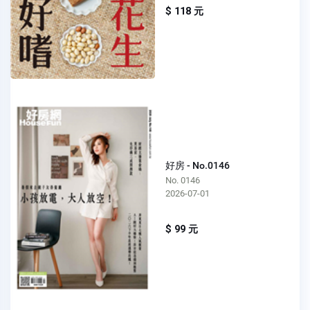
$ 118 元
好房 - No.0146
No. 0146
2026-07-01
$ 99 元