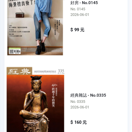
好房 - No.0145
No. 0145
2026-06-01
$ 99 元
經典雜誌 - No.0335
No. 0335
2026-06-01
$ 160 元