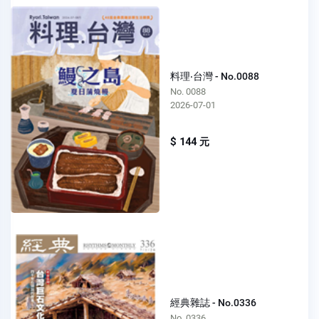
料理‧台灣 - No.0088
No. 0088
2026-07-01
$ 144 元
經典雜誌 - No.0336
No. 0336