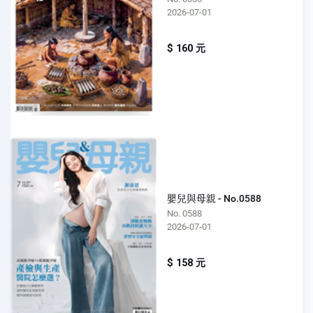
2026-07-01
$ 160 元
嬰兒與母親 - No.0588
No. 0588
2026-07-01
$ 158 元