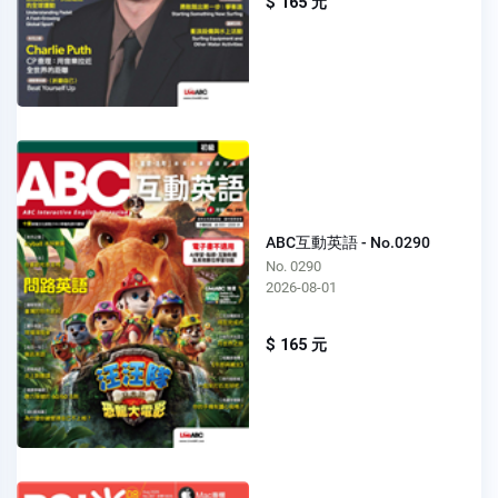
$ 165 元
ABC互動英語 - No.0290
No. 0290
2026-08-01
$ 165 元