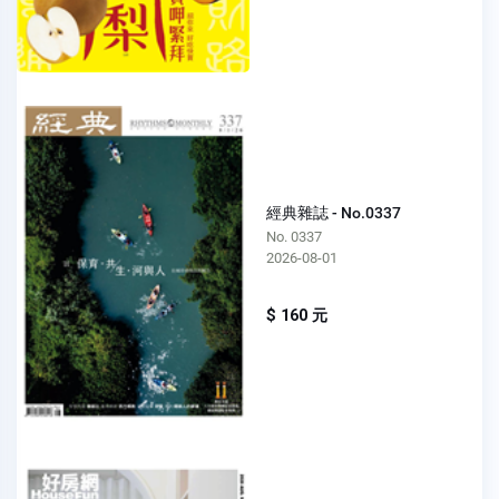
經典雜誌 - No.0337
No. 0337
2026-08-01
$ 160 元