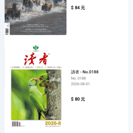
$ 84 元
讀者 - No.0188
No. 0188
2026-08-01
$ 80 元