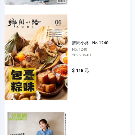
鄉間小路 - No.1240
No. 1240
2026-06-01
$ 118 元