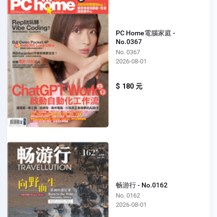
PC Home電腦家庭 -
No.0367
No. 0367
2026-08-01
$ 180 元
畅游行 - No.0162
No. 0162
2026-08-01