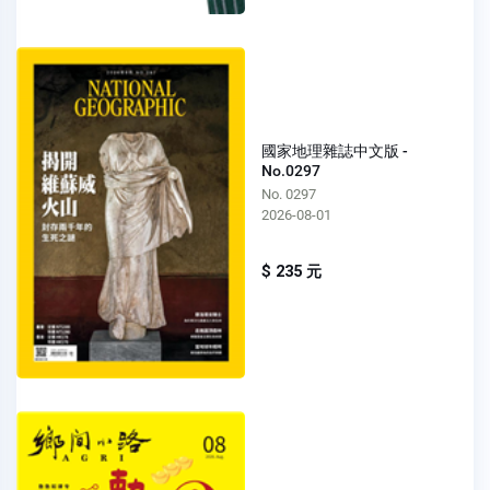
國家地理雜誌中文版 -
No.0297
No. 0297
2026-08-01
$ 235 元