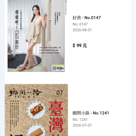
好房 - No.0147
No. 0147
2026-08-01
$ 99 元
鄉間小路 - No.1241
No. 1241
2026-07-01