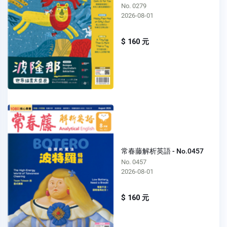
No. 0279
2026-08-01
$ 160 元
常春藤解析英語 - No.0457
No. 0457
2026-08-01
$ 160 元