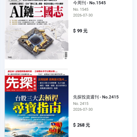
今周刊 - No.1545
No. 1545
2026-07-30
$ 99 元
先探投資週刊 - No.2415
No. 2415
2026-07-30
$ 268 元