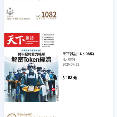
天下雜誌 - No.0853
No. 0853
2026-07-22
$ 153 元