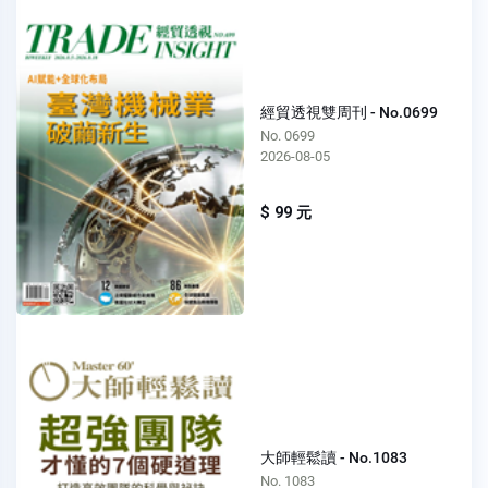
經貿透視雙周刊 - No.0699
No. 0699
2026-08-05
$ 99 元
大師輕鬆讀 - No.1083
No. 1083