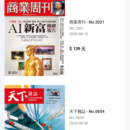
商業周刊 - No.2021
No. 2021
2026-08-10
$ 139 元
天下雜誌 - No.0854
No. 0854
2026-08-06