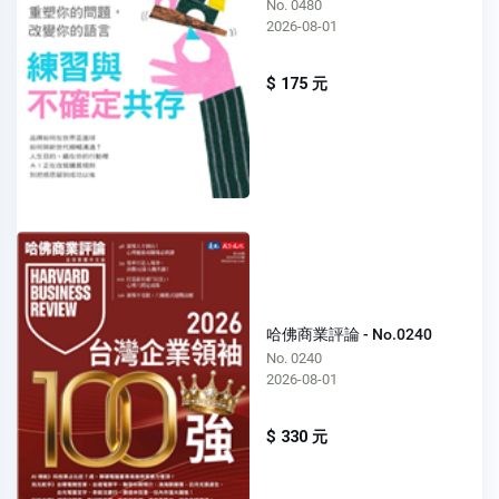
No. 0480
2026-08-01
$ 175 元
哈佛商業評論 - No.0240
No. 0240
2026-08-01
$ 330 元