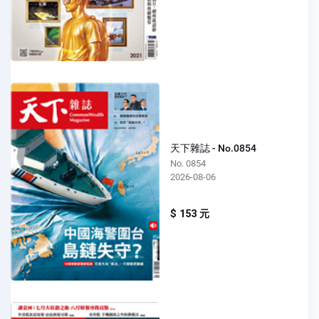
天下雜誌 - No.0854
No. 0854
2026-08-06
$ 153 元