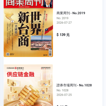
商業周刊 - No.2019
No. 2019
2026-07-27
$ 139 元
證券市場周刊 - No.1028
No. 1028
2026-07-25