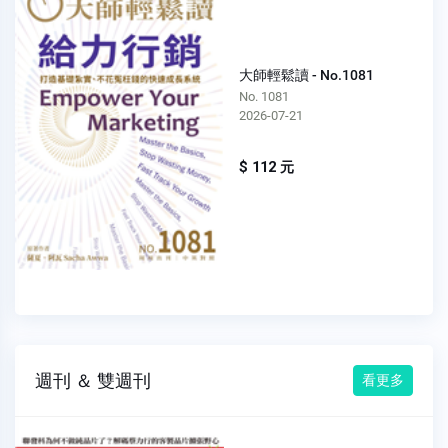
大師輕鬆讀 - No.1081
No. 1081
2026-07-21
$ 112 元
週刊 ＆ 雙週刊
看更多