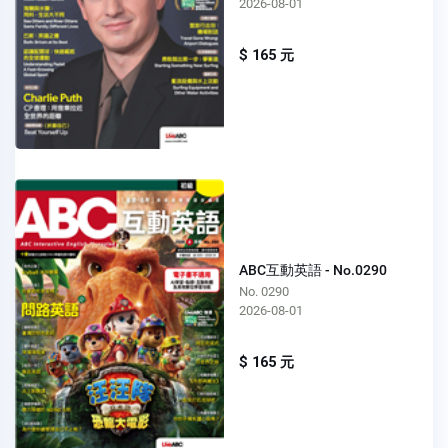
2026-08-01
$ 165 元
ABC互動英語 - No.0290
No. 0290
2026-08-01
$ 165 元