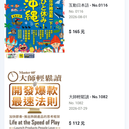
互動日本語 - No.0116
No. 0116
2026-08-01
$ 165 元
大師輕鬆讀 - No.1082
No. 1082
2026-07-29
$ 112 元