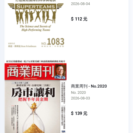
2026-08-04
$ 112 元
商業周刊 - No.2020
No. 2020
2026-08-03
$ 139 元