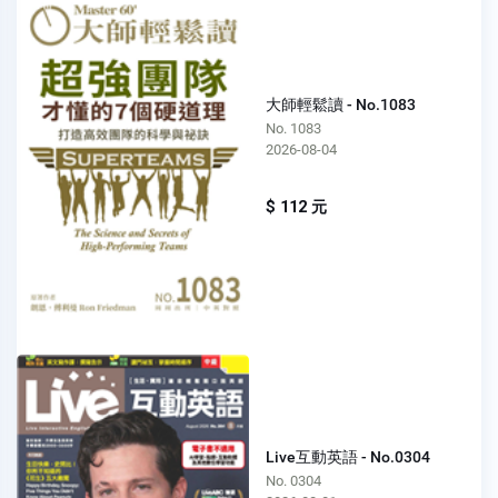
大師輕鬆讀 - No.1083
No. 1083
2026-08-04
$ 112 元
Live互動英語 - No.0304
No. 0304