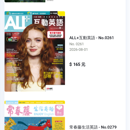
ALL+互動英語 - No.0261
No. 0261
2026-08-01
$ 165 元
常春藤生活英語 - No.0279