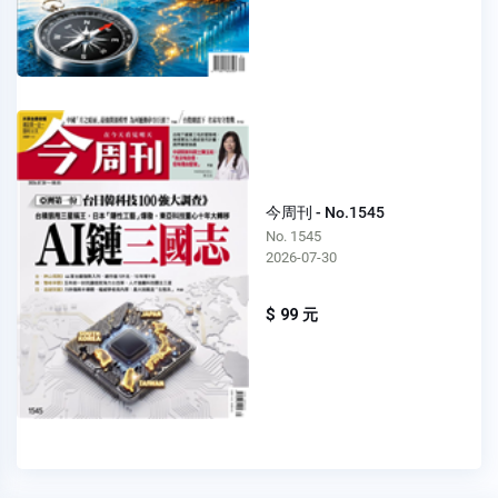
今周刊 - No.1545
No. 1545
2026-07-30
$ 99 元