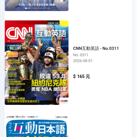
CNN互動英語 - No.0311
No. 0311
2026-08-01
$ 165 元