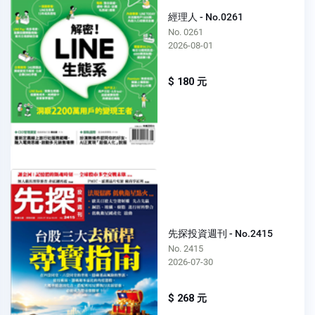
經理人 - No.0261
No. 0261
2026-08-01
$ 180 元
先探投資週刊 - No.2415
No. 2415
2026-07-30
$ 268 元