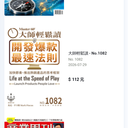
大師輕鬆讀 - No.1082
No. 1082
2026-07-29
$ 112 元