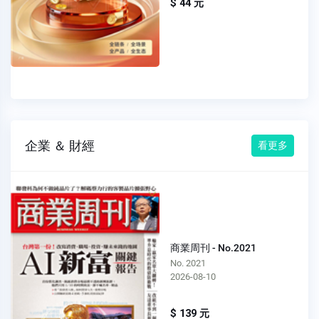
$ 44 元
企業 ＆ 財經
看更多
商業周刊 - No.2021
No. 2021
2026-08-10
$ 139 元