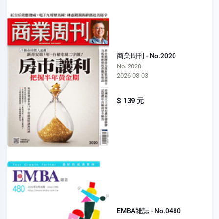
商業周刊 - No.2020
No. 2020
2026-08-03
$ 139 元
EMBA雜誌 - No.0480