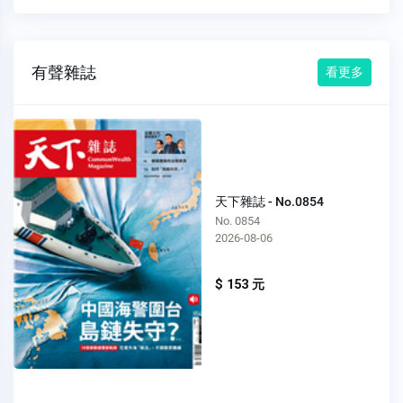
有聲雜誌
看更多
天下雜誌 - No.0854
No. 0854
2026-08-06
$ 153 元