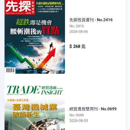
先探投資週刊 - No.2416
No. 2416
2026-08-06
$ 268 元
經貿透視雙周刊 - No.0699
No. 0699
2026-08-05