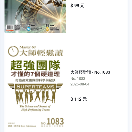
$ 99 元
大師輕鬆讀 - No.1083
No. 1083
2026-08-04
$ 112 元