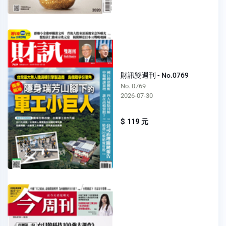
財訊雙週刊 - No.0769
No. 0769
2026-07-30
$ 119 元