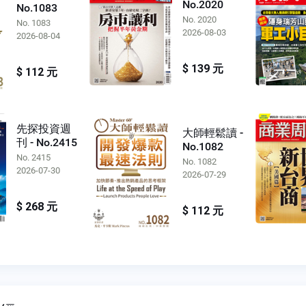
No.2020
No.1083
No. 2020
No. 1083
2026-08-03
2026-08-04
$ 139 元
$ 112 元
先探投資週
大師輕鬆讀 -
刊 - No.2415
No.1082
No. 2415
No. 1082
2026-07-30
2026-07-29
$ 268 元
$ 112 元