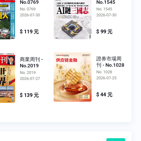
No.0769
No.1545
No. 0769
No. 1545
2026-07-30
2026-07-30
$ 119 元
$ 99 元
證券市場周
商業周刊 -
刊 - No.1028
No.2019
No. 1028
No. 2019
2026-07-25
2026-07-27
$ 44 元
$ 139 元