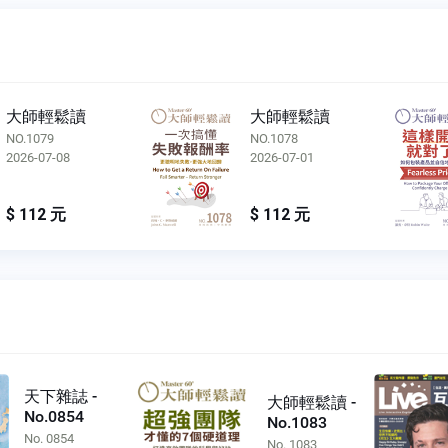
大師輕鬆讀
大師輕鬆讀
NO.1079
NO.1078
2026-07-08
2026-07-01
$ 112 元
$ 112 元
天下雜誌 -
大師輕鬆讀 -
No.0854
No.1083
No. 0854
No. 1083