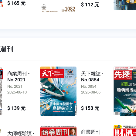
$ 165 元
$ 112 元
雙週刊
商業周刊 -
天下雜誌 -
No.2021
No.0854
No. 2021
No. 0854
2026-08-10
2026-08-06
$ 139 元
$ 153 元
商業周刊 -
大師輕鬆讀 -