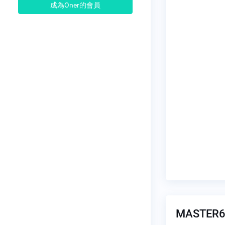
成為Oner的會員
MASTER6