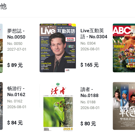
其他
Live互動英
夢想誌 -
語 - No.0304
No.0050
No. 0304
No. 0050
2026-08-01
2027-07-01
$ 165 元
$ 89 元
畅游行 -
讀者 -
No.0162
No.0188
No. 0162
No. 0188
2026-08-01
2026-08-01
$ 84 元
$ 80 元