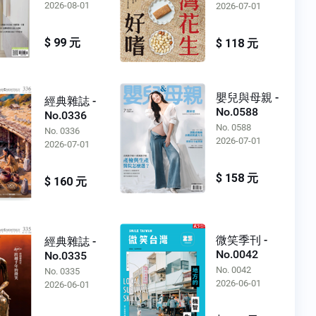
2026-08-01
2026-07-01
$ 99 元
$ 118 元
嬰兒與母親 -
經典雜誌 -
No.0588
No.0336
No. 0588
No. 0336
2026-07-01
2026-07-01
$ 158 元
$ 160 元
微笑季刊 -
經典雜誌 -
No.0042
No.0335
No. 0042
No. 0335
2026-06-01
2026-06-01