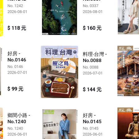
No. 1242
No. 0337
2026-08-01
2026-08-01
$ 118 元
$ 160 元
好房 -
料理‧台灣 -
No.0146
No.0088
No. 0146
No. 0088
2026-07-01
2026-07-01
$ 99 元
$ 144 元
好房 -
鄉間小路 -
No.0145
No.1240
No. 0145
No. 1240
2026-06-01
2026-06-01