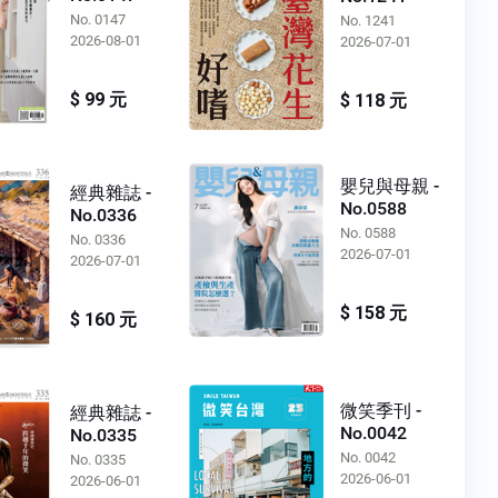
No. 0147
No. 1241
2026-08-01
2026-07-01
$ 99 元
$ 118 元
嬰兒與母親 -
經典雜誌 -
No.0588
No.0336
No. 0588
No. 0336
2026-07-01
2026-07-01
$ 158 元
$ 160 元
微笑季刊 -
經典雜誌 -
No.0042
No.0335
No. 0042
No. 0335
2026-06-01
2026-06-01