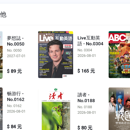
其他
Live互動英
夢想誌 -
語 - No.0304
No.0050
No. 0304
No. 0050
2026-08-01
2027-07-01
$ 165 元
$ 89 元
畅游行 -
讀者 -
No.0162
No.0188
No. 0162
No. 0188
2026-08-01
2026-08-01
$ 84 元
$ 80 元