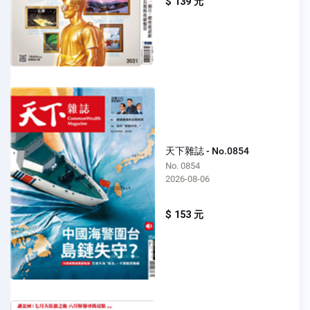
$ 139 元
天下雜誌 - No.0854
No. 0854
2026-08-06
$ 153 元