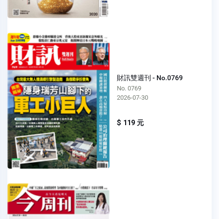
財訊雙週刊 - No.0769
No. 0769
2026-07-30
$ 119 元