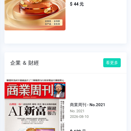
$ 44 元
企業 ＆ 財經
看更多
商業周刊 - No.2021
No. 2021
2026-08-10