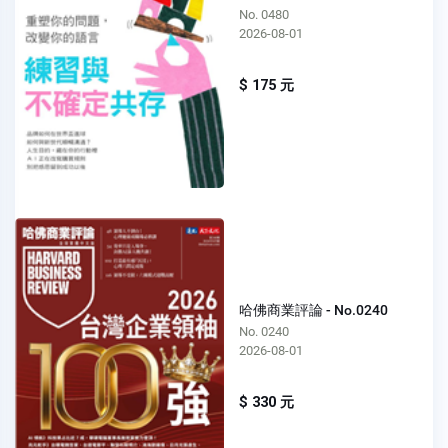
No. 0480
2026-08-01
$ 175 元
哈佛商業評論 - No.0240
No. 0240
2026-08-01
$ 330 元