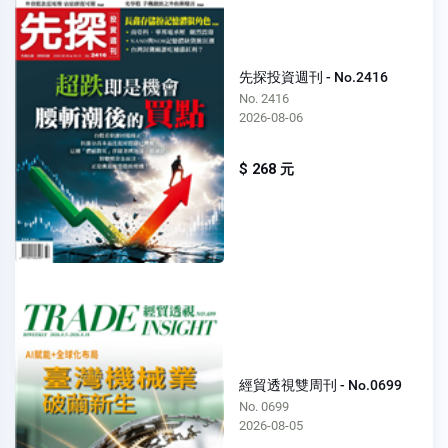
先探投資週刊 - No.2416
No. 2416
2026-08-06
$ 268 元
經貿透視雙周刊 - No.0699
No. 0699
2026-08-05