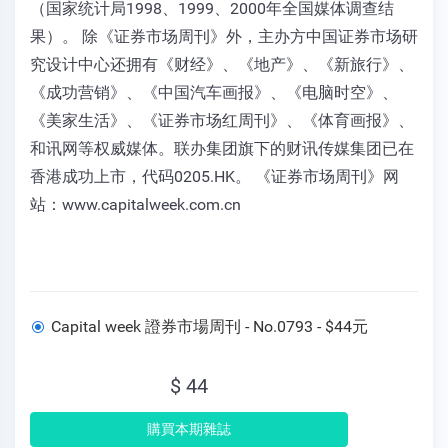
（国家统计局1998、1999、2000年全国媒体调查结
果）。 除《证券市场周刊》外，主办方中国证券市场研
究设计中心还拥有《财经》、《地产》、《新旅行》、
《成功营销》、《中国汽车画报》、《电脑时空》、
《美家生活》、《证券市场红周刊》、《体育画报》、
和讯网等权威媒体。联办集团旗下的财讯传媒集团已在
香港成功上市，代码0205.HK。 《证券市场周刊》网
站：www.capitalweek.com.cn
Capital week 證券市場周刊 - No.0793 - $44元
$ 44