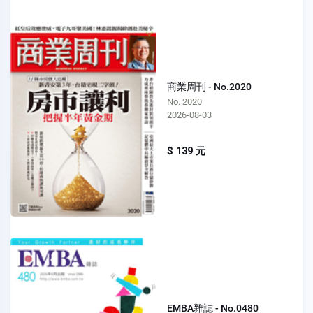
商業周刊 - No.2020
No. 2020
2026-08-03
$ 139 元
EMBA雜誌 - No.0480