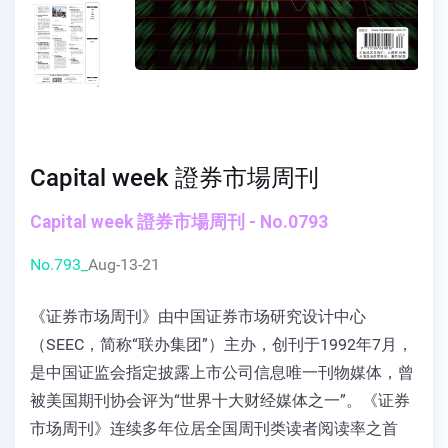
Capital week 證券市場周刊
Capital week 證券市場周刊 - No.0793
No.793_
Aug-13-21
《证券市场周刊》由中国证券市场研究设计中心
（SEEC，简称“联办集团”）主办，创刊于1992年7月，
是中国证监会指定披露上市公司信息唯一刊物媒体，曾
被美国期刊协会评为“世界十大财经媒体之一”。《证券
市场周刊》连续多年位居全国周刊类读者阅读率之首