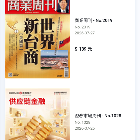
商業周刊 - No.2019
No. 2019
2026-07-27
$ 139 元
證券市場周刊 - No.1028
No. 1028
2026-07-25