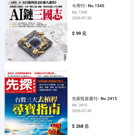
今周刊 - No.1545
No. 1545
2026-07-30
$ 99 元
先探投資週刊 - No.2415
No. 2415
2026-07-30
$ 268 元