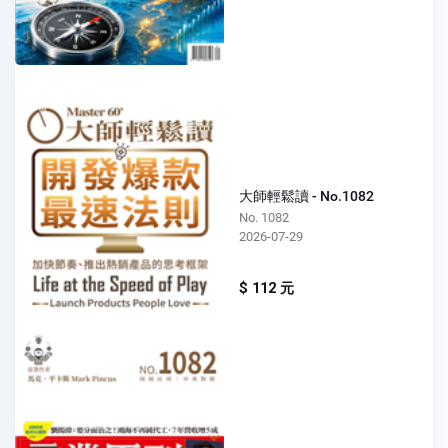
大師輕鬆讀 - No.1082
No. 1082
2026-07-29
$ 112 元