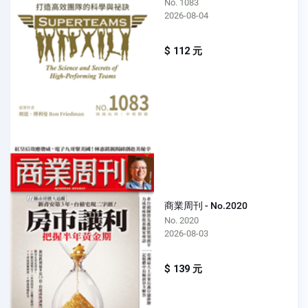
No. 1083
2026-08-04
$ 112 元
商業周刊 - No.2020
No. 2020
2026-08-03
$ 139 元