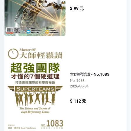
$ 99 元
大師輕鬆讀 - No.1083
No. 1083
2026-08-04
$ 112 元