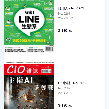
經理人 - No.0261
No. 0261
2026-08-01
$ 180 元
CIO雜誌 - No.0182
No. 0182
2026-08-01
$ 180 元