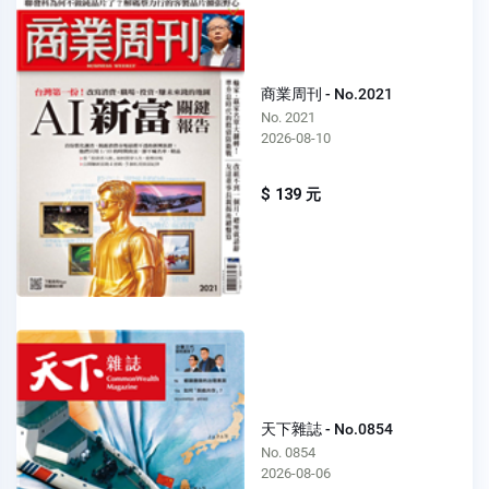
商業周刊 - No.2021
No. 2021
2026-08-10
$ 139 元
天下雜誌 - No.0854
No. 0854
2026-08-06