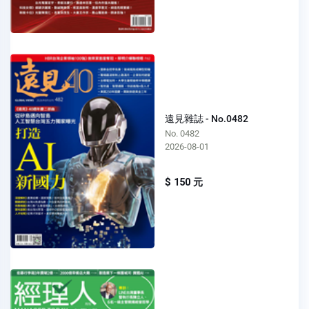
遠見雜誌 - No.0482
No. 0482
2026-08-01
$ 150 元