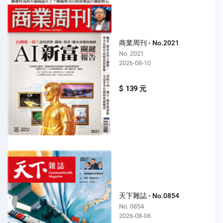
商業周刊 - No.2021
No. 2021
2026-08-10
$ 139 元
天下雜誌 - No.0854
No. 0854
2026-08-06