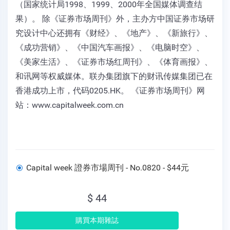
（国家统计局1998、1999、2000年全国媒体调查结
果）。 除《证券市场周刊》外，主办方中国证券市场研
究设计中心还拥有《财经》、《地产》、《新旅行》、
《成功营销》、《中国汽车画报》、《电脑时空》、
《美家生活》、《证券市场红周刊》、《体育画报》、
和讯网等权威媒体。联办集团旗下的财讯传媒集团已在
香港成功上市，代码0205.HK。 《证券市场周刊》网
站：www.capitalweek.com.cn
Capital week 證券市場周刊 - No.0820 - $44元
$ 44