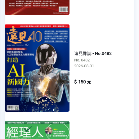
遠見雜誌 - No.0482
No. 0482
2026-08-01
$ 150 元