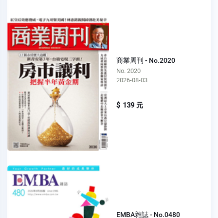
商業周刊 - No.2020
No. 2020
2026-08-03
$ 139 元
EMBA雜誌 - No.0480