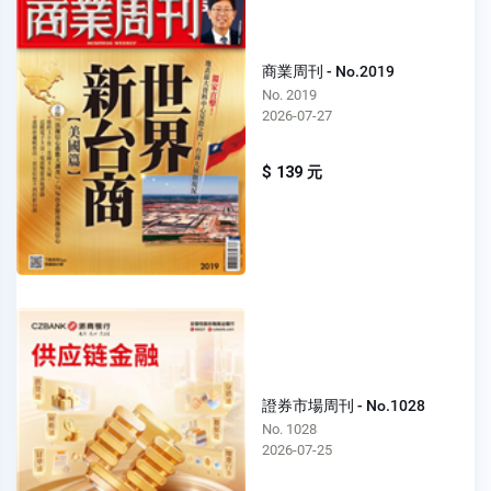
商業周刊 - No.2019
No. 2019
2026-07-27
$ 139 元
證券市場周刊 - No.1028
No. 1028
2026-07-25