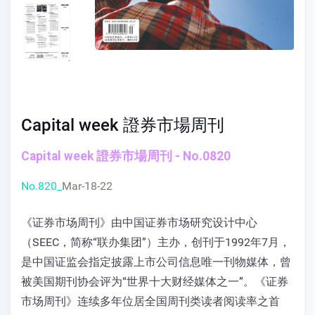
Capital week 證券市場周刊
Capital week 證券市場周刊 - No.0820
No.820_
Mar-18-22
《证券市场周刊》由中国证券市场研究设计中心
（SEEC，简称“联办集团”）主办，创刊于1992年7月，
是中国证监会指定披露上市公司信息唯一刊物媒体，曾
被美国期刊协会评为“世界十大财经媒体之一”。《证券
市场周刊》连续多年位居全国周刊类读者阅读率之首