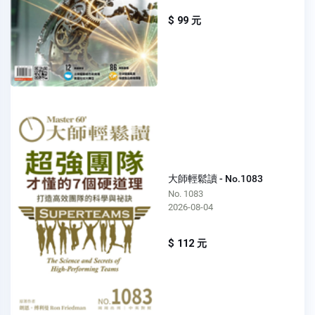
$ 99 元
大師輕鬆讀 - No.1083
No. 1083
2026-08-04
$ 112 元