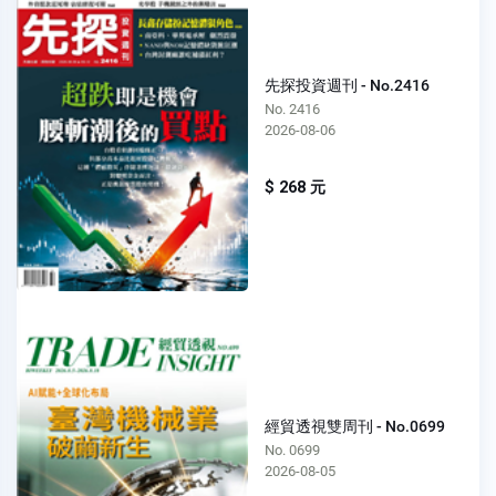
先探投資週刊 - No.2416
No. 2416
2026-08-06
$ 268 元
經貿透視雙周刊 - No.0699
No. 0699
2026-08-05