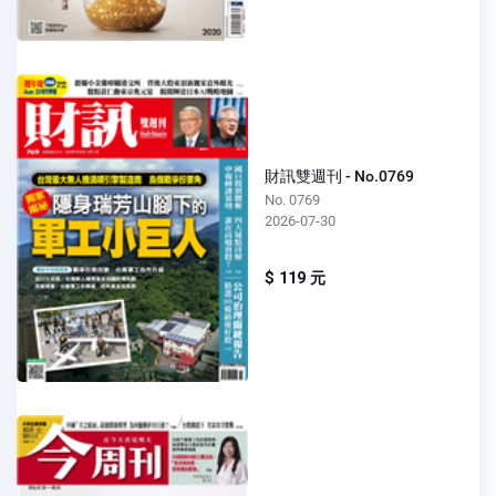
財訊雙週刊 - No.0769
No. 0769
2026-07-30
$ 119 元