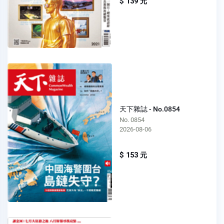
$ 139 元
天下雜誌 - No.0854
No. 0854
2026-08-06
$ 153 元