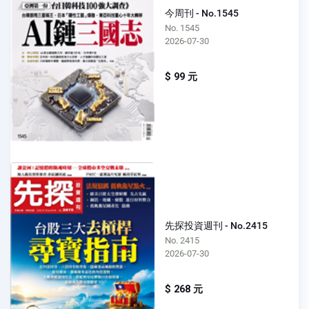
今周刊 - No.1545
No. 1545
2026-07-30
$ 99 元
先探投資週刊 - No.2415
No. 2415
2026-07-30
$ 268 元