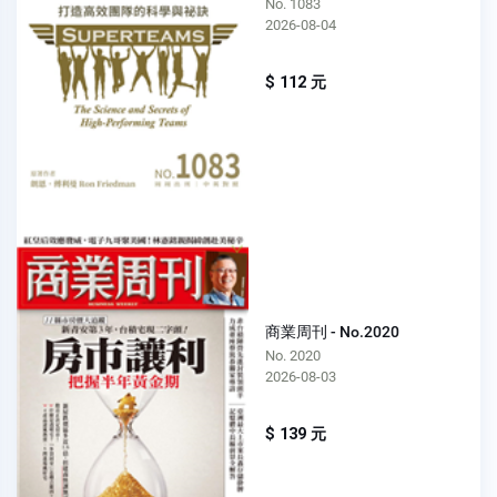
No. 1083
2026-08-04
$ 112 元
商業周刊 - No.2020
No. 2020
2026-08-03
$ 139 元