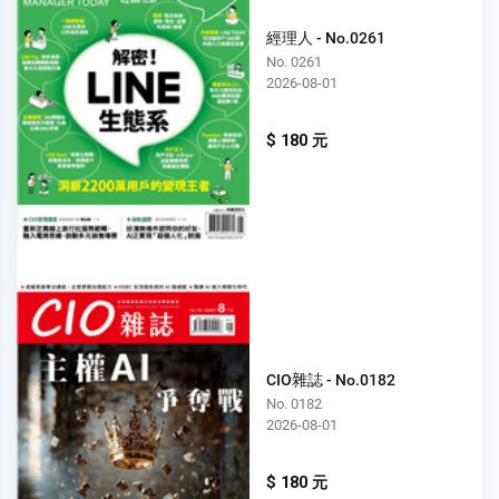
經理人 - No.0261
No. 0261
2026-08-01
$ 180 元
CIO雜誌 - No.0182
No. 0182
2026-08-01
$ 180 元