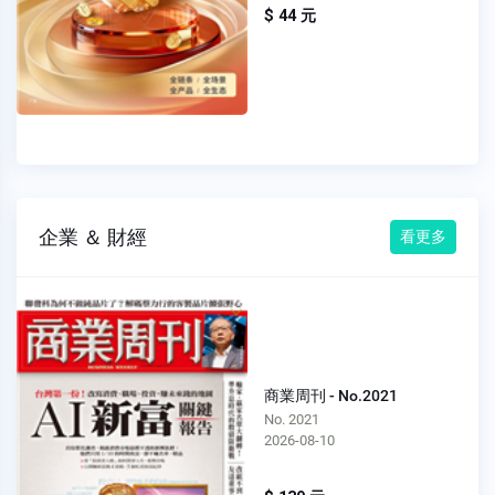
$ 44 元
企業 ＆ 財經
看更多
商業周刊 - No.2021
No. 2021
2026-08-10