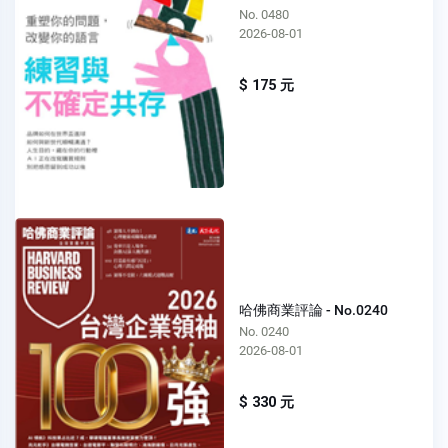
No. 0480
2026-08-01
$ 175 元
哈佛商業評論 - No.0240
No. 0240
2026-08-01
$ 330 元