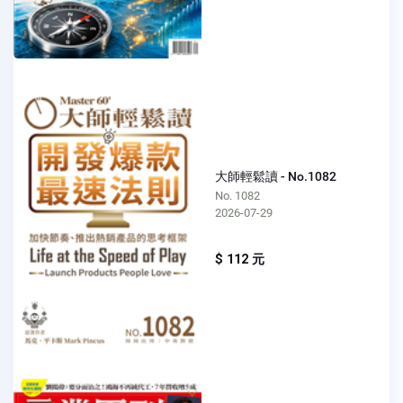
大師輕鬆讀 - No.1082
No. 1082
2026-07-29
$ 112 元