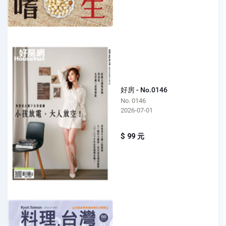
好房 - No.0146
No. 0146
2026-07-01
$ 99 元