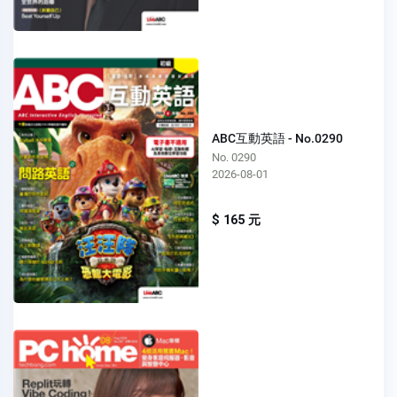
ABC互動英語 - No.0290
No. 0290
2026-08-01
$ 165 元