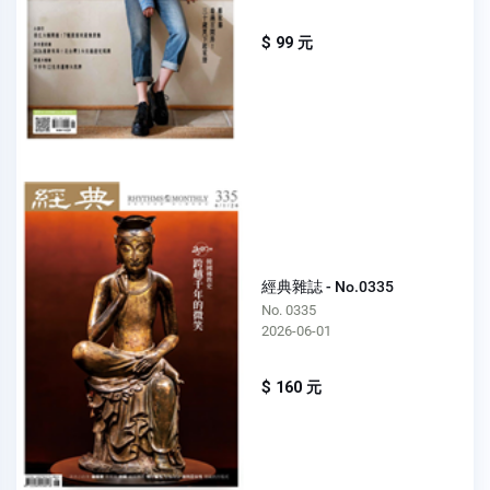
$ 99 元
經典雜誌 - No.0335
No. 0335
2026-06-01
$ 160 元