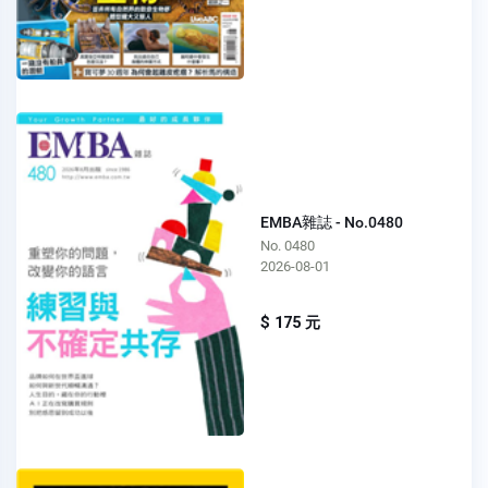
EMBA雜誌 - No.0480
No. 0480
2026-08-01
$ 175 元