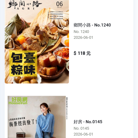
鄉間小路 - No.1240
No. 1240
2026-06-01
$ 118 元
好房 - No.0145
No. 0145
2026-06-01