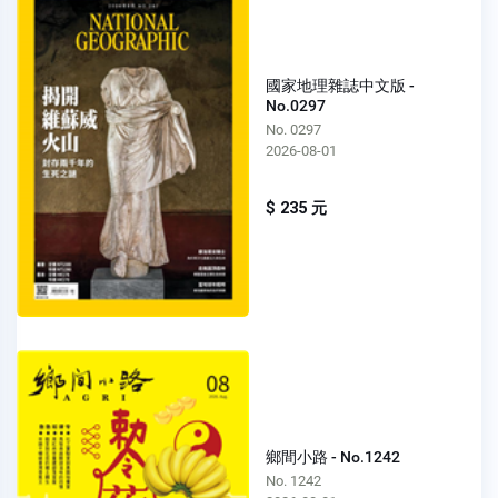
國家地理雜誌中文版 -
No.0297
No. 0297
2026-08-01
$ 235 元
鄉間小路 - No.1242
No. 1242