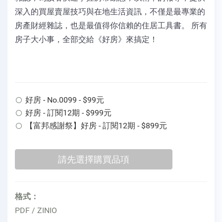
深入的買屋賣屋技巧與在地生活資訊，不僅是最專業的
房產財經雜誌，也是最值得你信賴的住居工具書。 所有
房子大小事，全部交給《好房》來搞定！
好房 - No.0099 - $99元
好房 - 訂閱12期 - $999元
【富邦感謝祭】好房 - 訂閱12期 - $899元
格式：
PDF / ZINIO