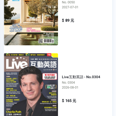
No. 0050
2027-07-01
$ 89 元
Live互動英語 - No.0304
No. 0304
2026-08-01
$ 165 元