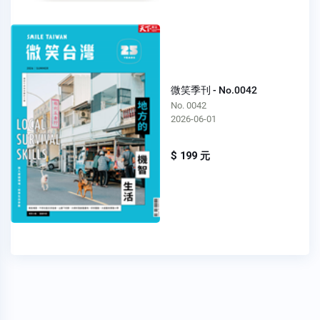
微笑季刊 - No.0042
No. 0042
2026-06-01
$ 199 元