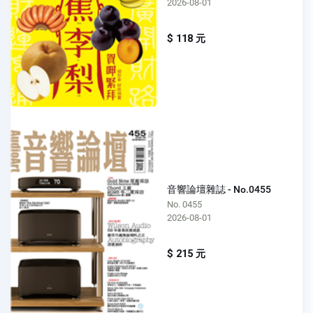
2026-08-01
$ 118 元
音響論壇雜誌 - No.0455
No. 0455
2026-08-01
$ 215 元