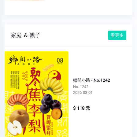
家庭 ＆ 親子
看更多
鄉間小路 - No.1242
No. 1242
2026-08-01
$ 118 元