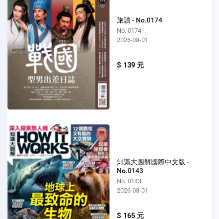
旅讀 - No.0174
No. 0174
2026-08-01
$ 139 元
知識大圖解國際中文版 -
No.0143
No. 0143
2026-08-01
$ 165 元