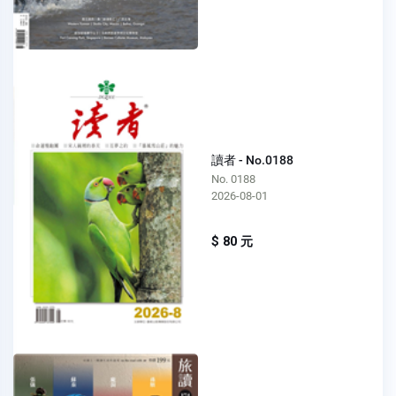
讀者 - No.0188
No. 0188
2026-08-01
$ 80 元