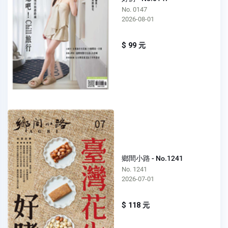
No. 0147
2026-08-01
$ 99 元
鄉間小路 - No.1241
No. 1241
2026-07-01
$ 118 元