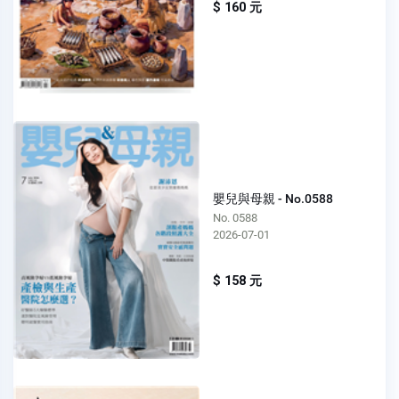
$ 160 元
嬰兒與母親 - No.0588
No. 0588
2026-07-01
$ 158 元