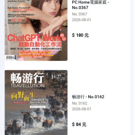
PC Home電腦家庭 -
No.0367
No. 0367
2026-08-01
$ 180 元
畅游行 - No.0162
No. 0162
2026-08-01
$ 84 元