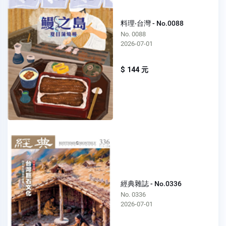
料理‧台灣 - No.0088
No. 0088
2026-07-01
$ 144 元
經典雜誌 - No.0336
No. 0336
2026-07-01