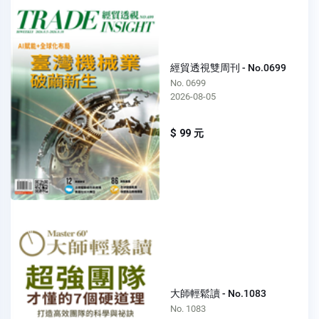
經貿透視雙周刊 - No.0699
No. 0699
2026-08-05
$ 99 元
大師輕鬆讀 - No.1083
No. 1083