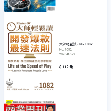
大師輕鬆讀 - No.1082
No. 1082
2026-07-29
$ 112 元