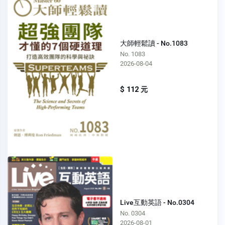
大師輕鬆讀 - No.1083
No. 1083
2026-08-04
$ 112 元
Live互動英語 - No.0304
No. 0304
2026-08-01