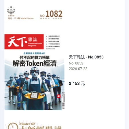
天下雜誌 - No.0853
No. 0853
2026-07-22
$ 153 元