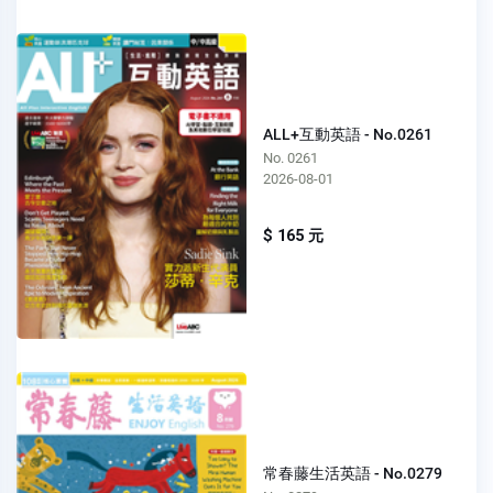
ALL+互動英語 - No.0261
No. 0261
2026-08-01
$ 165 元
常春藤生活英語 - No.0279