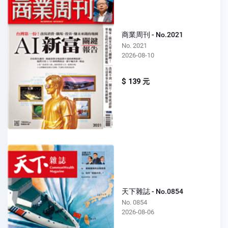
商業周刊 - No.2021
No. 2021
2026-08-10
$ 139 元
天下雜誌 - No.0854
No. 0854
2026-08-06