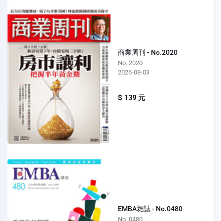
商業周刊 - No.2020
No. 2020
2026-08-03
$ 139 元
EMBA雜誌 - No.0480
No. 0480