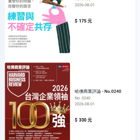
2026-08-01
$ 175 元
哈佛商業評論 - No.0240
No. 0240
2026-08-01
$ 330 元