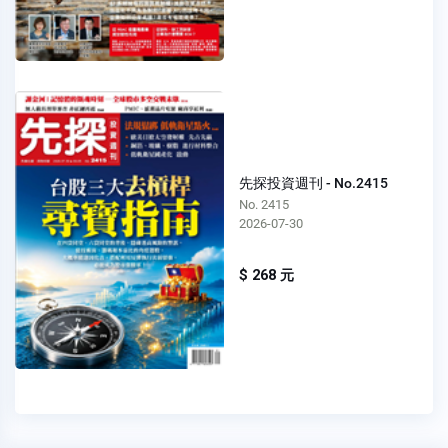
先探投資週刊 - No.2415
No. 2415
2026-07-30
$ 268 元