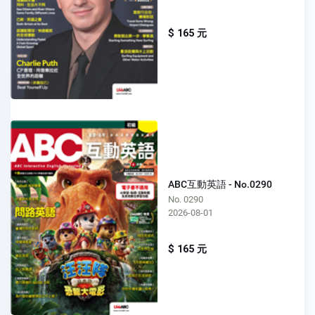
$ 165 元
ABC互動英語 - No.0290
No. 0290
2026-08-01
$ 165 元