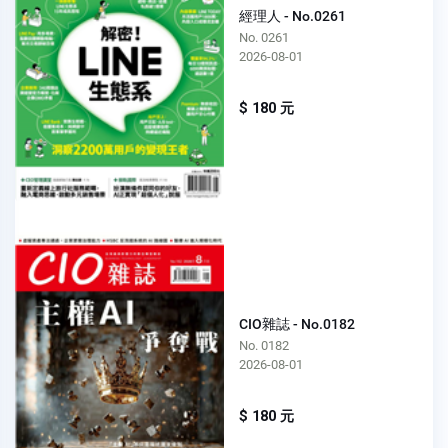
經理人 - No.0261
No. 0261
2026-08-01
$ 180 元
CIO雜誌 - No.0182
No. 0182
2026-08-01
$ 180 元