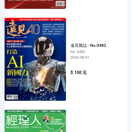
遠見雜誌 - No.0482
No. 0482
2026-08-01
$ 150 元