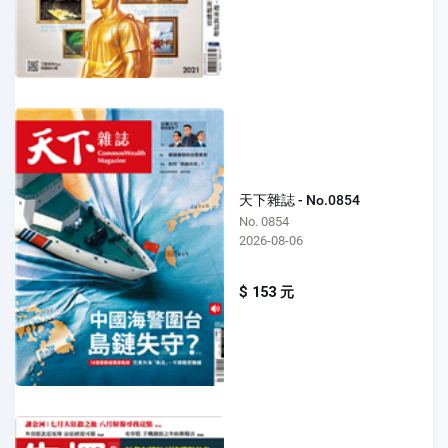
天下雜誌 - No.0854
No. 0854
2026-08-06
$ 153 元