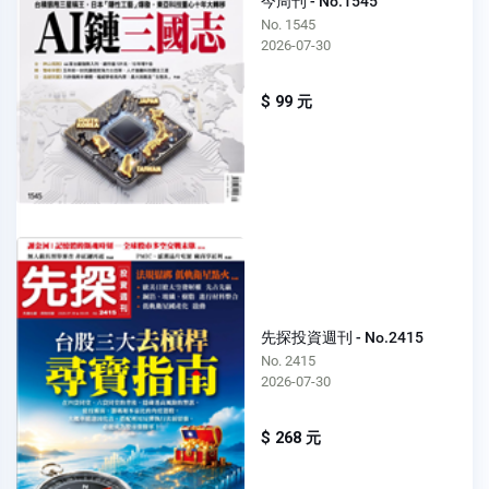
今周刊 - No.1545
No. 1545
2026-07-30
$ 99 元
先探投資週刊 - No.2415
No. 2415
2026-07-30
$ 268 元