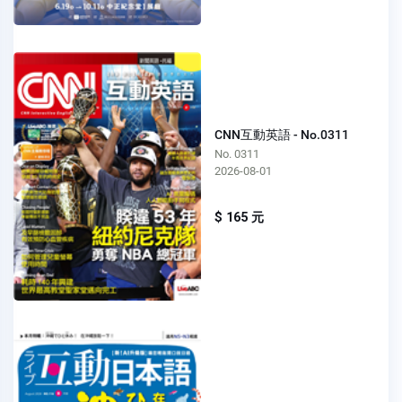
CNN互動英語 - No.0311
No. 0311
2026-08-01
$ 165 元