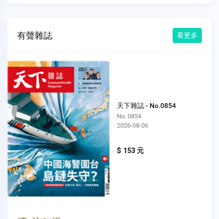
有聲雜誌
看更多
天下雜誌 - No.0854
No. 0854
2026-08-06
$ 153 元