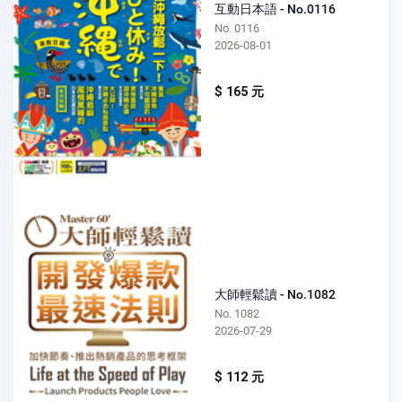
互動日本語 - No.0116
No. 0116
2026-08-01
$ 165 元
大師輕鬆讀 - No.1082
No. 1082
2026-07-29
$ 112 元