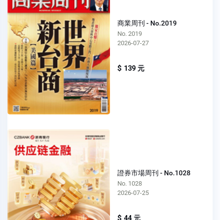
商業周刊 - No.2019
No. 2019
2026-07-27
$ 139 元
證券市場周刊 - No.1028
No. 1028
2026-07-25
$ 44 元