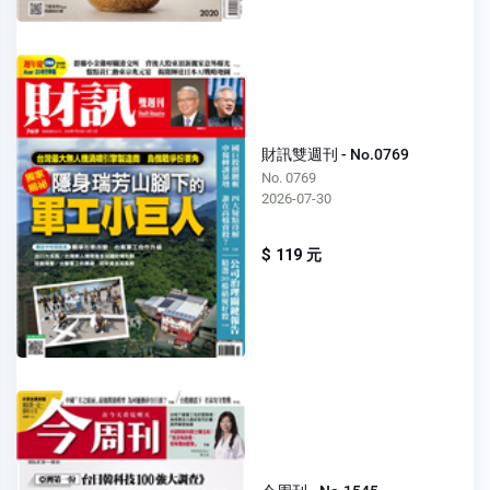
財訊雙週刊 - No.0769
No. 0769
2026-07-30
$ 119 元