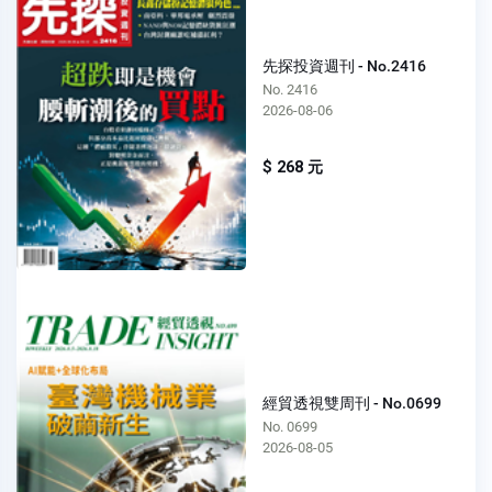
先探投資週刊 - No.2416
No. 2416
2026-08-06
$ 268 元
經貿透視雙周刊 - No.0699
No. 0699
2026-08-05