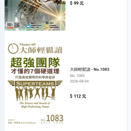
$ 99 元
大師輕鬆讀 - No.1083
No. 1083
2026-08-04
$ 112 元