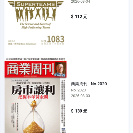
2026-08-04
$ 112 元
商業周刊 - No.2020
No. 2020
2026-08-03
$ 139 元