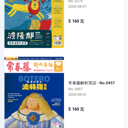
No. 0279
2026-08-01
$ 160 元
常春藤解析英語 - No.0457
No. 0457
2026-08-01
$ 160 元