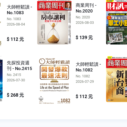
商業周刊 -
大師輕鬆讀 -
No.2020
No.1083
No. 2020
No. 1083
2026-08-03
2026-08-04
$ 139 元
$ 112 元
先探投資週
大師輕鬆讀 -
刊 - No.2415
No.1082
No. 2415
No. 1082
2026-07-30
2026-07-29
$ 268 元
$ 112 元