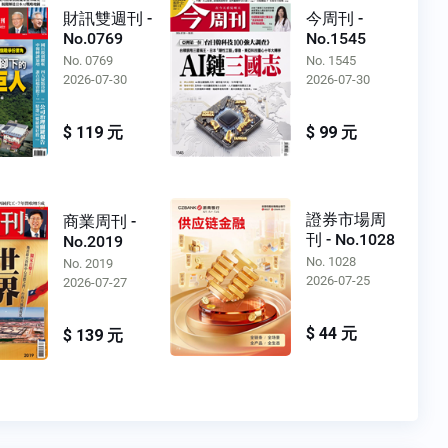
財訊雙週刊 -
今周刊 -
No.0769
No.1545
No. 0769
No. 1545
2026-07-30
2026-07-30
$ 119 元
$ 99 元
證券市場周
商業周刊 -
刊 - No.1028
No.2019
No. 1028
No. 2019
2026-07-25
2026-07-27
$ 44 元
$ 139 元