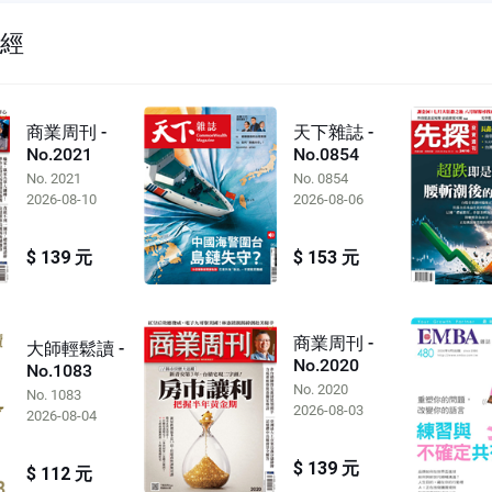
財經
商業周刊 -
天下雜誌 -
No.2021
No.0854
No. 2021
No. 0854
2026-08-10
2026-08-06
$ 139 元
$ 153 元
商業周刊 -
大師輕鬆讀 -
No.2020
No.1083
No. 2020
No. 1083
2026-08-03
2026-08-04
$ 139 元
$ 112 元