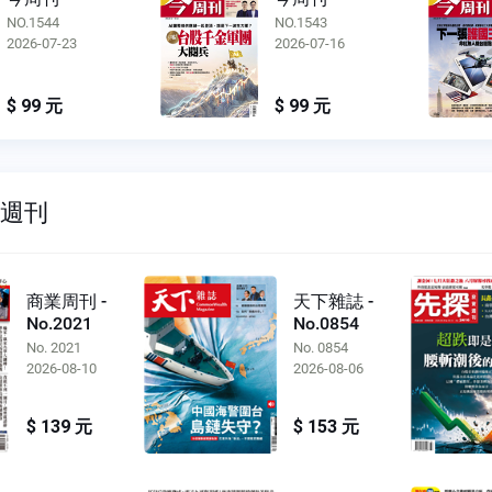
NO.1544
NO.1543
2026-07-23
2026-07-16
$ 99 元
$ 99 元
雙週刊
商業周刊 -
天下雜誌 -
No.2021
No.0854
No. 2021
No. 0854
2026-08-10
2026-08-06
$ 139 元
$ 153 元