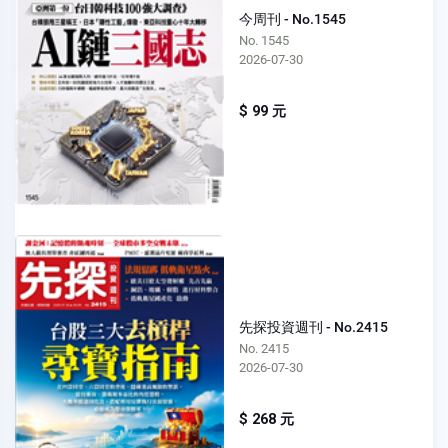
今周刊 - No.1545
No. 1545
2026-07-30
$ 99 元
先探投資週刊 - No.2415
No. 2415
2026-07-30
$ 268 元