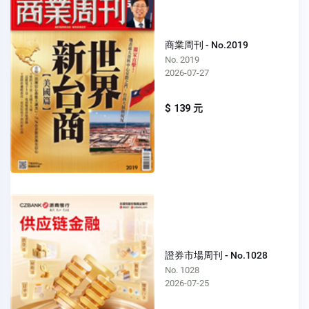
商業周刊 - No.2019
No. 2019
2026-07-27
$ 139 元
證券市場周刊 - No.1028
No. 1028
2026-07-25