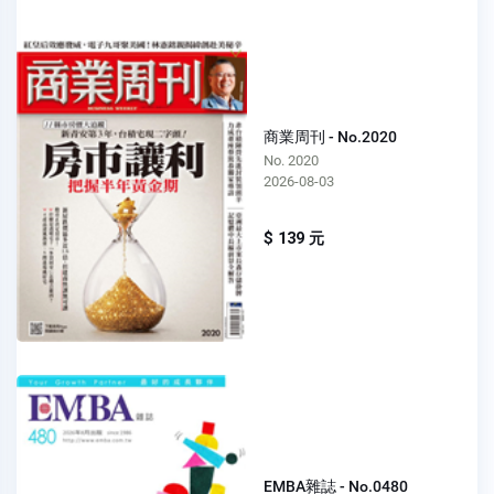
商業周刊 - No.2020
No. 2020
2026-08-03
$ 139 元
EMBA雜誌 - No.0480