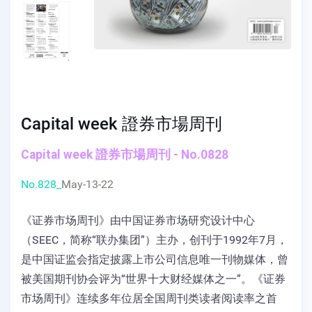
Capital week 證券市場周刊
Capital week 證券市場周刊 - No.0828
No.828_
May-13-22
《证券市场周刊》由中国证券市场研究设计中心
（SEEC，简称“联办集团”）主办，创刊于1992年7月，
是中国证监会指定披露上市公司信息唯一刊物媒体，曾
被美国期刊协会评为“世界十大财经媒体之一”。《证券
市场周刊》连续多年位居全国周刊类读者阅读率之首