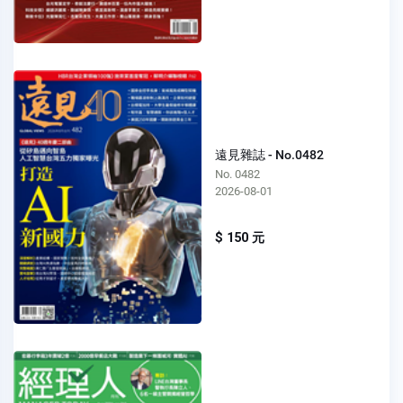
遠見雜誌 - No.0482
No. 0482
2026-08-01
$ 150 元