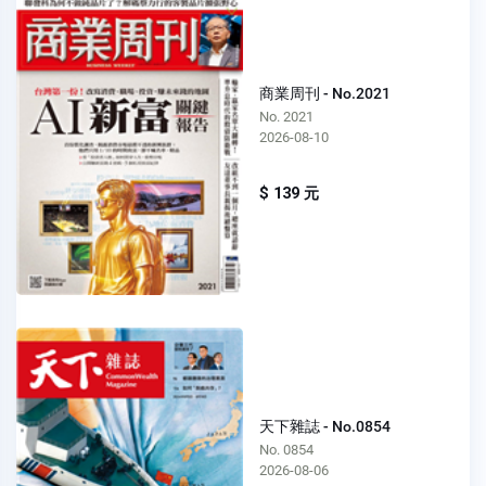
商業周刊 - No.2021
No. 2021
2026-08-10
$ 139 元
天下雜誌 - No.0854
No. 0854
2026-08-06