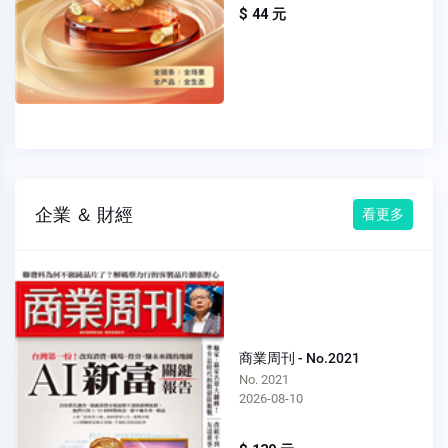
$ 44 元
企業 ＆ 財經
看更多
商業周刊 - No.2021
No. 2021
2026-08-10