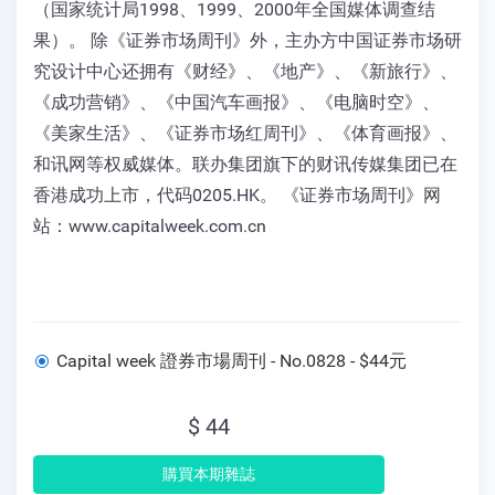
（国家统计局1998、1999、2000年全国媒体调查结
果）。 除《证券市场周刊》外，主办方中国证券市场研
究设计中心还拥有《财经》、《地产》、《新旅行》、
《成功营销》、《中国汽车画报》、《电脑时空》、
《美家生活》、《证券市场红周刊》、《体育画报》、
和讯网等权威媒体。联办集团旗下的财讯传媒集团已在
香港成功上市，代码0205.HK。 《证券市场周刊》网
站：www.capitalweek.com.cn
Capital week 證券市場周刊 - No.0828 - $44元
$ 44