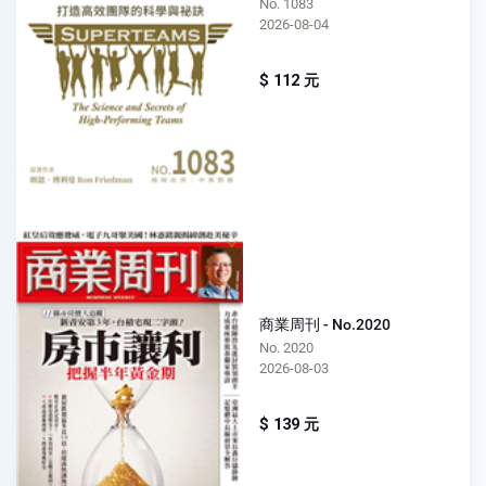
No. 1083
2026-08-04
$ 112 元
商業周刊 - No.2020
No. 2020
2026-08-03
$ 139 元