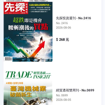
先探投資週刊 - No.2416
No. 2416
2026-08-06
$ 268 元
經貿透視雙周刊 - No.0699
No. 0699
2026-08-05