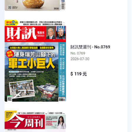
財訊雙週刊 - No.0769
No. 0769
2026-07-30
$ 119 元