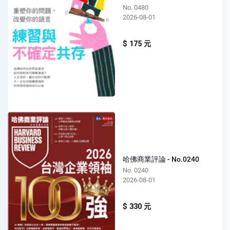
No. 0480
2026-08-01
$ 175 元
哈佛商業評論 - No.0240
No. 0240
2026-08-01
$ 330 元