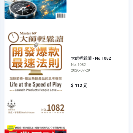
大師輕鬆讀 - No.1082
No. 1082
2026-07-29
$ 112 元