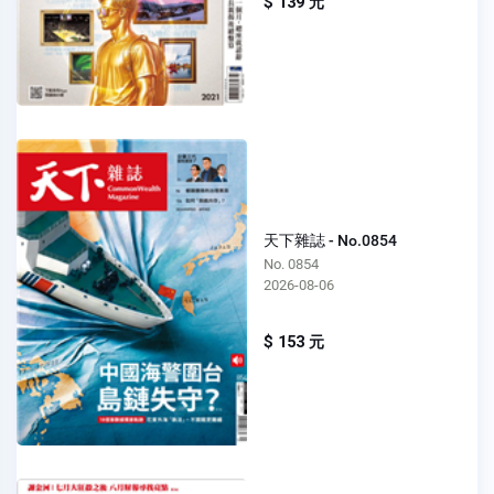
$ 139 元
天下雜誌 - No.0854
No. 0854
2026-08-06
$ 153 元