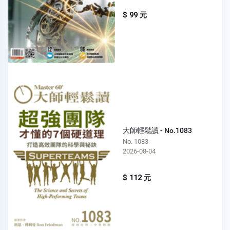
$ 99 元
大師輕鬆讀 - No.1083
No. 1083
2026-08-04
$ 112 元