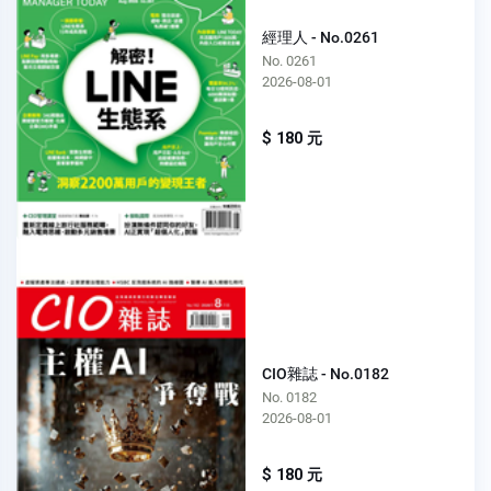
經理人 - No.0261
No. 0261
2026-08-01
$ 180 元
CIO雜誌 - No.0182
No. 0182
2026-08-01
$ 180 元