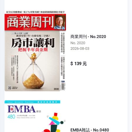
商業周刊 - No.2020
No. 2020
2026-08-03
$ 139 元
EMBA雜誌 - No.0480