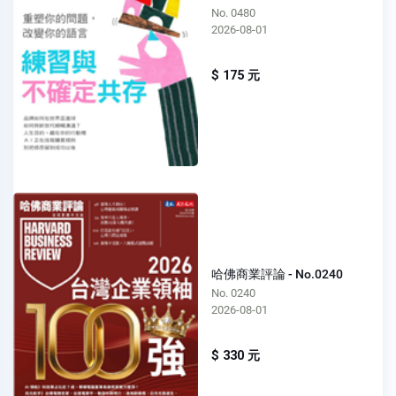
No. 0480
2026-08-01
$ 175 元
哈佛商業評論 - No.0240
No. 0240
2026-08-01
$ 330 元