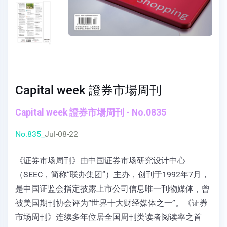
Capital week 證券市場周刊
Capital week 證券市場周刊 - No.0835
No.835_
Jul-08-22
《证券市场周刊》由中国证券市场研究设计中心
（SEEC，简称“联办集团”）主办，创刊于1992年7月，
是中国证监会指定披露上市公司信息唯一刊物媒体，曾
被美国期刊协会评为“世界十大财经媒体之一”。《证券
市场周刊》连续多年位居全国周刊类读者阅读率之首