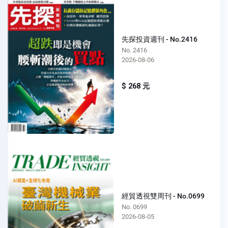
先探投資週刊 - No.2416
No. 2416
2026-08-06
$ 268 元
經貿透視雙周刊 - No.0699
No. 0699
2026-08-05