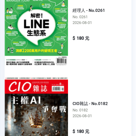
經理人 - No.0261
No. 0261
2026-08-01
$ 180 元
CIO雜誌 - No.0182
No. 0182
2026-08-01
$ 180 元