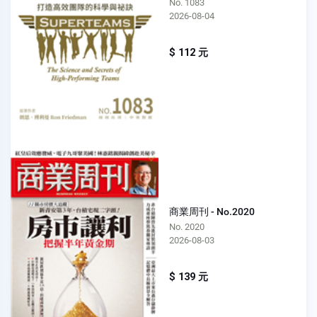
No. 1083
2026-08-04
$ 112 元
商業周刊 - No.2020
No. 2020
2026-08-03
$ 139 元