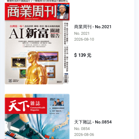
商業周刊 - No.2021
No. 2021
2026-08-10
$ 139 元
天下雜誌 - No.0854
No. 0854
2026-08-06