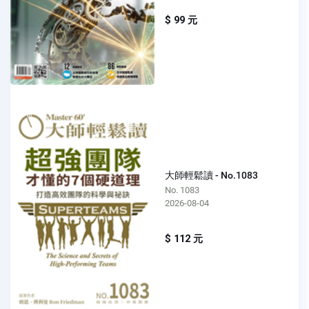
$ 99 元
大師輕鬆讀 - No.1083
No. 1083
2026-08-04
$ 112 元