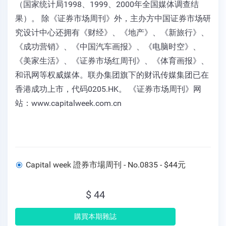
（国家统计局1998、1999、2000年全国媒体调查结
果）。 除《证券市场周刊》外，主办方中国证券市场研
究设计中心还拥有《财经》、《地产》、《新旅行》、
《成功营销》、《中国汽车画报》、《电脑时空》、
《美家生活》、《证券市场红周刊》、《体育画报》、
和讯网等权威媒体。联办集团旗下的财讯传媒集团已在
香港成功上市，代码0205.HK。 《证券市场周刊》网
站：www.capitalweek.com.cn
Capital week 證券市場周刊 - No.0835 - $44元
$ 44