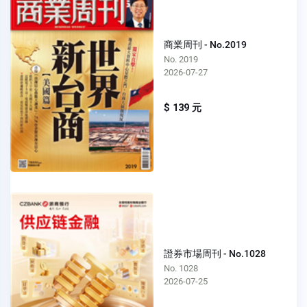
商業周刊 - No.2019
No. 2019
2026-07-27
$ 139 元
證券市場周刊 - No.1028
No. 1028
2026-07-25