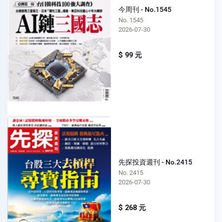
今周刊 - No.1545
No. 1545
2026-07-30
$ 99 元
先探投資週刊 - No.2415
No. 2415
2026-07-30
$ 268 元