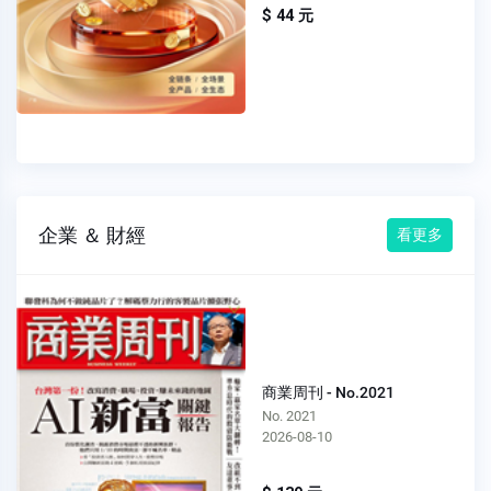
$ 44 元
企業 ＆ 財經
看更多
商業周刊 - No.2021
No. 2021
2026-08-10