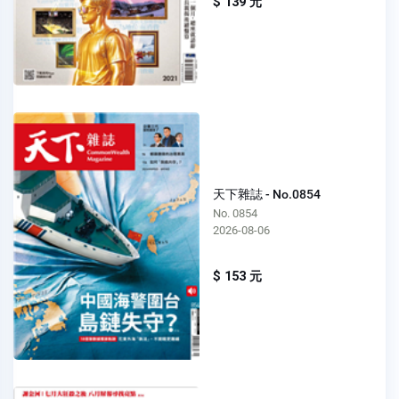
$ 139 元
天下雜誌 - No.0854
No. 0854
2026-08-06
$ 153 元