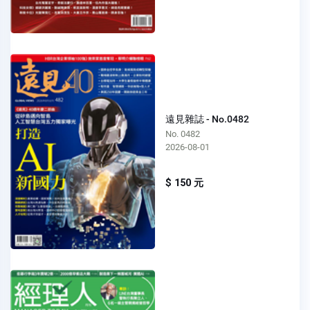
遠見雜誌 - No.0482
No. 0482
2026-08-01
$ 150 元