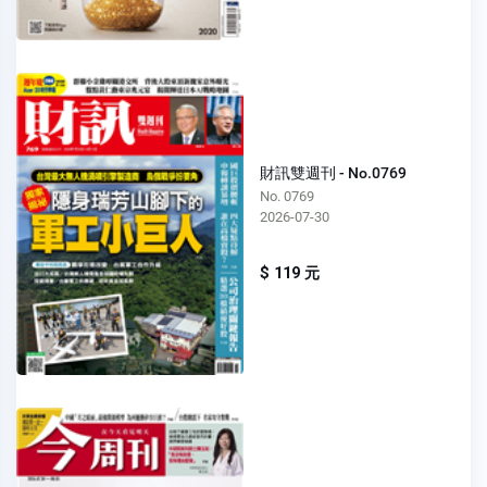
財訊雙週刊 - No.0769
No. 0769
2026-07-30
$ 119 元