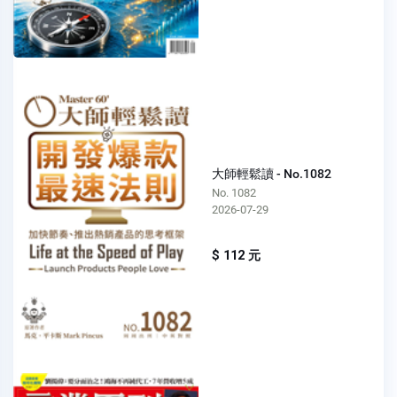
大師輕鬆讀 - No.1082
No. 1082
2026-07-29
$ 112 元