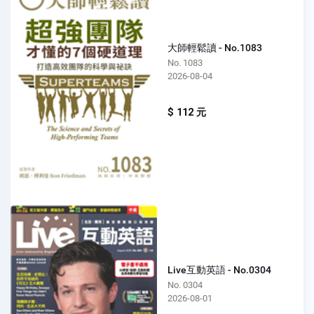
大師輕鬆讀 - No.1083
No. 1083
2026-08-04
$ 112 元
Live互動英語 - No.0304
No. 0304
2026-08-01