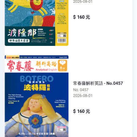
2026-08-01
$ 160 元
常春藤解析英語 - No.0457
No. 0457
2026-08-01
$ 160 元