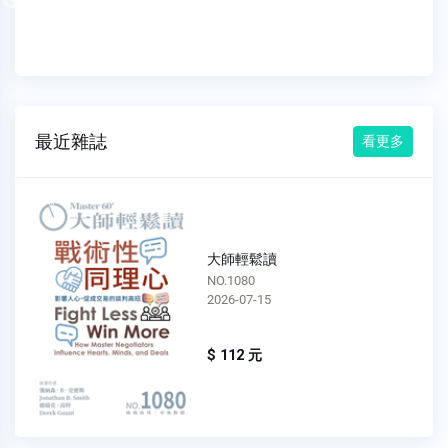
Previous
最近雜誌
看更多
大師輕鬆讀
NO.1080
2026-07-15
$ 112 元