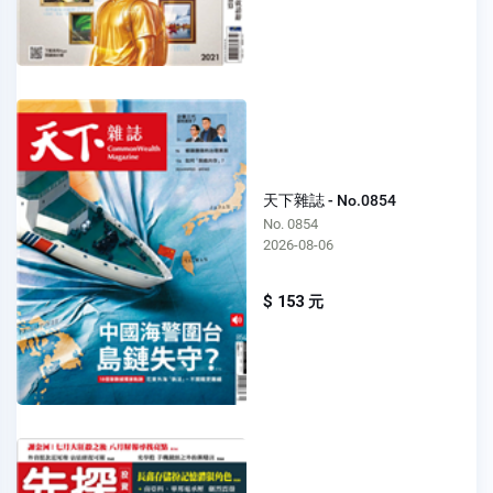
天下雜誌 - No.0854
No. 0854
2026-08-06
$ 153 元