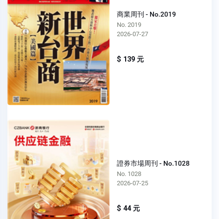
商業周刊 - No.2019
No. 2019
2026-07-27
$ 139 元
證券市場周刊 - No.1028
No. 1028
2026-07-25
$ 44 元