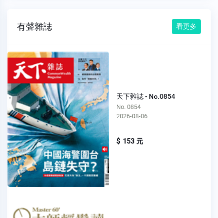
有聲雜誌
看更多
天下雜誌 - No.0854
No. 0854
2026-08-06
$ 153 元