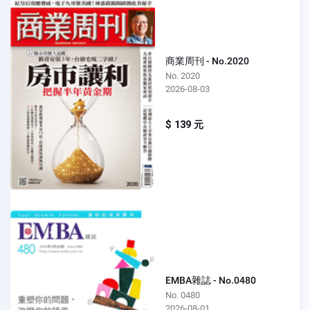
商業周刊 - No.2020
No. 2020
2026-08-03
$ 139 元
EMBA雜誌 - No.0480
No. 0480
2026-08-01