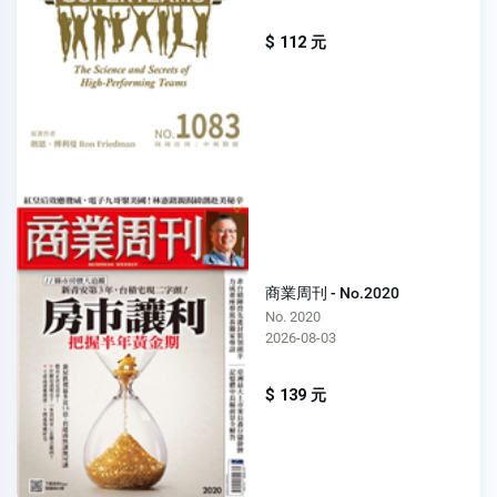
$ 112 元
商業周刊 - No.2020
No. 2020
2026-08-03
$ 139 元