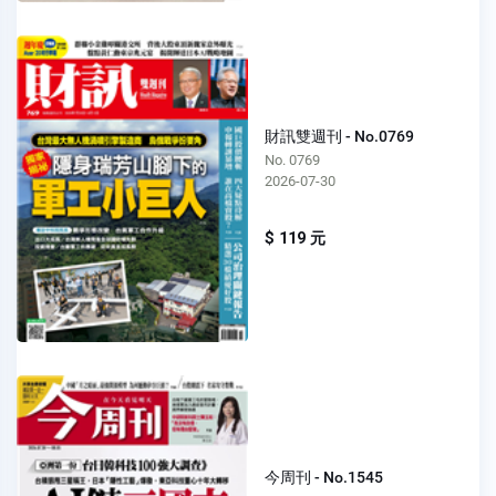
財訊雙週刊 - No.0769
No. 0769
2026-07-30
$ 119 元
今周刊 - No.1545