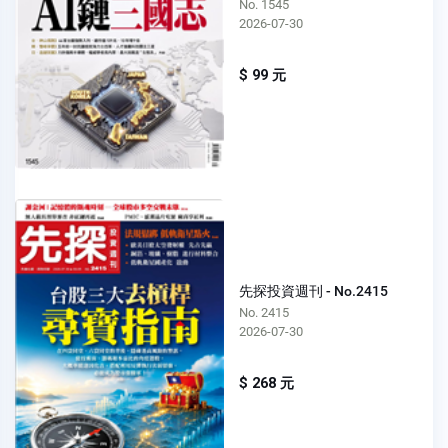
No. 1545
2026-07-30
$ 99 元
先探投資週刊 - No.2415
No. 2415
2026-07-30
$ 268 元