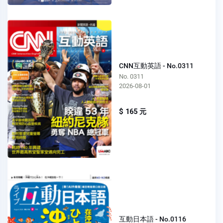
CNN互動英語 - No.0311
No. 0311
2026-08-01
$ 165 元
互動日本語 - No.0116