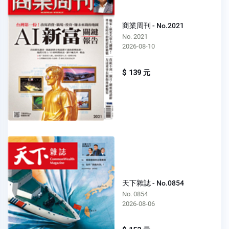
商業周刊 - No.2021
No. 2021
2026-08-10
$ 139 元
天下雜誌 - No.0854
No. 0854
2026-08-06