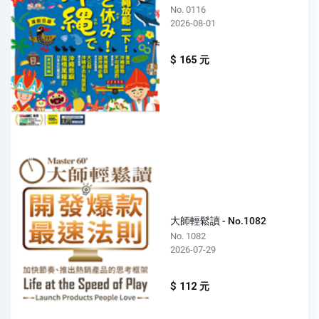
No. 0116
2026-08-01
$ 165 元
大師輕鬆讀 - No.1082
No. 1082
2026-07-29
$ 112 元