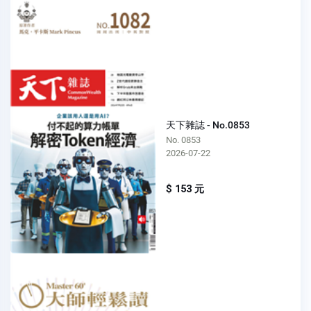
天下雜誌 - No.0853
No. 0853
2026-07-22
$ 153 元