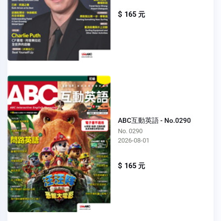
$ 165 元
ABC互動英語 - No.0290
No. 0290
2026-08-01
$ 165 元