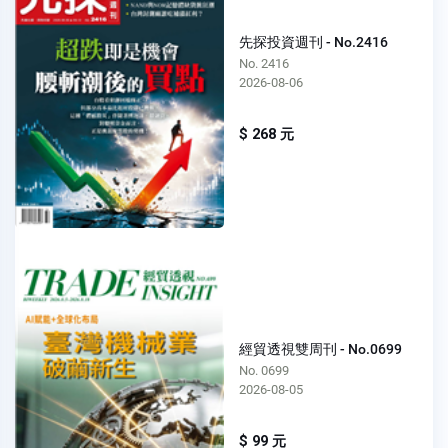
先探投資週刊 - No.2416
No. 2416
2026-08-06
$ 268 元
經貿透視雙周刊 - No.0699
No. 0699
2026-08-05
$ 99 元