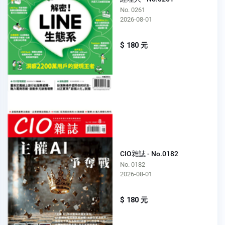
No. 0261
2026-08-01
$ 180 元
CIO雜誌 - No.0182
No. 0182
2026-08-01
$ 180 元