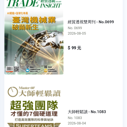
經貿透視雙周刊 - No.0699
No. 0699
2026-08-05
$ 99 元
大師輕鬆讀 - No.1083
No. 1083
2026-08-04