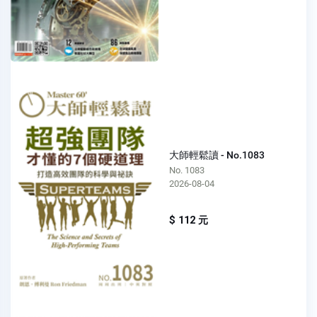
大師輕鬆讀 - No.1083
No. 1083
2026-08-04
$ 112 元