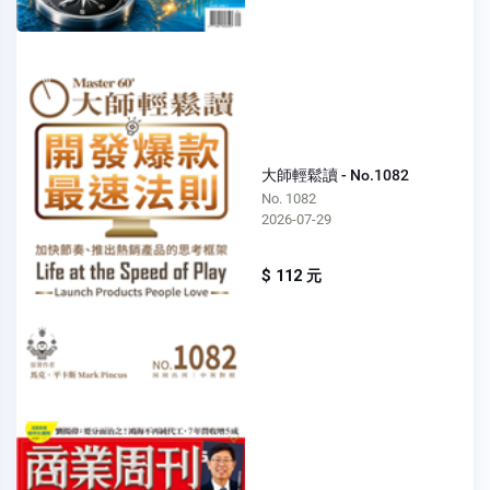
大師輕鬆讀 - No.1082
No. 1082
2026-07-29
$ 112 元