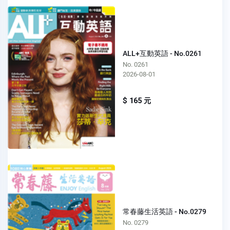
ALL+互動英語 - No.0261
No. 0261
2026-08-01
$ 165 元
常春藤生活英語 - No.0279
No. 0279