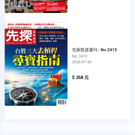
先探投資週刊 - No.2415
No. 2415
2026-07-30
$ 268 元