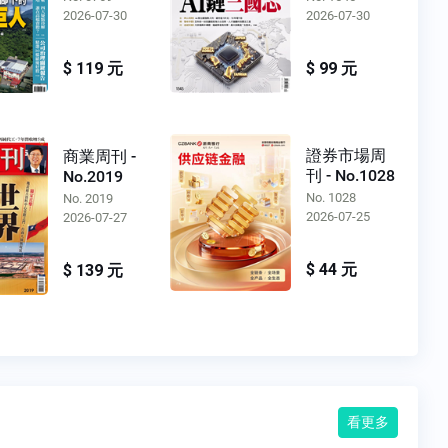
2026-07-30
2026-07-30
$ 119 元
$ 99 元
證券市場周
商業周刊 -
刊 - No.1028
No.2019
No. 1028
No. 2019
2026-07-25
2026-07-27
$ 44 元
$ 139 元
看更多