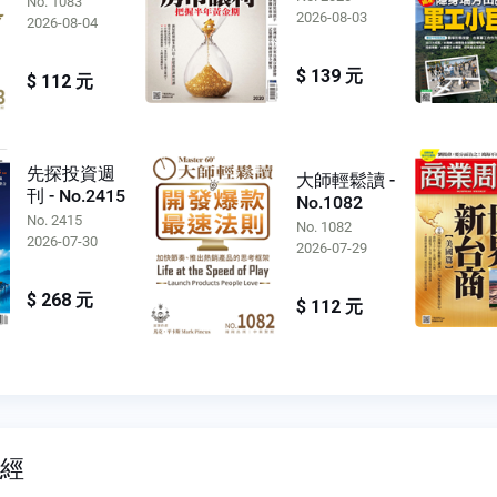
No. 1083
2026-08-03
2026-08-04
$ 139 元
$ 112 元
先探投資週
大師輕鬆讀 -
刊 - No.2415
No.1082
No. 2415
No. 1082
2026-07-30
2026-07-29
$ 268 元
$ 112 元
財經