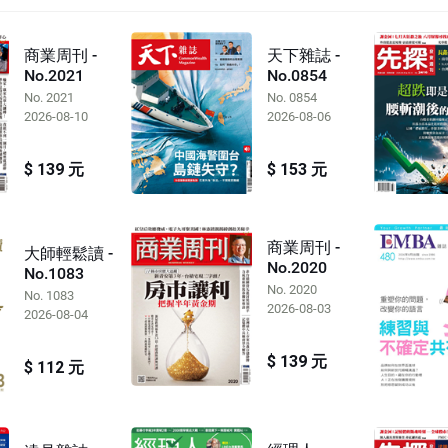
商業周刊 -
天下雜誌 -
No.2021
No.0854
No. 2021
No. 0854
2026-08-10
2026-08-06
$ 139 元
$ 153 元
商業周刊 -
大師輕鬆讀 -
No.2020
No.1083
No. 2020
No. 1083
2026-08-03
2026-08-04
$ 139 元
$ 112 元