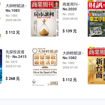
商業周刊 -
大師輕鬆讀 -
No.2020
No.1083
No. 2020
No. 1083
2026-08-03
2026-08-04
$ 139 元
$ 112 元
先探投資週
大師輕鬆讀 -
刊 - No.2415
No.1082
No. 2415
No. 1082
2026-07-30
2026-07-29
$ 268 元
$ 112 元