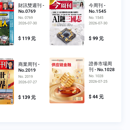
財訊雙週刊 -
今周刊 -
No.0769
No.1545
No. 0769
No. 1545
2026-07-30
2026-07-30
$ 119 元
$ 99 元
證券市場周
商業周刊 -
刊 - No.1028
No.2019
No. 1028
No. 2019
2026-07-25
2026-07-27
$ 44 元
$ 139 元