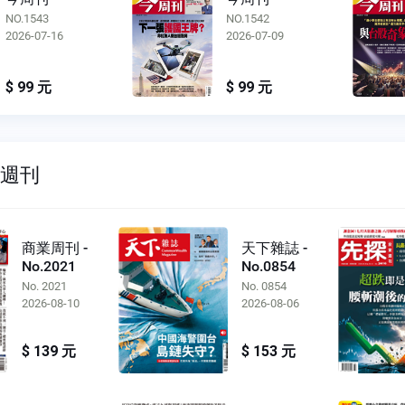
NO.1543
NO.1542
2026-07-16
2026-07-09
$ 99 元
$ 99 元
雙週刊
商業周刊 -
天下雜誌 -
No.2021
No.0854
No. 2021
No. 0854
2026-08-10
2026-08-06
$ 139 元
$ 153 元