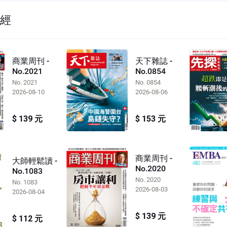
財經
商業周刊 -
天下雜誌 -
No.2021
No.0854
No. 2021
No. 0854
2026-08-10
2026-08-06
$ 139 元
$ 153 元
商業周刊 -
大師輕鬆讀 -
No.2020
No.1083
No. 2020
No. 1083
2026-08-03
2026-08-04
$ 139 元
$ 112 元