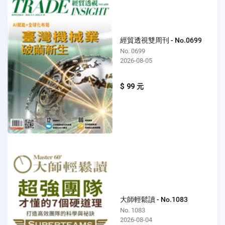
經貿透視雙周刊 - No.0699
No. 0699
2026-08-05
$ 99 元
大師輕鬆讀 - No.1083
No. 1083
2026-08-04