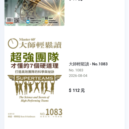
大師輕鬆讀 - No.1083
No. 1083
2026-08-04
$ 112 元