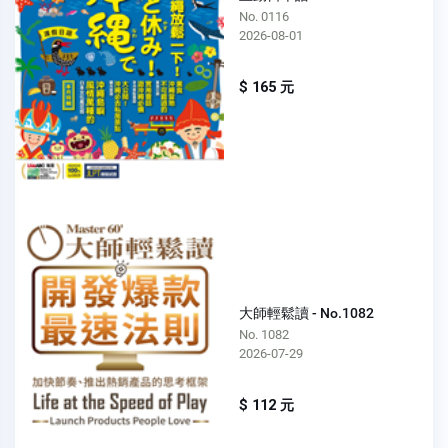
No. 0116
2026-08-01
$ 165 元
大師輕鬆讀 - No.1082
No. 1082
2026-07-29
$ 112 元