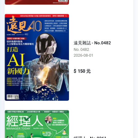
遠見雜誌 - No.0482
No. 0482
2026-08-01
$ 150 元