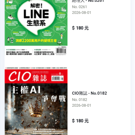
經理人 - No.0261
No. 0261
2026-08-01
$ 180 元
CIO雜誌 - No.0182
No. 0182
2026-08-01
$ 180 元