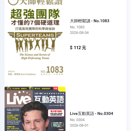
大師輕鬆讀 - No.1083
No. 1083
2026-08-04
$ 112 元
Live互動英語 - No.0304
No. 0304
2026-08-01