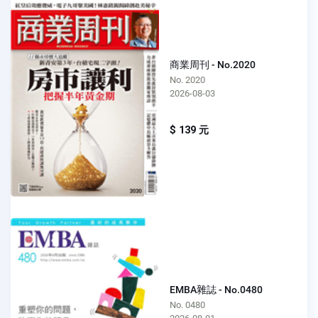
商業周刊 - No.2020
No. 2020
2026-08-03
$ 139 元
EMBA雜誌 - No.0480
No. 0480