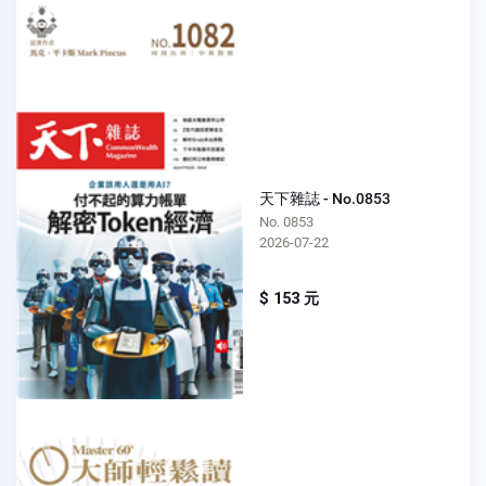
天下雜誌 - No.0853
No. 0853
2026-07-22
$ 153 元