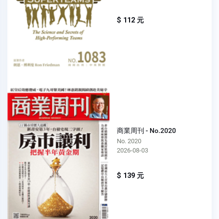
$ 112 元
商業周刊 - No.2020
No. 2020
2026-08-03
$ 139 元