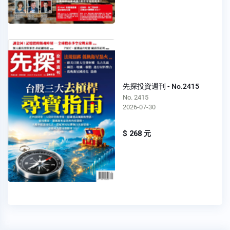
先探投資週刊 - No.2415
No. 2415
2026-07-30
$ 268 元