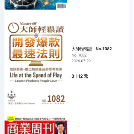
大師輕鬆讀 - No.1082
No. 1082
2026-07-29
$ 112 元