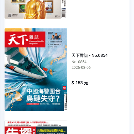
天下雜誌 - No.0854
No. 0854
2026-08-06
$ 153 元