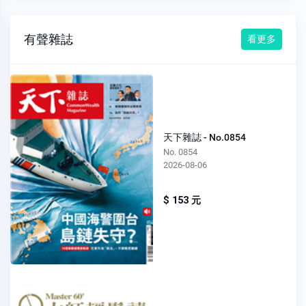
有聲雜誌
看更多
天下雜誌 - No.0854
No. 0854
2026-08-06
$ 153 元