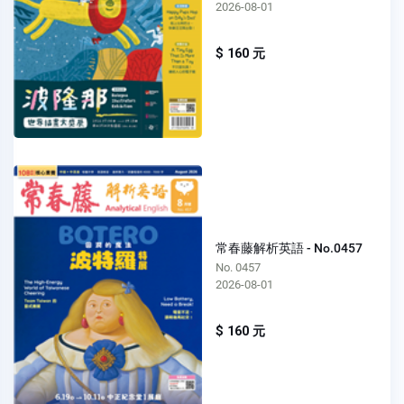
2026-08-01
$ 160 元
常春藤解析英語 - No.0457
No. 0457
2026-08-01
$ 160 元