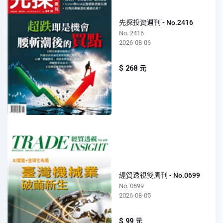
先探投資週刊 - No.2416
No. 2416
2026-08-06
$ 268 元
經貿透視雙周刊 - No.0699
No. 0699
2026-08-05
$ 99 元