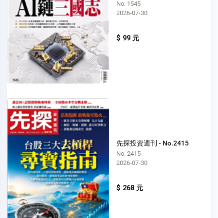
No. 1545
2026-07-30
$ 99 元
先探投資週刊 - No.2415
No. 2415
2026-07-30
$ 268 元