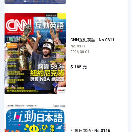
CNN互動英語 - No.0311
No. 0311
2026-08-01
$ 165 元
互動日本語 - No.0116