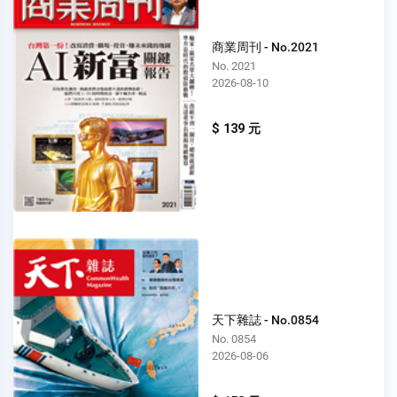
商業周刊 - No.2021
No. 2021
2026-08-10
$ 139 元
天下雜誌 - No.0854
No. 0854
2026-08-06