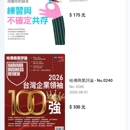
2026-08-01
$ 175 元
哈佛商業評論 - No.0240
No. 0240
2026-08-01
$ 330 元