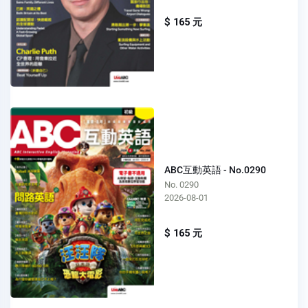
$ 165 元
ABC互動英語 - No.0290
No. 0290
2026-08-01
$ 165 元