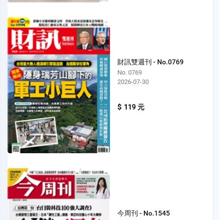
財訊雙週刊 - No.0769
No. 0769
2026-07-30
$ 119 元
今周刊 - No.1545