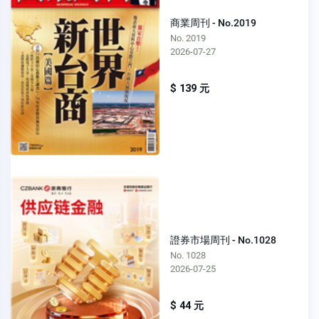
商業周刊 - No.2019
No. 2019
2026-07-27
$ 139 元
證券市場周刊 - No.1028
No. 1028
2026-07-25
$ 44 元