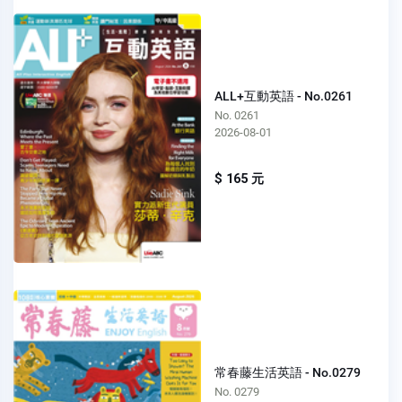
ALL+互動英語 - No.0261
No. 0261
2026-08-01
$ 165 元
常春藤生活英語 - No.0279
No. 0279