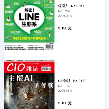
經理人 - No.0261
No. 0261
2026-08-01
$ 180 元
CIO雜誌 - No.0182
No. 0182
2026-08-01
$ 180 元