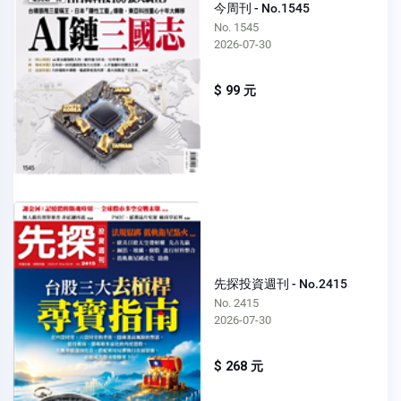
今周刊 - No.1545
No. 1545
2026-07-30
$ 99 元
先探投資週刊 - No.2415
No. 2415
2026-07-30
$ 268 元