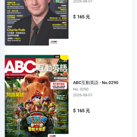
2026-08-01
$ 165 元
ABC互動英語 - No.0290
No. 0290
2026-08-01
$ 165 元