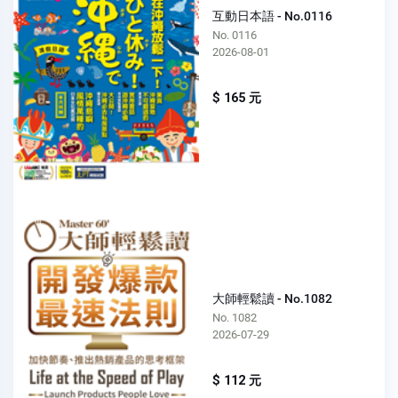
互動日本語 - No.0116
No. 0116
2026-08-01
$ 165 元
大師輕鬆讀 - No.1082
No. 1082
2026-07-29
$ 112 元