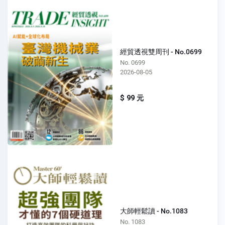
經貿透視雙周刊 - No.0699
No. 0699
2026-08-05
$ 99 元
大師輕鬆讀 - No.1083
No. 1083