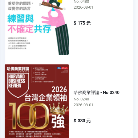
No. 0480
2026-08-01
$ 175 元
哈佛商業評論 - No.0240
No. 0240
2026-08-01
$ 330 元