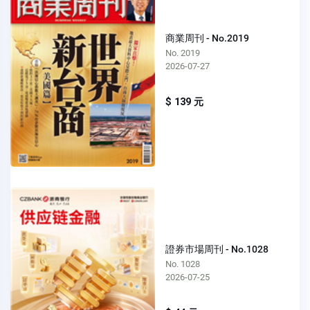
商業周刊 - No.2019
No. 2019
2026-07-27
$ 139 元
證券市場周刊 - No.1028
No. 1028
2026-07-25