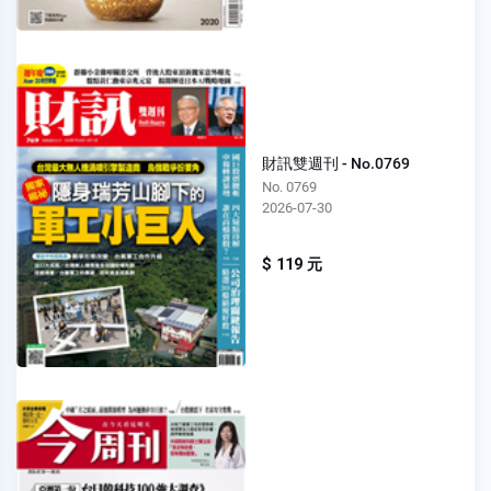
財訊雙週刊 - No.0769
No. 0769
2026-07-30
$ 119 元