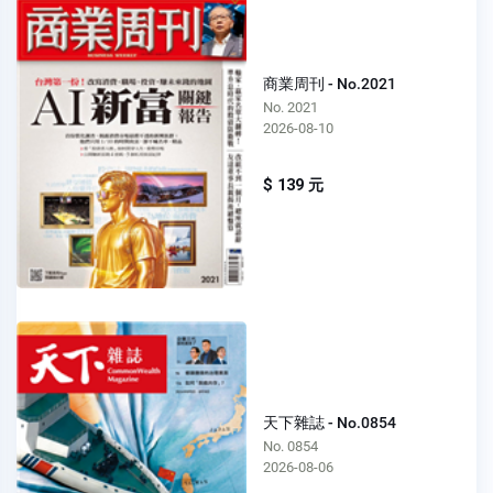
商業周刊 - No.2021
No. 2021
2026-08-10
$ 139 元
天下雜誌 - No.0854
No. 0854
2026-08-06