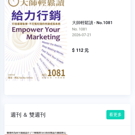
大師輕鬆讀 - No.1081
No. 1081
2026-07-21
$ 112 元
週刊 ＆ 雙週刊
看更多