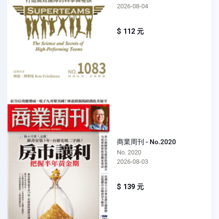
2026-08-04
$ 112 元
商業周刊 - No.2020
No. 2020
2026-08-03
$ 139 元