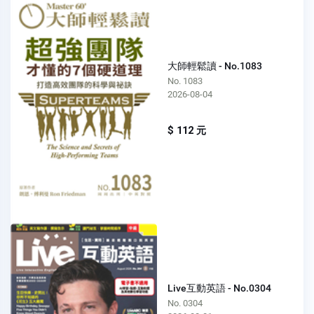
大師輕鬆讀 - No.1083
No. 1083
2026-08-04
$ 112 元
Live互動英語 - No.0304
No. 0304