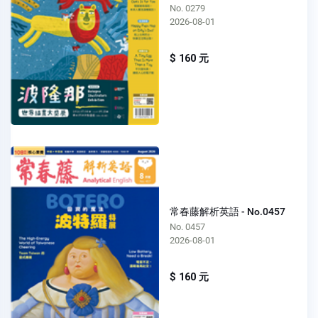
No. 0279
2026-08-01
$ 160 元
常春藤解析英語 - No.0457
No. 0457
2026-08-01
$ 160 元