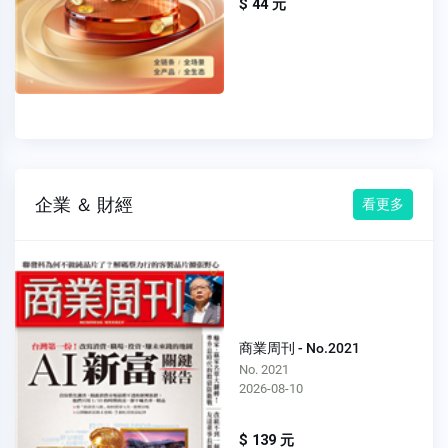
$ 44 元
企業 ＆ 財經
看更多
商業周刊 - No.2021
No. 2021
2026-08-10
$ 139 元