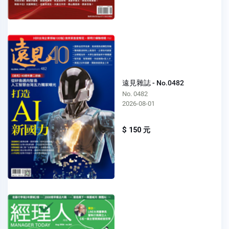
遠見雜誌 - No.0482
No. 0482
2026-08-01
$ 150 元