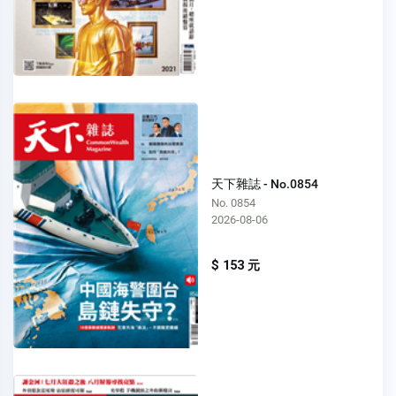
天下雜誌 - No.0854
No. 0854
2026-08-06
$ 153 元