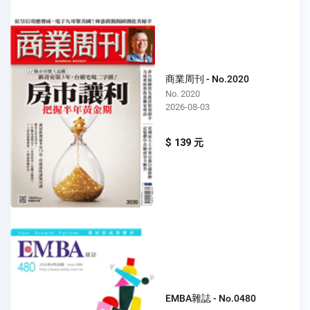
商業周刊 - No.2020
No. 2020
2026-08-03
$ 139 元
EMBA雜誌 - No.0480