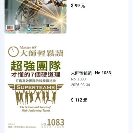
$ 99 元
大師輕鬆讀 - No.1083
No. 1083
2026-08-04
$ 112 元