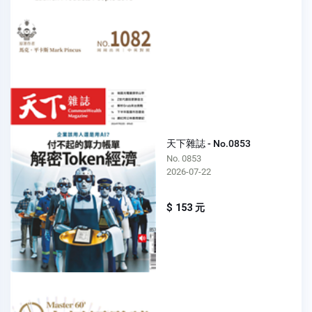
天下雜誌 - No.0853
No. 0853
2026-07-22
$ 153 元