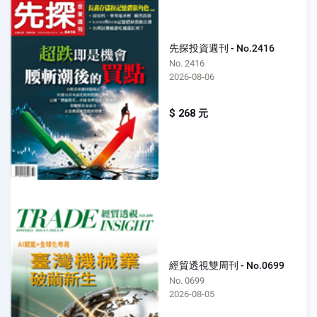
先探投資週刊 - No.2416
No. 2416
2026-08-06
$ 268 元
經貿透視雙周刊 - No.0699
No. 0699
2026-08-05