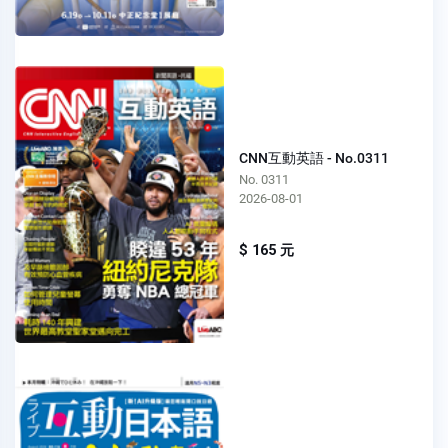
CNN互動英語 - No.0311
No. 0311
2026-08-01
$ 165 元