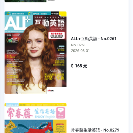
ALL+互動英語 - No.0261
No. 0261
2026-08-01
$ 165 元
常春藤生活英語 - No.0279