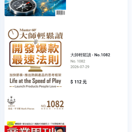
大師輕鬆讀 - No.1082
No. 1082
2026-07-29
$ 112 元