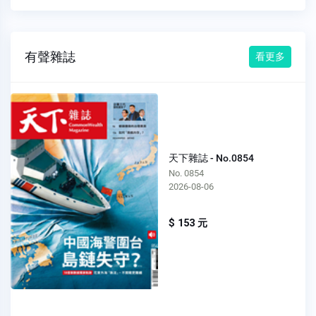
有聲雜誌
看更多
天下雜誌 - No.0854
No. 0854
2026-08-06
$ 153 元