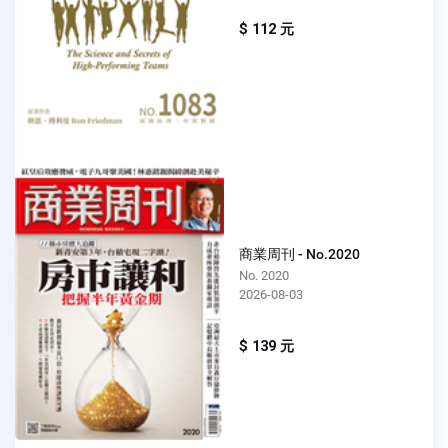
$ 112 元
商業周刊 - No.2020
No. 2020
2026-08-03
$ 139 元