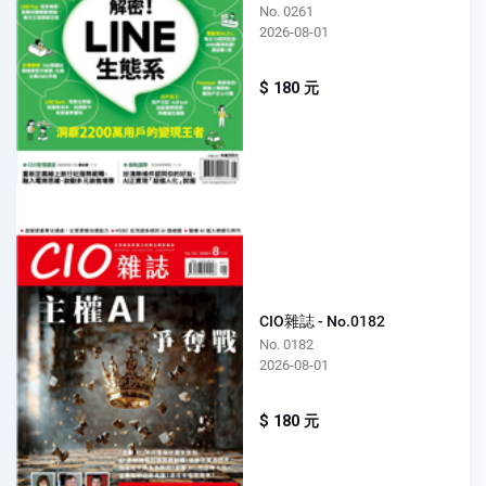
No. 0261
2026-08-01
$ 180 元
CIO雜誌 - No.0182
No. 0182
2026-08-01
$ 180 元