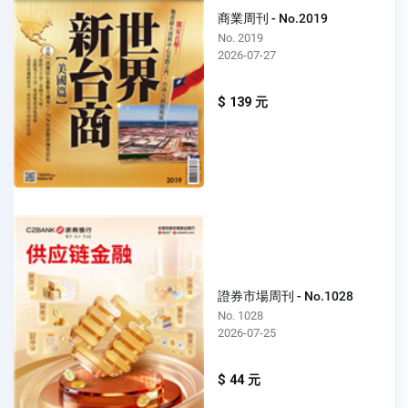
商業周刊 - No.2019
No. 2019
2026-07-27
$ 139 元
證券市場周刊 - No.1028
No. 1028
2026-07-25
$ 44 元