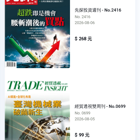
先探投資週刊 - No.2416
No. 2416
2026-08-06
$ 268 元
經貿透視雙周刊 - No.0699
No. 0699
2026-08-05
$ 99 元