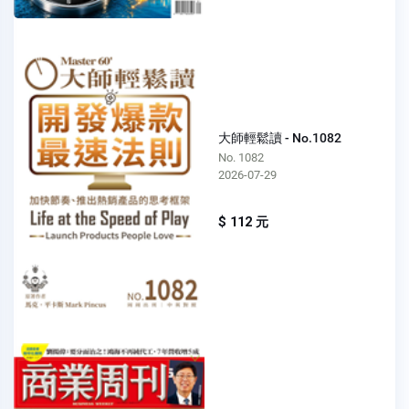
大師輕鬆讀 - No.1082
No. 1082
2026-07-29
$ 112 元