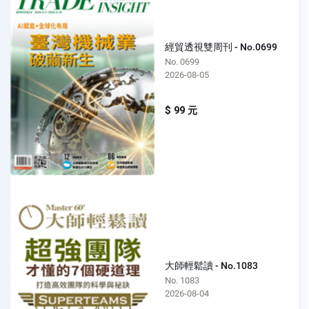
經貿透視雙周刊 - No.0699
No. 0699
2026-08-05
$ 99 元
大師輕鬆讀 - No.1083
No. 1083
2026-08-04