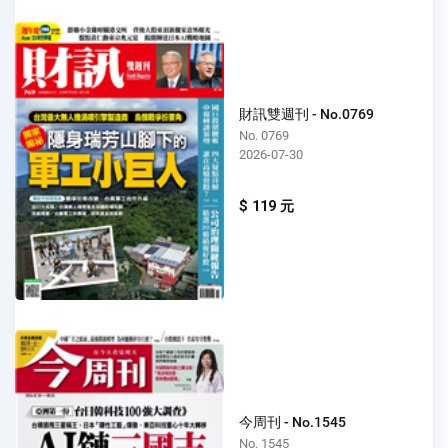
財訊雙週刊 - No.0769
No. 0769
2026-07-30
$ 119 元
今周刊 - No.1545
No. 1545