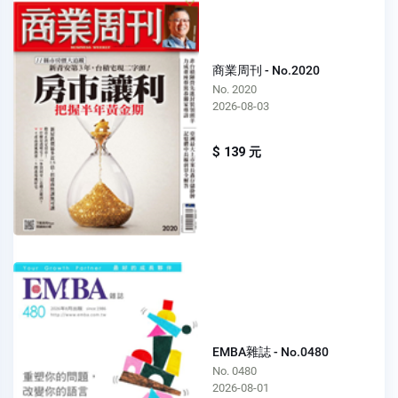
商業周刊 - No.2020
No. 2020
2026-08-03
$ 139 元
EMBA雜誌 - No.0480
No. 0480
2026-08-01