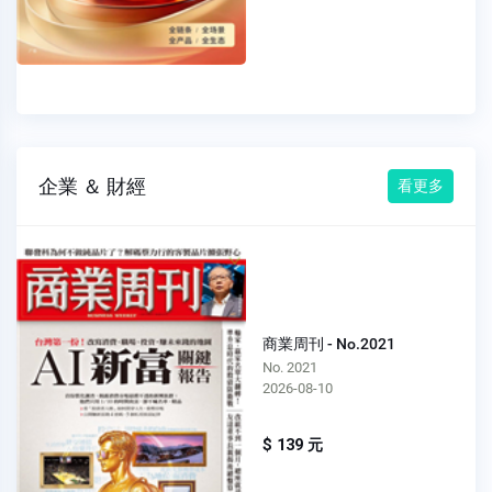
企業 ＆ 財經
看更多
商業周刊 - No.2021
No. 2021
2026-08-10
$ 139 元