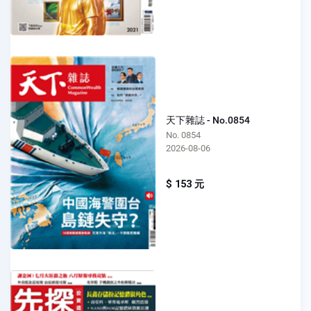
天下雜誌 - No.0854
No. 0854
2026-08-06
$ 153 元