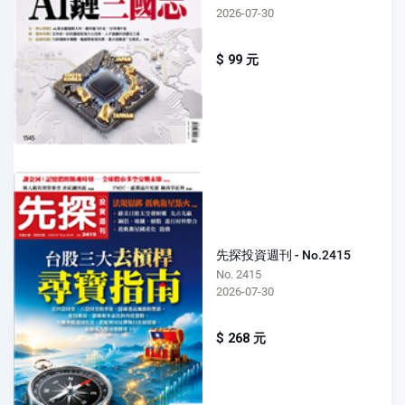
2026-07-30
$ 99 元
先探投資週刊 - No.2415
No. 2415
2026-07-30
$ 268 元