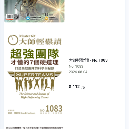
大師輕鬆讀 - No.1083
No. 1083
2026-08-04
$ 112 元