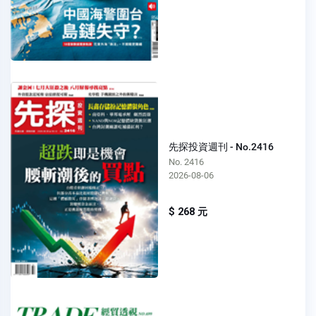
先探投資週刊 - No.2416
No. 2416
2026-08-06
$ 268 元