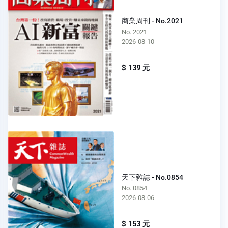
商業周刊 - No.2021
No. 2021
2026-08-10
$ 139 元
天下雜誌 - No.0854
No. 0854
2026-08-06
$ 153 元