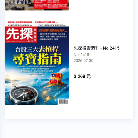
先探投資週刊 - No.2415
No. 2415
2026-07-30
$ 268 元