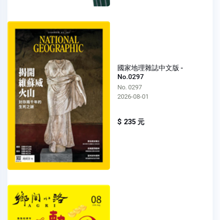
國家地理雜誌中文版 -
No.0297
No. 0297
2026-08-01
$ 235 元