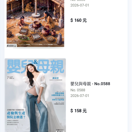
2026-07-01
$ 160 元
嬰兒與母親 - No.0588
No. 0588
2026-07-01
$ 158 元