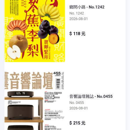
鄉間小路 - No.1242
No. 1242
2026-08-01
$ 118 元
音響論壇雜誌 - No.0455
No. 0455
2026-08-01
$ 215 元