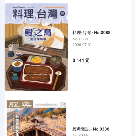
料理‧台灣 - No.0088
No. 0088
2026-07-01
$ 144 元
經典雜誌 - No.0336
No. 0336