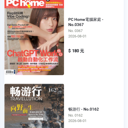
PC Home電腦家庭 -
No.0367
No. 0367
2026-08-01
$ 180 元
畅游行 - No.0162
No. 0162
2026-08-01