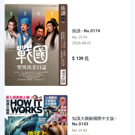
旅讀 - No.0174
No. 0174
2026-08-01
$ 139 元
知識大圖解國際中文版 -
No.0143
No. 0143