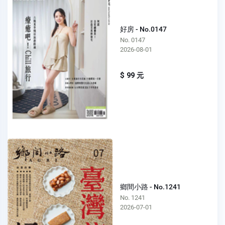
好房 - No.0147
No. 0147
2026-08-01
$ 99 元
鄉間小路 - No.1241
No. 1241
2026-07-01