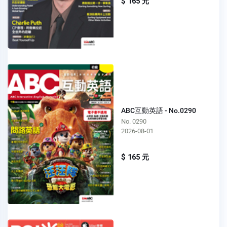
$ 165 元
ABC互動英語 - No.0290
No. 0290
2026-08-01
$ 165 元