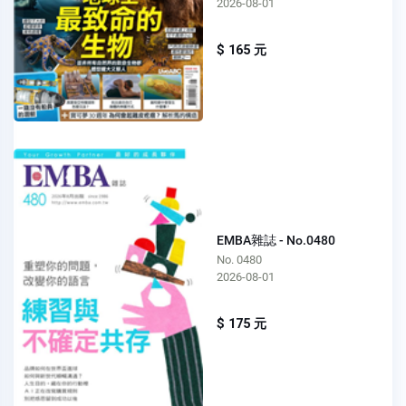
2026-08-01
$ 165 元
EMBA雜誌 - No.0480
No. 0480
2026-08-01
$ 175 元