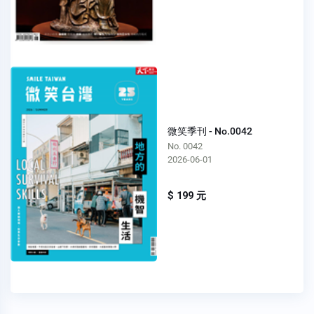
微笑季刊 - No.0042
No. 0042
2026-06-01
$ 199 元