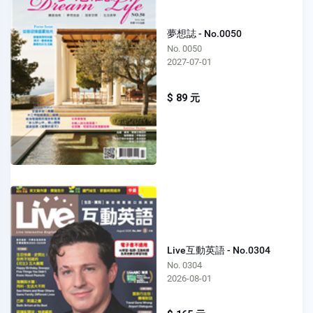
夢想誌 - No.0050
No. 0050
2027-07-01
$ 89 元
Live互動英語 - No.0304
No. 0304
2026-08-01