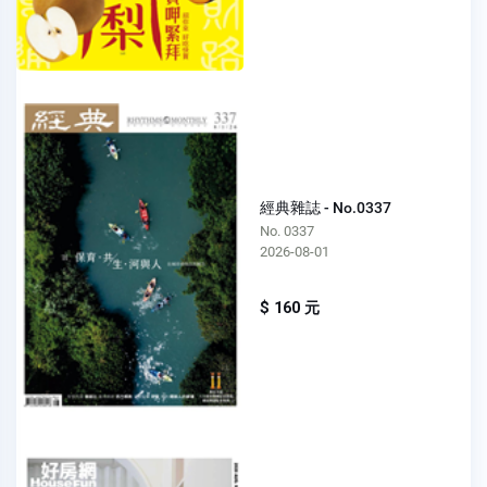
經典雜誌 - No.0337
No. 0337
2026-08-01
$ 160 元