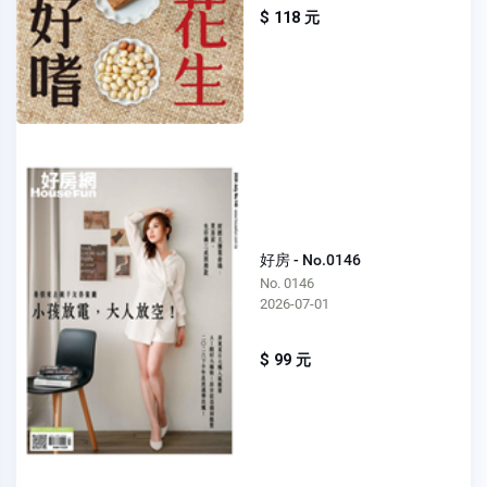
$ 118 元
好房 - No.0146
No. 0146
2026-07-01
$ 99 元