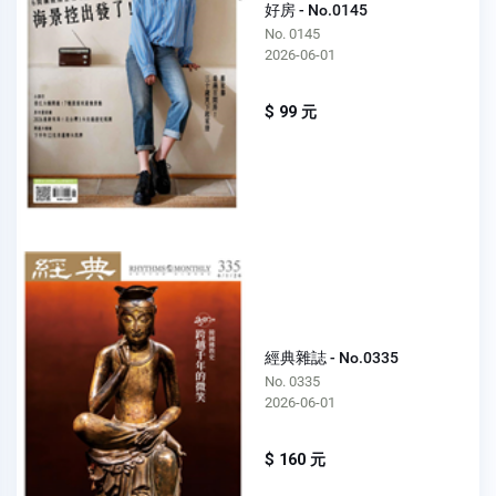
好房 - No.0145
No. 0145
2026-06-01
$ 99 元
經典雜誌 - No.0335
No. 0335
2026-06-01
$ 160 元