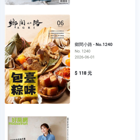
鄉間小路 - No.1240
No. 1240
2026-06-01
$ 118 元