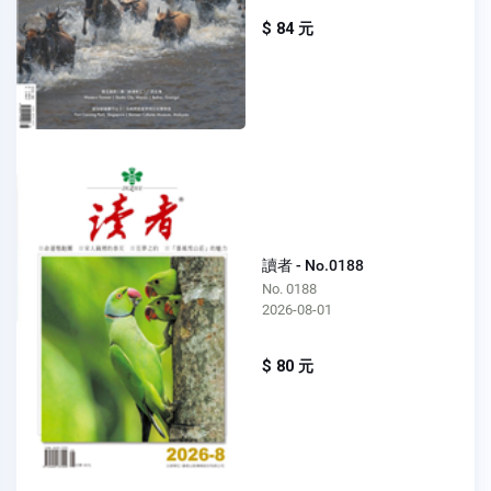
$ 84 元
讀者 - No.0188
No. 0188
2026-08-01
$ 80 元