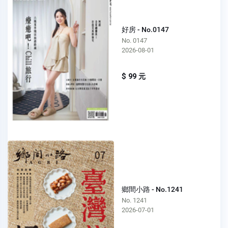
好房 - No.0147
No. 0147
2026-08-01
$ 99 元
鄉間小路 - No.1241
No. 1241
2026-07-01