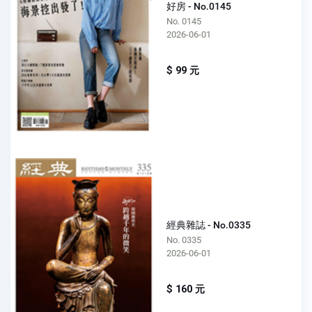
好房 - No.0145
No. 0145
2026-06-01
$ 99 元
經典雜誌 - No.0335
No. 0335
2026-06-01
$ 160 元