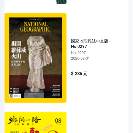
國家地理雜誌中文版 -
No.0297
No. 0297
2026-08-01
$ 235 元