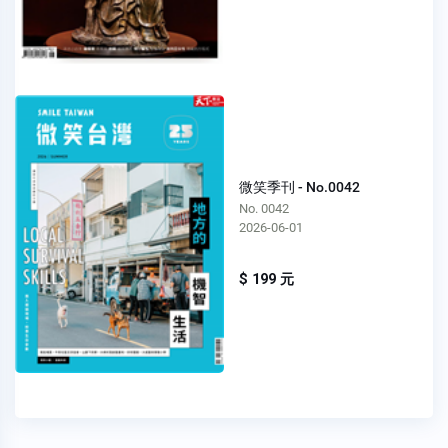
微笑季刊 - No.0042
No. 0042
2026-06-01
$ 199 元