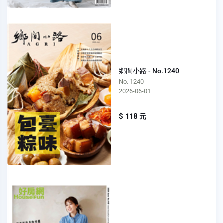
鄉間小路 - No.1240
No. 1240
2026-06-01
$ 118 元