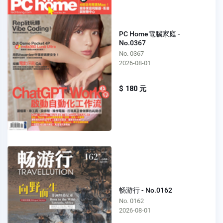
PC Home電腦家庭 -
No.0367
No. 0367
2026-08-01
$ 180 元
畅游行 - No.0162
No. 0162
2026-08-01