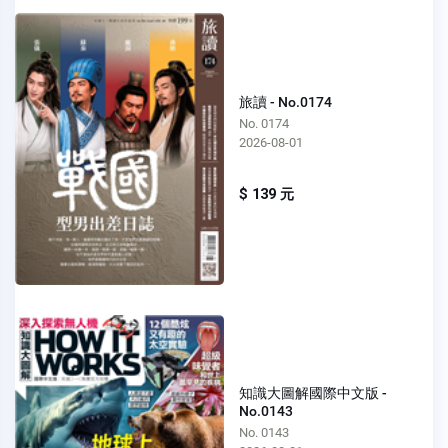
旅讀 - No.0174
No. 0174
2026-08-01
$ 139 元
知識大圖解國際中文版 -
No.0143
No. 0143