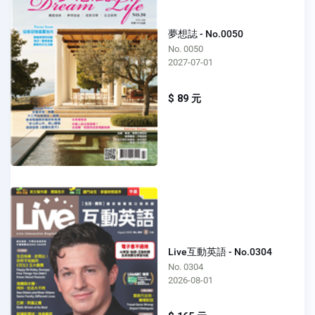
夢想誌 - No.0050
No. 0050
2027-07-01
$ 89 元
Live互動英語 - No.0304
No. 0304
2026-08-01