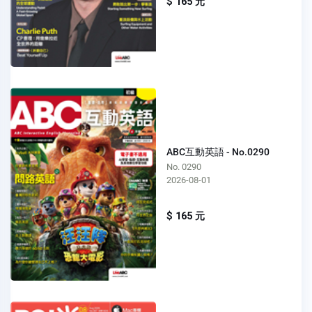
$ 165 元
ABC互動英語 - No.0290
No. 0290
2026-08-01
$ 165 元