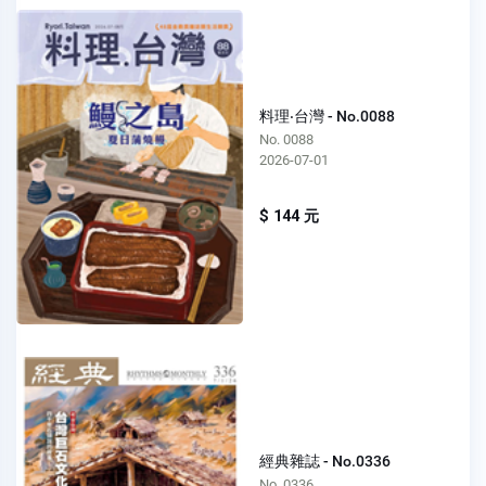
料理‧台灣 - No.0088
No. 0088
2026-07-01
$ 144 元
經典雜誌 - No.0336
No. 0336