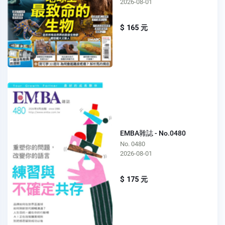
2026-08-01
$ 165 元
EMBA雜誌 - No.0480
No. 0480
2026-08-01
$ 175 元