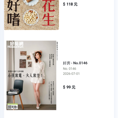
$ 118 元
好房 - No.0146
No. 0146
2026-07-01
$ 99 元