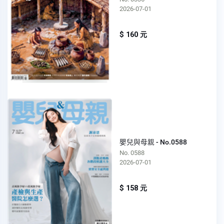
2026-07-01
$ 160 元
嬰兒與母親 - No.0588
No. 0588
2026-07-01
$ 158 元