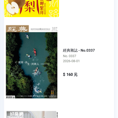
經典雜誌 - No.0337
No. 0337
2026-08-01
$ 160 元