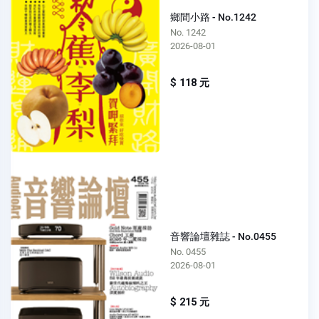
鄉間小路 - No.1242
No. 1242
2026-08-01
$ 118 元
音響論壇雜誌 - No.0455
No. 0455
2026-08-01
$ 215 元