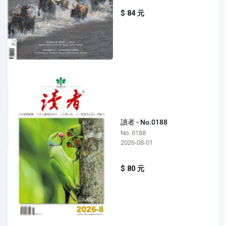
$ 84 元
讀者 - No.0188
No. 0188
2026-08-01
$ 80 元