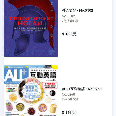
聯合文學 - No.0502
No. 0502
2026-08-01
$ 180 元
ALL+互動英語 - No.0260
No. 0260
2026-07-01
$ 165 元