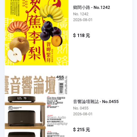
鄉間小路 - No.1242
No. 1242
2026-08-01
$ 118 元
音響論壇雜誌 - No.0455
No. 0455
2026-08-01
$ 215 元