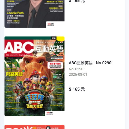
$ 165 元
ABC互動英語 - No.0290
No. 0290
2026-08-01
$ 165 元