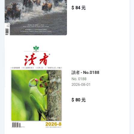
$ 84 元
讀者 - No.0188
No. 0188
2026-08-01
$ 80 元