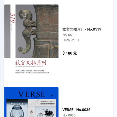
故宮文物月刊 - No.0519
No. 0519
2026-06-01
$ 180 元
VERSE - No.0036
No. 0036