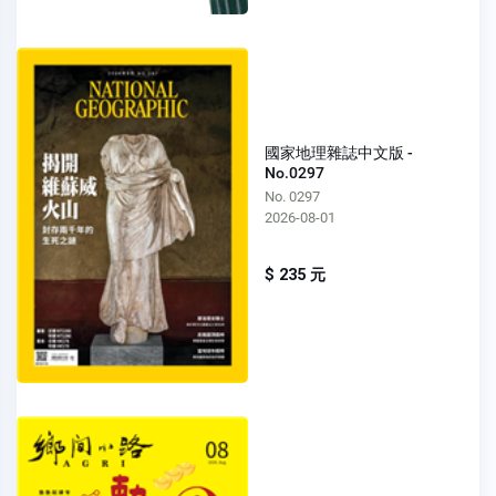
國家地理雜誌中文版 -
No.0297
No. 0297
2026-08-01
$ 235 元