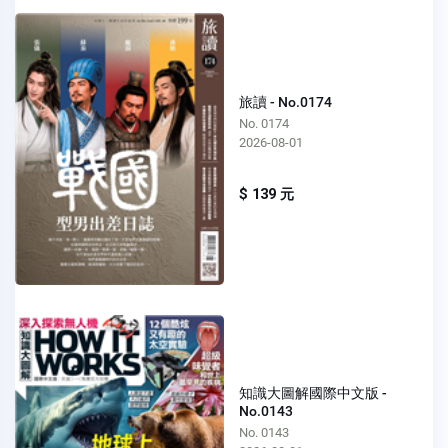
旅讀 - No.0174
No. 0174
2026-08-01
$ 139 元
知識大圖解國際中文版 -
No.0143
No. 0143