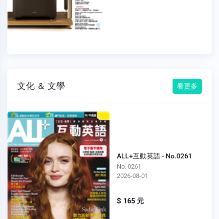
文化 ＆ 文學
看更多
ALL+互動英語 - No.0261
No. 0261
2026-08-01
$ 165 元