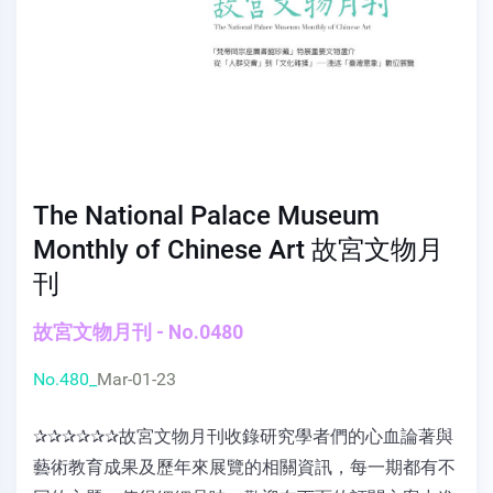
The National Palace Museum
Monthly of Chinese Art 故宮文物月
刊
故宮文物月刊 - No.0480
No.480_
Mar-01-23
✰✰✰✰✰✰故宮文物月刊收錄研究學者們的心血論著與
藝術教育成果及歷年來展覽的相關資訊，每一期都有不