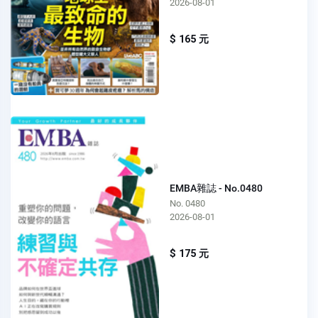
2026-08-01
$ 165 元
EMBA雜誌 - No.0480
No. 0480
2026-08-01
$ 175 元