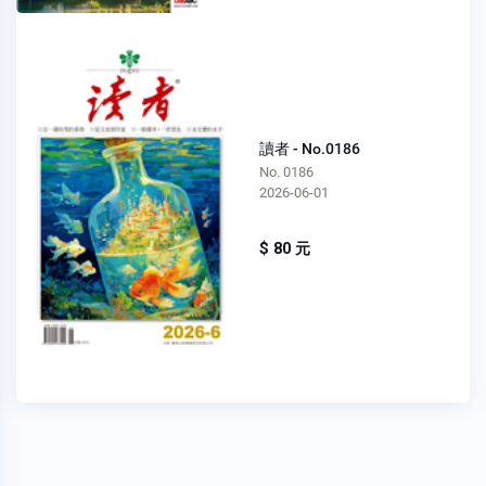
讀者 - No.0186
No. 0186
2026-06-01
$ 80 元