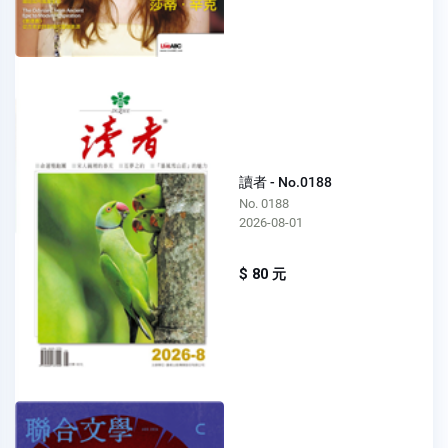
讀者 - No.0188
No. 0188
2026-08-01
$ 80 元