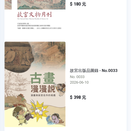
$ 180 元
故宮出版品圖錄 - No.0033
No. 0033
2026-06-10
$ 398 元