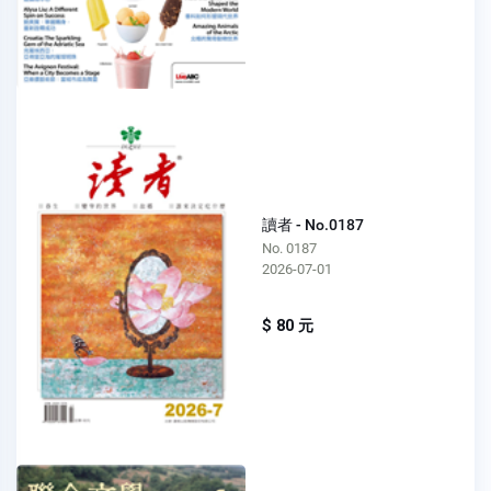
讀者 - No.0187
No. 0187
2026-07-01
$ 80 元