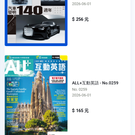
2026-06-01
$ 256 元
ALL+互動英語 - No.0259
No. 0259
2026-06-01
$ 165 元