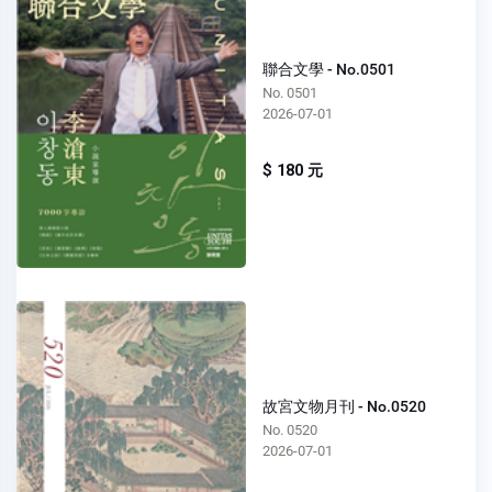
聯合文學 - No.0501
No. 0501
2026-07-01
$ 180 元
故宮文物月刊 - No.0520
No. 0520
2026-07-01