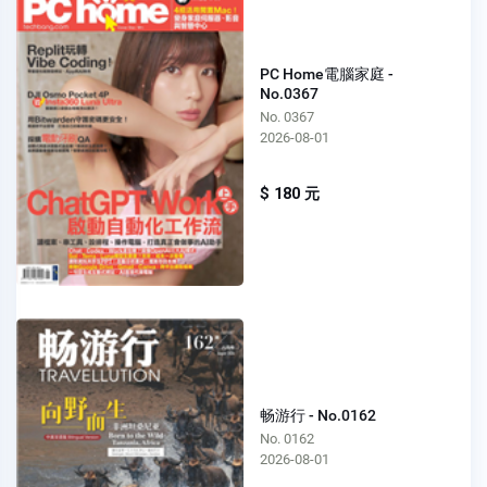
PC Home電腦家庭 -
No.0367
No. 0367
2026-08-01
$ 180 元
畅游行 - No.0162
No. 0162
2026-08-01