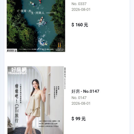
No. 0337
2026-08-01
$ 160 元
好房 - No.0147
No. 0147
2026-08-01
$ 99 元