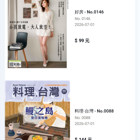
好房 - No.0146
No. 0146
2026-07-01
$ 99 元
料理‧台灣 - No.0088
No. 0088
2026-07-01
$ 144 元