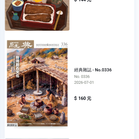
經典雜誌 - No.0336
No. 0336
2026-07-01
$ 160 元