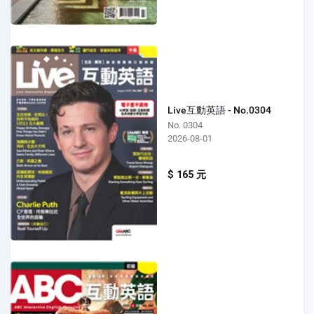
Live互動英語 - No.0304
No. 0304
2026-08-01
$ 165 元