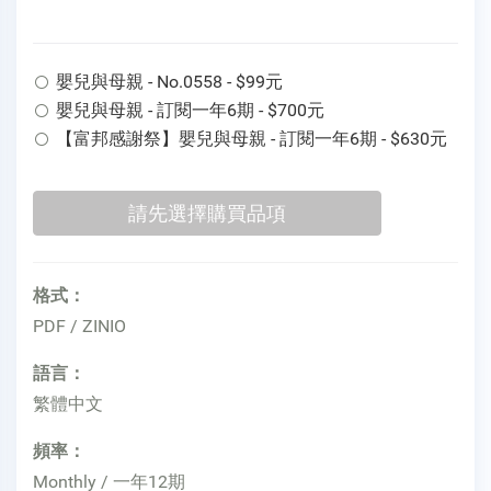
嬰兒與母親 - No.0558 - $99元
嬰兒與母親 - 訂閱一年6期 - $700元
【富邦感謝祭】嬰兒與母親 - 訂閱一年6期 - $630元
格式：
PDF / ZINIO
語言：
繁體中文
頻率：
Monthly / 一年12期