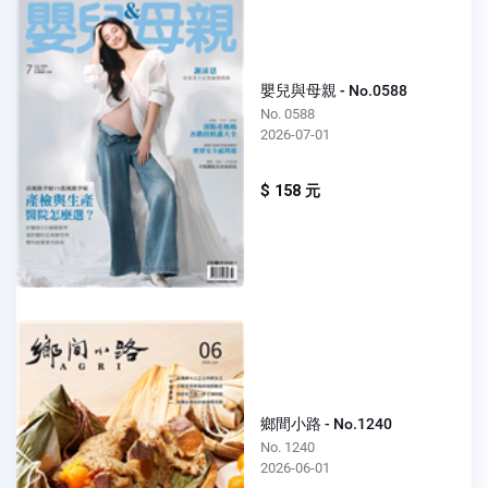
嬰兒與母親 - No.0588
No. 0588
2026-07-01
$ 158 元
鄉間小路 - No.1240
No. 1240
2026-06-01