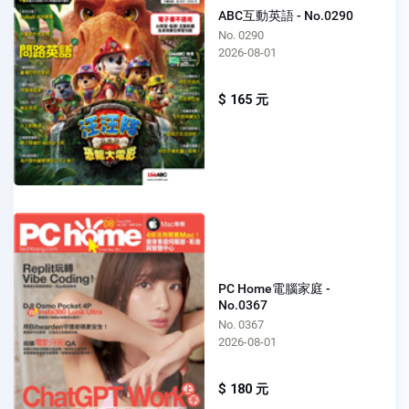
ABC互動英語 - No.0290
No. 0290
2026-08-01
$ 165 元
PC Home電腦家庭 -
No.0367
No. 0367
2026-08-01
$ 180 元