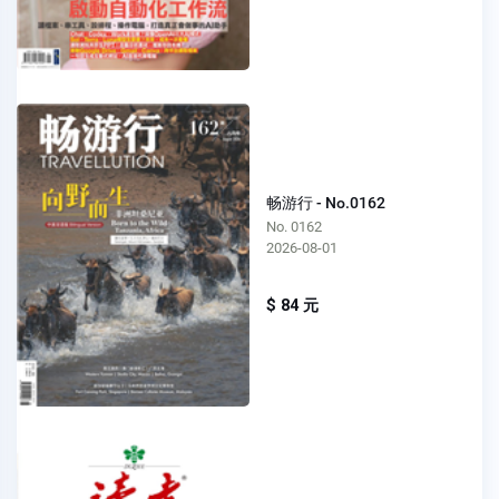
畅游行 - No.0162
No. 0162
2026-08-01
$ 84 元