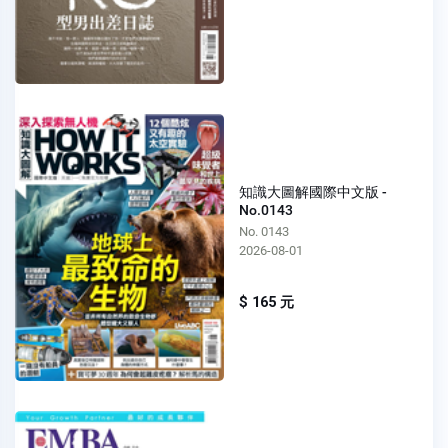
知識大圖解國際中文版 -
No.0143
No. 0143
2026-08-01
$ 165 元