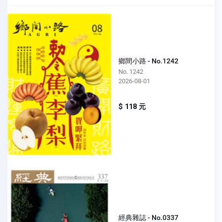
鄉間小路 - No.1242
No. 1242
2026-08-01
$ 118 元
經典雜誌 - No.0337