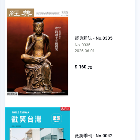
經典雜誌 - No.0335
No. 0335
2026-06-01
$ 160 元
微笑季刊 - No.0042