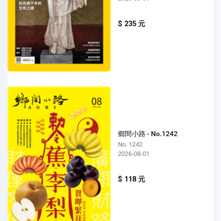
$ 235 元
鄉間小路 - No.1242
No. 1242
2026-08-01
$ 118 元