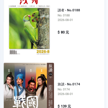
讀者 - No.0188
No. 0188
2026-08-01
$ 80 元
旅讀 - No.0174
No. 0174
2026-08-01
$ 139 元