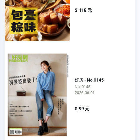
$ 118 元
好房 - No.0145
No. 0145
2026-06-01
$ 99 元