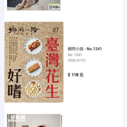
鄉間小路 - No.1241
No. 1241
2026-07-01
$ 118 元