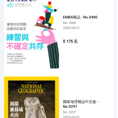
EMBA雜誌 - No.0480
No. 0480
2026-08-01
$ 175 元
國家地理雜誌中文版 -
No.0297
No. 0297
2026-08-01