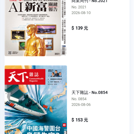
商業周刊 - No.2021
No. 2021
2026-08-10
$ 139 元
天下雜誌 - No.0854
No. 0854
2026-08-06
$ 153 元