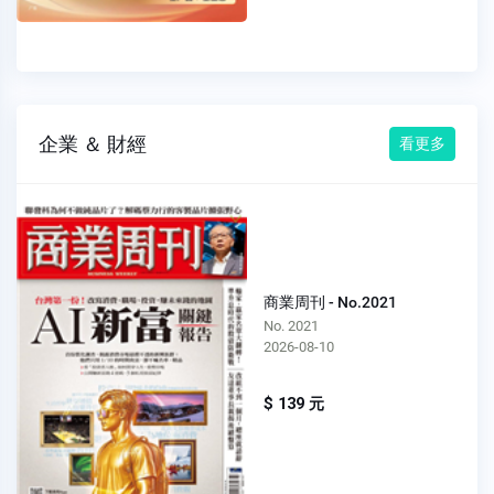
企業 ＆ 財經
看更多
商業周刊 - No.2021
No. 2021
2026-08-10
$ 139 元