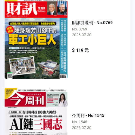
財訊雙週刊 - No.0769
No. 0769
2026-07-30
$ 119 元
今周刊 - No.1545
No. 1545
2026-07-30