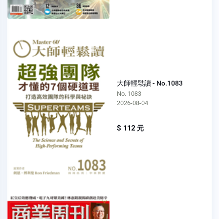
大師輕鬆讀 - No.1083
No. 1083
2026-08-04
$ 112 元