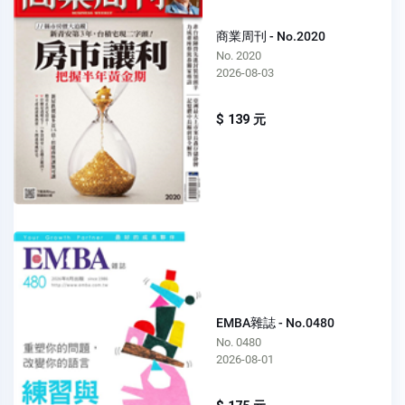
商業周刊 - No.2020
No. 2020
2026-08-03
$ 139 元
EMBA雜誌 - No.0480
No. 0480
2026-08-01