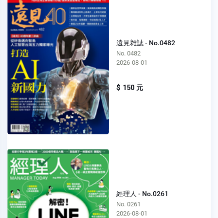
遠見雜誌 - No.0482
No. 0482
2026-08-01
$ 150 元
經理人 - No.0261
No. 0261
2026-08-01