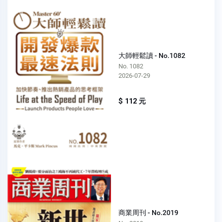
大師輕鬆讀 - No.1082
No. 1082
2026-07-29
$ 112 元
商業周刊 - No.2019