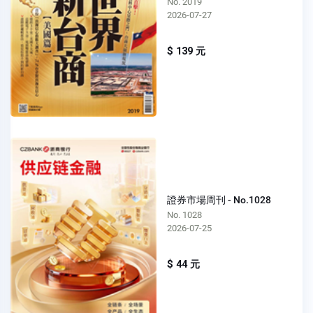
No. 2019
2026-07-27
$ 139 元
證券市場周刊 - No.1028
No. 1028
2026-07-25
$ 44 元