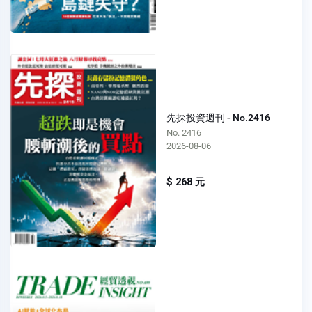
先探投資週刊 - No.2416
No. 2416
2026-08-06
$ 268 元