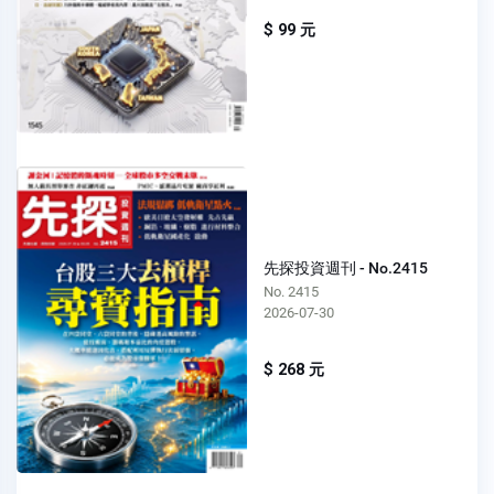
$ 99 元
先探投資週刊 - No.2415
No. 2415
2026-07-30
$ 268 元