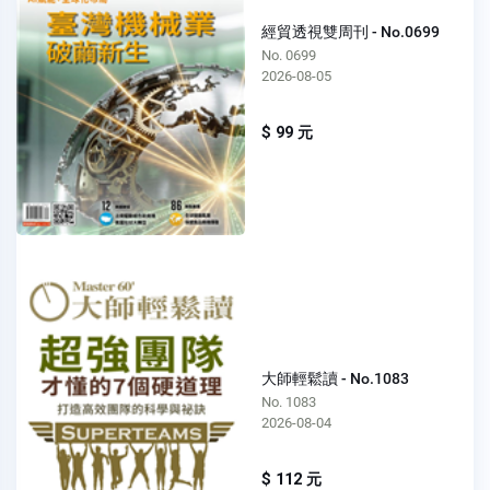
經貿透視雙周刊 - No.0699
No. 0699
2026-08-05
$ 99 元
大師輕鬆讀 - No.1083
No. 1083
2026-08-04
$ 112 元