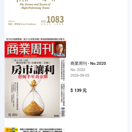
商業周刊 - No.2020
No. 2020
2026-08-03
$ 139 元