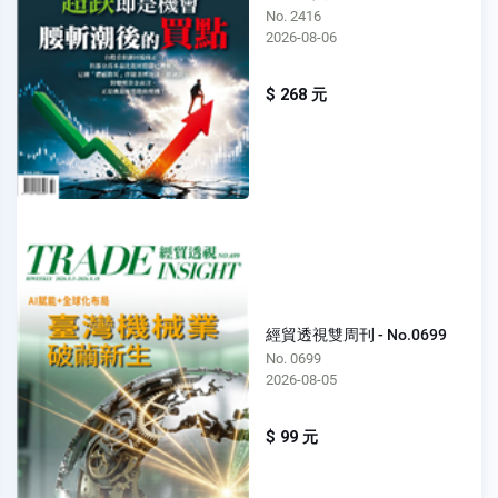
No. 2416
2026-08-06
$ 268 元
經貿透視雙周刊 - No.0699
No. 0699
2026-08-05
$ 99 元