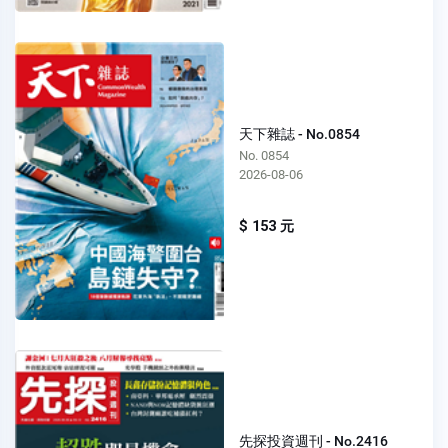
天下雜誌 - No.0854
No. 0854
2026-08-06
$ 153 元
先探投資週刊 - No.2416