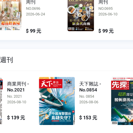
周刊
周刊
NO.0696
NO.0695
2026-06-24
2026-06-10
$ 99 元
$ 99 元
雙週刊
商業周刊 -
天下雜誌 -
No.2021
No.0854
No. 2021
No. 0854
2026-08-10
2026-08-06
$ 139 元
$ 153 元