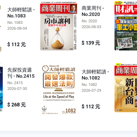
商業周刊 -
大師輕鬆讀 -
No.2020
No.1083
No. 2020
No. 1083
2026-08-03
2026-08-04
$ 139 元
$ 112 元
先探投資週
大師輕鬆讀 -
刊 - No.2415
No.1082
No. 2415
No. 1082
2026-07-30
2026-07-29
$ 268 元
$ 112 元