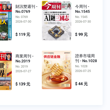
財訊雙週刊 -
今周刊 -
No.0769
No.1545
No. 0769
No. 1545
2026-07-30
2026-07-30
$ 119 元
$ 99 元
證券市場周
商業周刊 -
刊 - No.1028
No.2019
No. 1028
No. 2019
2026-07-25
2026-07-27
$ 44 元
$ 139 元