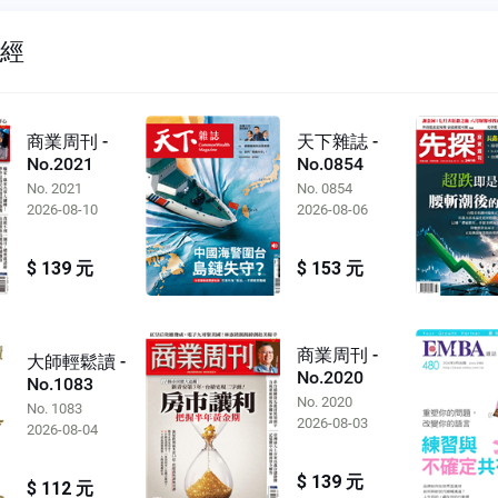
財經
商業周刊 -
天下雜誌 -
No.2021
No.0854
No. 2021
No. 0854
2026-08-10
2026-08-06
$ 139 元
$ 153 元
商業周刊 -
大師輕鬆讀 -
No.2020
No.1083
No. 2020
No. 1083
2026-08-03
2026-08-04
$ 139 元
$ 112 元