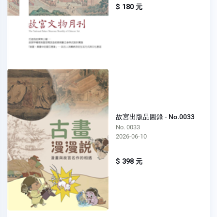
$ 180 元
故宮出版品圖錄 - No.0033
No. 0033
2026-06-10
$ 398 元