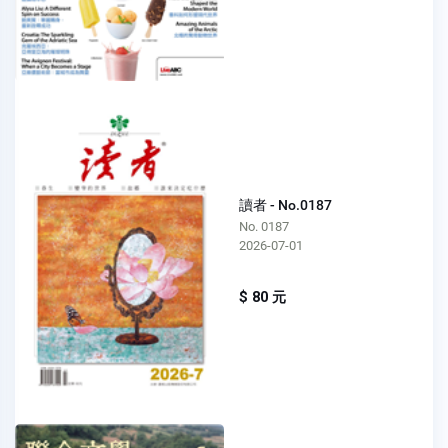
讀者 - No.0187
No. 0187
2026-07-01
$ 80 元