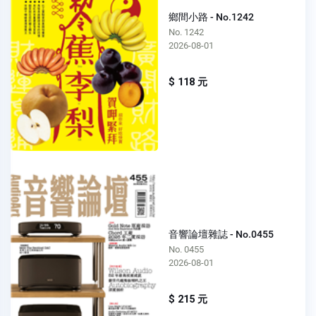
鄉間小路 - No.1242
No. 1242
2026-08-01
$ 118 元
音響論壇雜誌 - No.0455
No. 0455
2026-08-01
$ 215 元