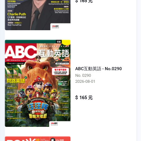
$ 165 元
ABC互動英語 - No.0290
No. 0290
2026-08-01
$ 165 元