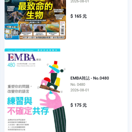
2026-08-01
$ 165 元
EMBA雜誌 - No.0480
No. 0480
2026-08-01
$ 175 元