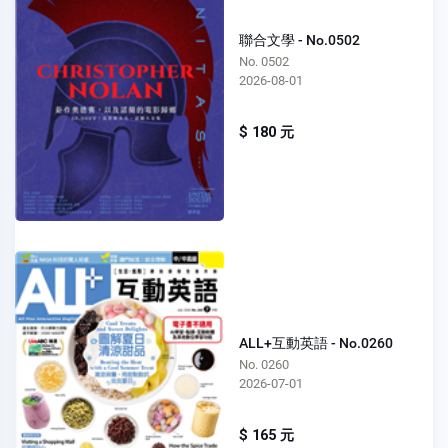
聯合文學 - No.0502
No. 0502
2026-08-01
$ 180 元
ALL+互動英語 - No.0260
No. 0260
2026-07-01
$ 165 元