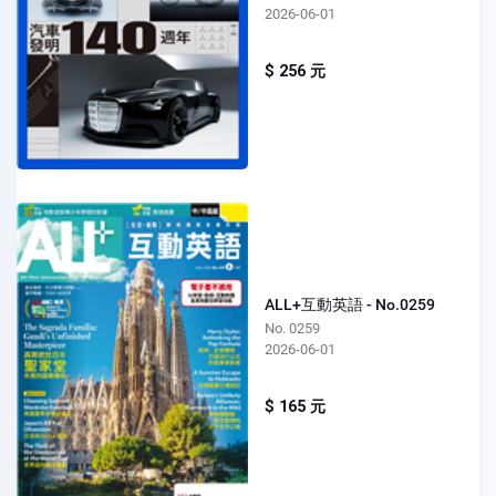
2026-06-01
$ 256 元
ALL+互動英語 - No.0259
No. 0259
2026-06-01
$ 165 元