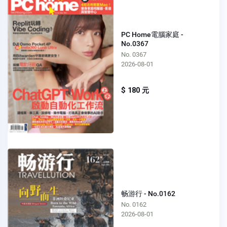
PC Home電腦家庭 -
No.0367
No. 0367
2026-08-01
$ 180 元
畅游行 - No.0162
No. 0162
2026-08-01