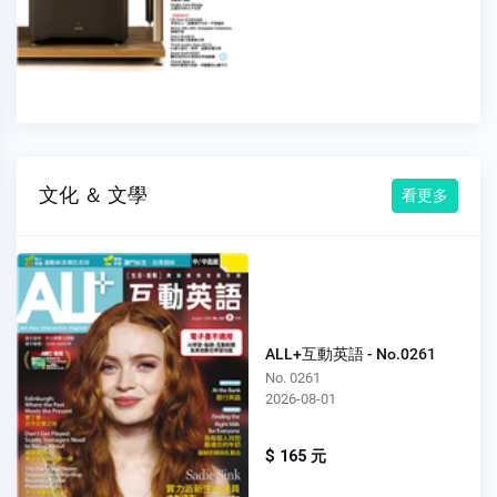
文化 ＆ 文學
看更多
ALL+互動英語 - No.0261
No. 0261
2026-08-01
$ 165 元