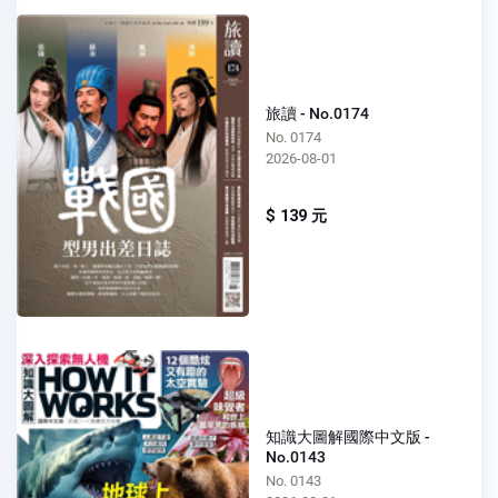
旅讀 - No.0174
No. 0174
2026-08-01
$ 139 元
知識大圖解國際中文版 -
No.0143
No. 0143