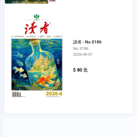
讀者 - No.0186
No. 0186
2026-06-01
$ 80 元