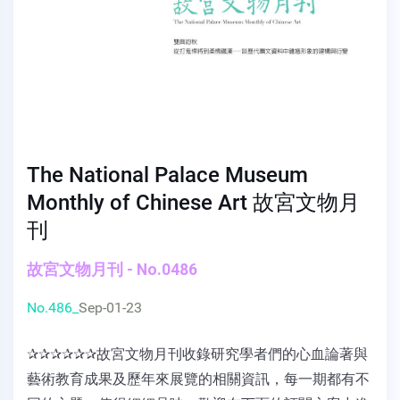
The National Palace Museum
Monthly of Chinese Art 故宮文物月
刊
故宮文物月刊 - No.0486
No.486_
Sep-01-23
✰✰✰✰✰✰故宮文物月刊收錄研究學者們的心血論著與
藝術教育成果及歷年來展覽的相關資訊，每一期都有不