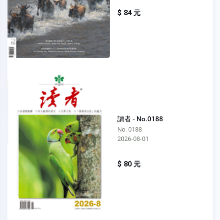
$ 84 元
讀者 - No.0188
No. 0188
2026-08-01
$ 80 元