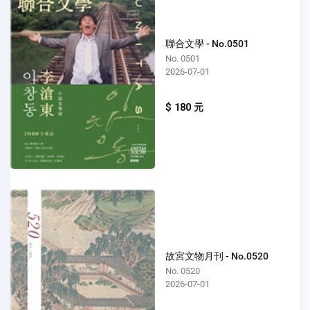
聯合文學 - No.0501
No. 0501
2026-07-01
$ 180 元
故宮文物月刊 - No.0520
No. 0520
2026-07-01