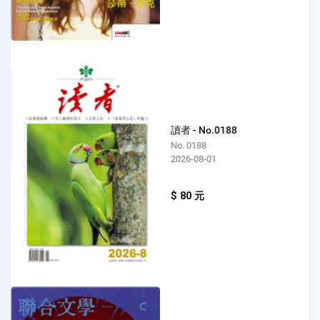
讀者 - No.0188
No. 0188
2026-08-01
$ 80 元