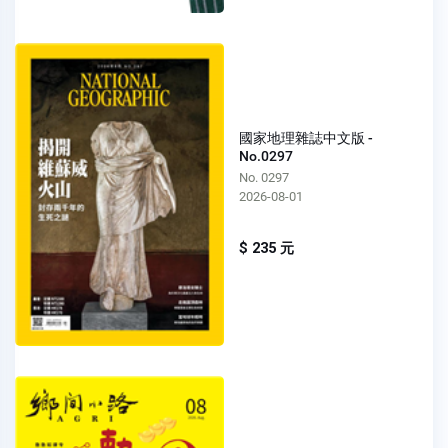
國家地理雜誌中文版 -
No.0297
No. 0297
2026-08-01
$ 235 元