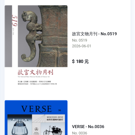
故宮文物月刊 - No.0519
No. 0519
2026-06-01
$ 180 元
VERSE - No.0036
No. 0036