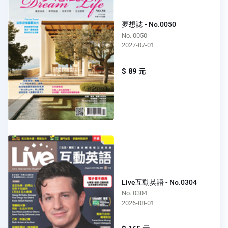
夢想誌 - No.0050
No. 0050
2027-07-01
$ 89 元
Live互動英語 - No.0304
No. 0304
2026-08-01