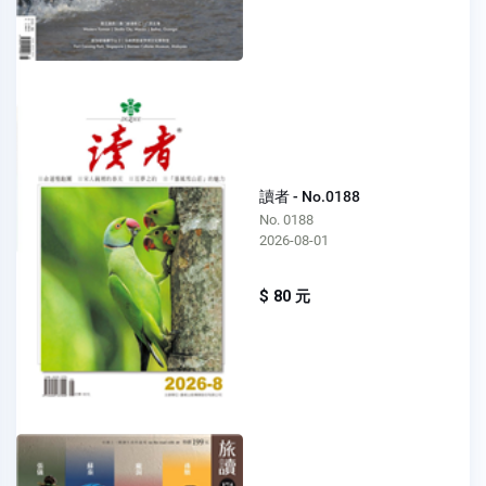
讀者 - No.0188
No. 0188
2026-08-01
$ 80 元