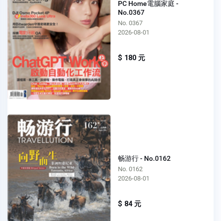
PC Home電腦家庭 -
No.0367
No. 0367
2026-08-01
$ 180 元
畅游行 - No.0162
No. 0162
2026-08-01
$ 84 元