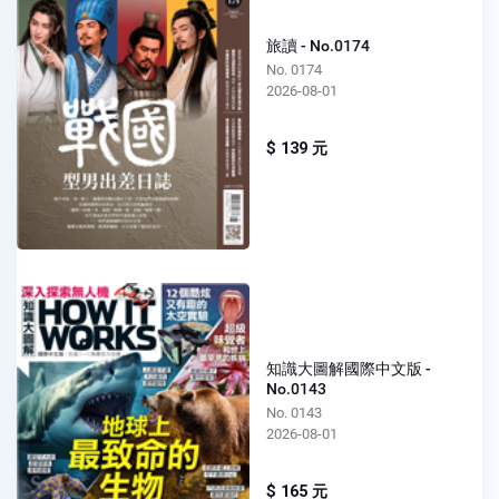
旅讀 - No.0174
No. 0174
2026-08-01
$ 139 元
知識大圖解國際中文版 -
No.0143
No. 0143
2026-08-01
$ 165 元