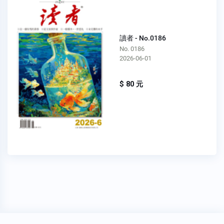
讀者 - No.0186
No. 0186
2026-06-01
$ 80 元