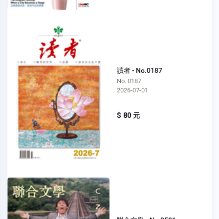
讀者 - No.0187
No. 0187
2026-07-01
$ 80 元