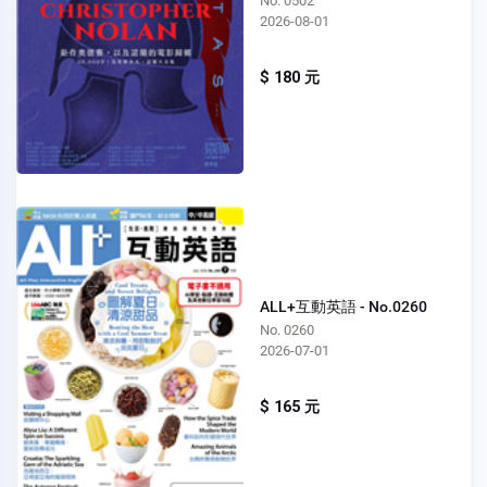
No. 0502
2026-08-01
$ 180 元
ALL+互動英語 - No.0260
No. 0260
2026-07-01
$ 165 元