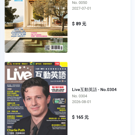
No. 0050
2027-07-01
$ 89 元
Live互動英語 - No.0304
No. 0304
2026-08-01
$ 165 元