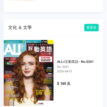
文化 ＆ 文學
看更多
ALL+互動英語 - No.0261
No. 0261
2026-08-01
$ 165 元