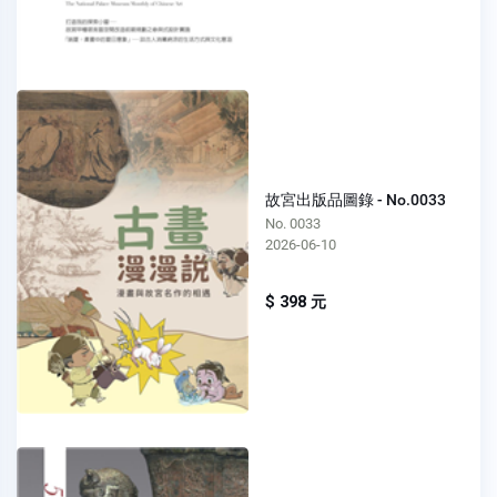
故宮出版品圖錄 - No.0033
No. 0033
2026-06-10
$ 398 元