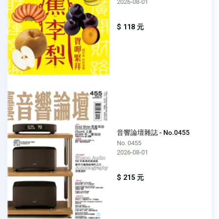
2026-08-01
$ 118 元
音響論壇雜誌 - No.0455
No. 0455
2026-08-01
$ 215 元