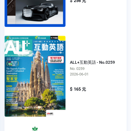
$ 256 元
ALL+互動英語 - No.0259
No. 0259
2026-06-01
$ 165 元