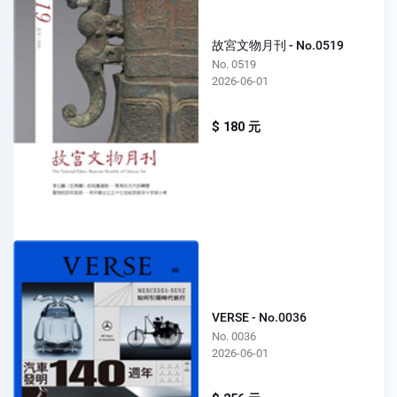
故宮文物月刊 - No.0519
No. 0519
2026-06-01
$ 180 元
VERSE - No.0036
No. 0036
2026-06-01