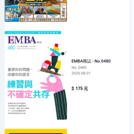
EMBA雜誌 - No.0480
No. 0480
2026-08-01
$ 175 元