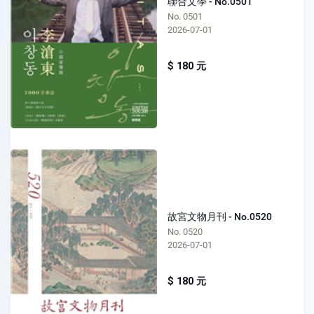
聯合文學 - No.0501
No. 0501
2026-07-01
$ 180 元
故宮文物月刊 - No.0520
No. 0520
2026-07-01
$ 180 元