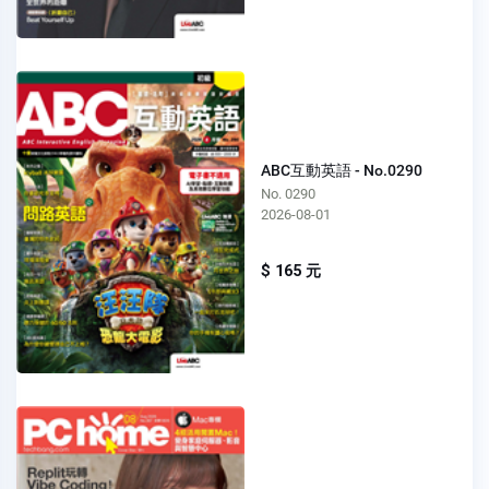
ABC互動英語 - No.0290
No. 0290
2026-08-01
$ 165 元