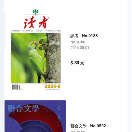
讀者 - No.0188
No. 0188
2026-08-01
$ 80 元
聯合文學 - No.0502