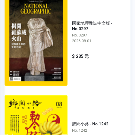
國家地理雜誌中文版 -
No.0297
No. 0297
2026-08-01
$ 235 元
鄉間小路 - No.1242
No. 1242